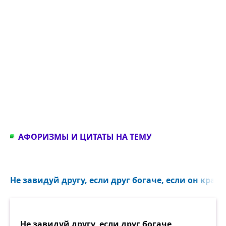
АФОРИЗМЫ И ЦИТАТЫ НА ТЕМУ
Не завидуй другу, если друг богаче, если он краси
Не завидуй другу, если друг богаче,