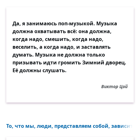
Да, я занимаюсь поп-музыкой. Музыка
должна охватывать всё: она должна,
когда надо, смешить, когда надо,
веселить, а когда надо, и заставлять
думать. Музыка не должна только
призывать идти громить Зимний дворец.
Её должны слушать.
Виктор Цой
То, что мы, люди, представляем собой, зависит пр