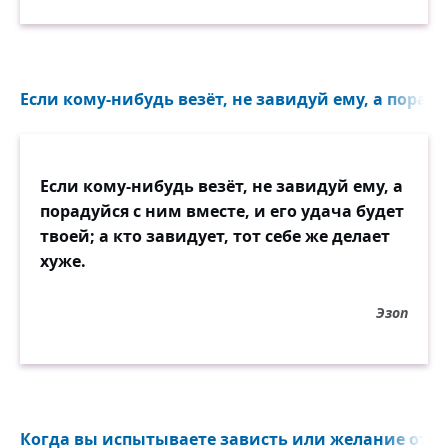
Если кому-нибудь везёт, не завидуй ему, а пораду
Если кому-нибудь везёт, не завидуй ему, а
порадуйся с ним вместе, и его удача будет
твоей; а кто завидует, тот себе же делает
хуже.
Эзоп
Когда вы испытываете зависть или желание отомс