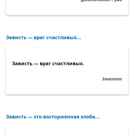
Зависть — враг счастливых...
Зависть — враг счастливых.
Эпиктет
Зависть — это восторженная злоба...