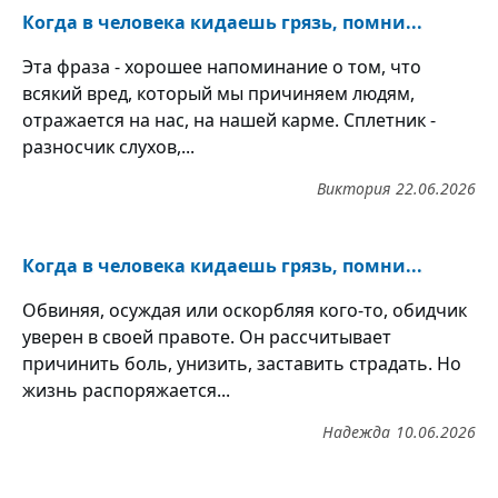
Когда в человека кидаешь грязь, помни...
Эта фраза - хорошее напоминание о том, что
всякий вред, который мы причиняем людям,
отражается на нас, на нашей карме. Сплетник -
разносчик слухов,...
Виктория
22.06.2026
Когда в человека кидаешь грязь, помни...
Обвиняя, осуждая или оскорбляя кого-то, обидчик
уверен в своей правоте. Он рассчитывает
причинить боль, унизить, заставить страдать. Но
жизнь распоряжается...
Надежда
10.06.2026