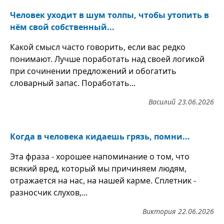
Человек уходит в шум толпы, чтобы утопить в
нём свой собственный...
Какой смысл часто говорить, если вас редко
понимают. Лучше поработать над своей логикой
при сочинении предложений и обогатить
словарный запас. Поработать...
Василий
23.06.2026
Когда в человека кидаешь грязь, помни...
Эта фраза - хорошее напоминание о том, что
всякий вред, который мы причиняем людям,
отражается на нас, на нашей карме. Сплетник -
разносчик слухов,...
Виктория
22.06.2026