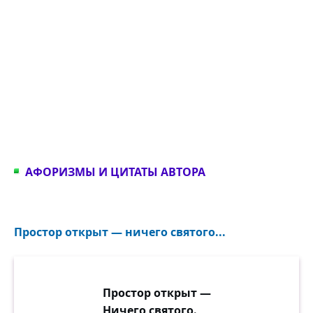
АФОРИЗМЫ И ЦИТАТЫ АВТОРА
Простор открыт — ничего святого...
Простор открыт —
Ничего святого.