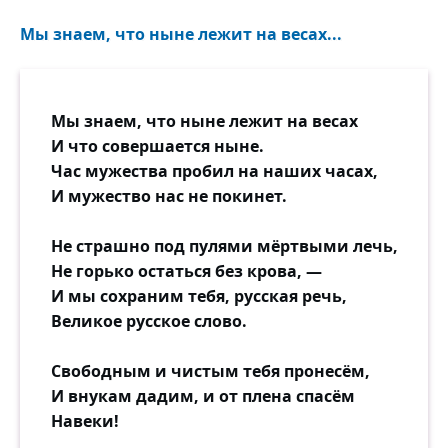
Мы знаем, что ныне лежит на весах...
Мы знаем, что ныне лежит на весах
И что совершается ныне.
Час мужества пробил на наших часах,
И мужество нас не покинет.
Не страшно под пулями мёртвыми лечь,
Не горько остаться без крова, —
И мы сохраним тебя, русская речь,
Великое русское слово.
Свободным и чистым тебя пронесём,
И внукам дадим, и от плена спасём
Навеки!