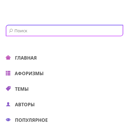
ГЛАВНАЯ
АФОРИЗМЫ
ТЕМЫ
АВТОРЫ
ПОПУЛЯРНОЕ