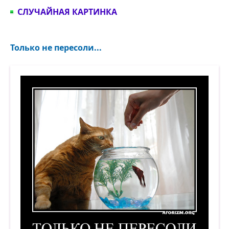
СЛУЧАЙНАЯ КАРТИНКА
Только не пересоли...