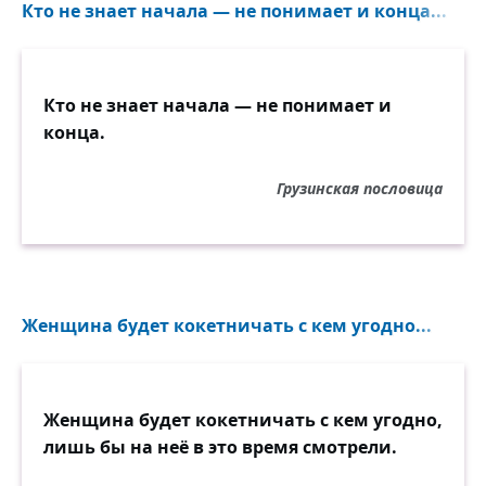
Кто не знает начала — не понимает и конца...
Кто не знает начала — не понимает и
конца.
Грузинская пословица
Женщина будет кокетничать с кем угодно...
Женщина будет кокетничать с кем угодно,
лишь бы на неё в это время смотрели.