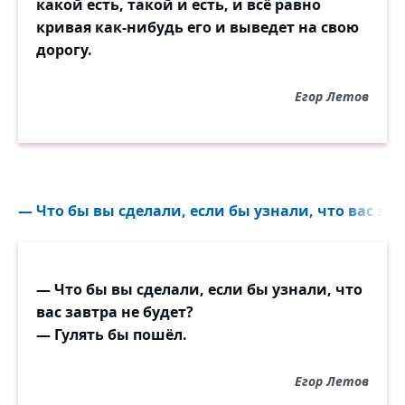
какой есть, такой и есть, и всё равно
кривая как-нибудь его и выведет на свою
дорогу.
Егор Летов
— Что бы вы сделали, если бы узнали, что вас завт
— Что бы вы сделали, если бы узнали, что
вас завтра не будет?
— Гулять бы пошёл.
Егор Летов