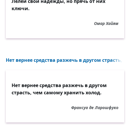
Лелей свои надежды, но прячь от них
ключи.
Омар Хайям
Нет вернее средства разжечь в другом страсть, ч
Нет вернее средства разжечь в другом
страсть, чем самому хранить холод.
Франсуа де Ларошфуко