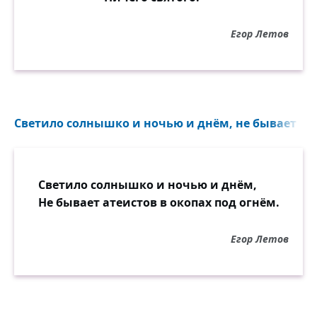
Егор Летов
Светило солнышко и ночью и днём, не бывает атеи
Светило солнышко и ночью и днём,
Не бывает атеистов в окопах под огнём.
Егор Летов