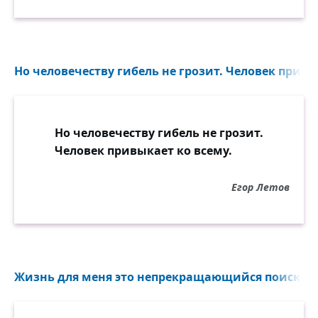
Но человечеству гибель не грозит. Человек привык
Но человечеству гибель не грозит.
Человек привыкает ко всему.
Егор Летов
Жизнь для меня это непрекращающийся поиск, до