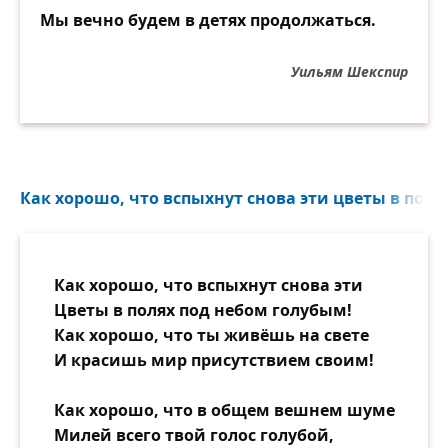
Мы вечно будем в детях продолжаться.
Уильям Шекспир
Как хорошо, что вспыхнут снова эти цветы в поля
Как хорошо, что вспыхнут снова эти
Цветы в полях под небом голубым!
Как хорошо, что ты живёшь на свете
И красишь мир присутствием своим!
Как хорошо, что в общем вешнем шуме
Милей всего твой голос голубой,