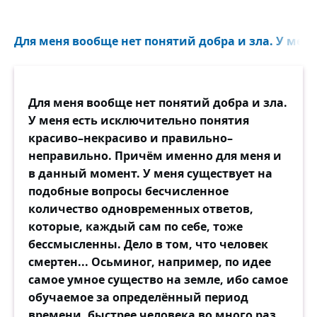
Для меня вообще нет понятий добра и зла. У меня
Для меня вообще нет понятий добра и зла.
У меня есть исключительно понятия
красиво–некрасиво и правильно–
неправильно. Причём именно для меня и
в данный момент. У меня существует на
подобные вопросы бесчисленное
количество одновременных ответов,
которые, каждый сам по себе, тоже
бессмысленны. Дело в том, что человек
смертен... Осьминог, например, по идее
самое умное существо на земле, ибо самое
обучаемое за определённый период
времени, быстрее человека во много раз.