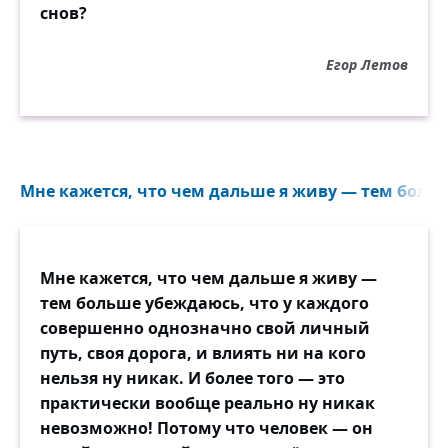
снов?
Егор Летов
Мне кажется, что чем дальше я живу — тем больш
Мне кажется, что чем дальше я живу —
тем больше убеждаюсь, что у каждого
совершенно однозначно свой личный
путь, своя дорога, и влиять ни на кого
нельзя ну никак. И более того — это
практически вообще реально ну никак
невозможно! Потому что человек — он