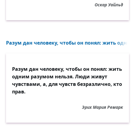
Оскар Уайльд
Разум дан человеку, чтобы он понял: жить одним
Разум дан человеку, чтобы он понял: жить
одним разумом нельзя. Люди живут
чувствами, а, для чувств безразлично, кто
прав.
Эрих Мария Ремарк