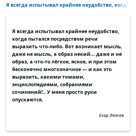
Я всегда испытывал крайнее неудобство, когда пы
Я всегда испытывал крайнее неудобство,
когда пытался посредством речи
выразить что-либо. Вот возникает мысль,
даже не мысль, а образ некий... даже и не
образ, а что-то лёгкое, ясное, и при этом
бесконечно многозначное — и как это
выразить, какими томами,
энциклопедиями, собраниями
сочинений!.. У меня просто руки
опускаются.
Егор Летов