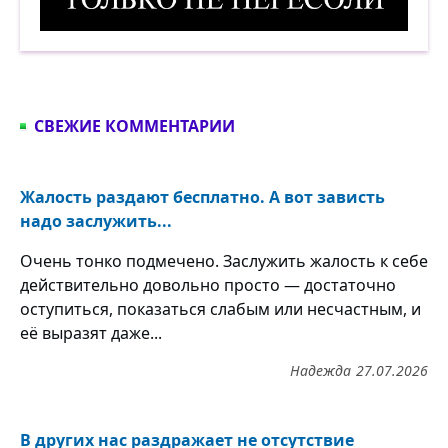
Только не пересоли. Демотиватор
СВЕЖИЕ КОММЕНТАРИИ
Жалость раздают бесплатно. А вот зависть
надо заслужить...
Очень тонко подмечено. Заслужить жалость к себе
действительно довольно просто — достаточно
оступиться, показаться слабым или несчастным, и
её выразят даже...
Надежда
27.07.2026
В других нас раздражает не отсутствие