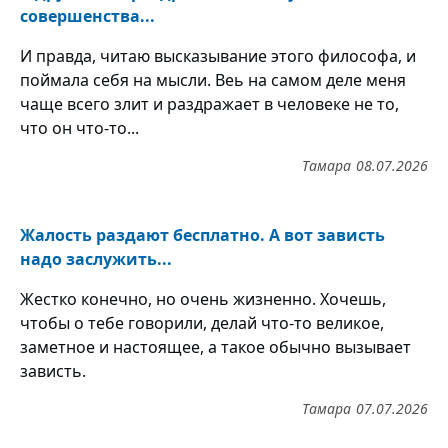
совершенства...
И правда, читаю высказывание этого философа, и
поймала себя на мысли. Веь на самом деле меня
чаще всего злит и раздражает в человеке не то,
что он что-то...
Тамара
08.07.2026
Жалость раздают бесплатно. А вот зависть
надо заслужить...
Жестко конечно, но очень жизненно. Хочешь,
чтобы о тебе говорили, делай что-то великое,
заметное и настоящее, а такое обычно вызывает
зависть.
Тамара
07.07.2026