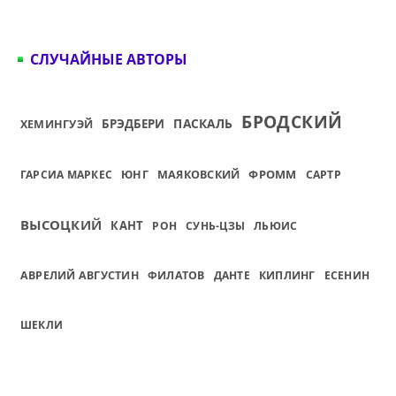
СЛУЧАЙНЫЕ АВТОРЫ
БРОДСКИЙ
ПАСКАЛЬ
БРЭДБЕРИ
ХЕМИНГУЭЙ
ФРОММ
ГАРСИА МАРКЕС
ЮНГ
МАЯКОВСКИЙ
САРТР
ВЫСОЦКИЙ
КАНТ
РОН
СУНЬ-ЦЗЫ
ЛЬЮИС
АВРЕЛИЙ АВГУСТИН
ФИЛАТОВ
ДАНТЕ
КИПЛИНГ
ЕСЕНИН
ШЕКЛИ