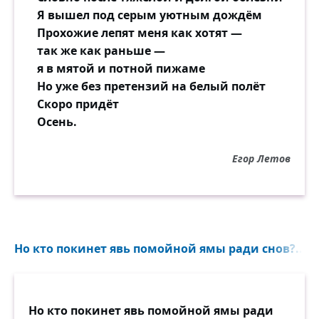
Я вышел под серым уютным дождём
Прохожие лепят меня как хотят —
так же как раньше —
я в мятой и потной пижаме
Но уже без претензий на белый полёт
Скоро придёт
Осень.
Егор Летов
Но кто покинет явь помойной ямы ради снов?..
Но кто покинет явь помойной ямы ради