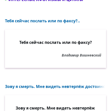
Тебя сейчас послать или по факсу?..
Тебя сейчас послать или по факсу?
Владимир Вишневский
Зову я смерть. Мне видеть невтерпёж достоинство,
Зову я смерть. Мне видеть невтерпёж