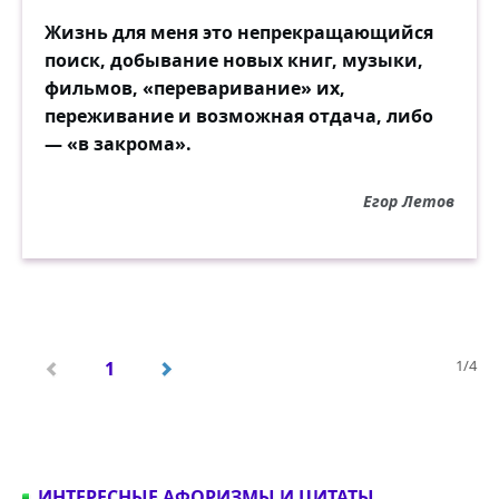
Жизнь для меня это непрекращающийся
поиск, добывание новых книг, музыки,
фильмов, «переваривание» их,
переживание и возможная отдача, либо
— «в закрома».
Егор Летов
1/4
1
ИНТЕРЕСНЫЕ АФОРИЗМЫ И ЦИТАТЫ