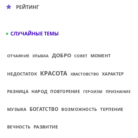
РЕЙТИНГ
СЛУЧАЙНЫЕ ТЕМЫ
ДОБРО
МОМЕНТ
СОВЕТ
ОТЧАЯНИЕ
УЛЫБКА
КРАСОТА
НЕДОСТАТОК
ХАРАКТЕР
ХВАСТОВСТВО
РАЗНИЦА
НАРОД
ПОВТОРЕНИЕ
ГЕРОИЗМ
ПРИЗНАНИЕ
БОГАТСТВО
МУЗЫКА
ТЕРПЕНИЕ
ВОЗМОЖНОСТЬ
РАЗВИТИЕ
ВЕЧНОСТЬ