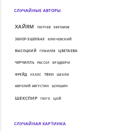
СЛУЧАЙНЫЕ АВТОРЫ
ХАЙЯМ
ТЮТЧЕВ
ЕФРЕМОВ
ЭБНЕР-ЭШЕНБАХ
КЛЮЧЕВСКИЙ
ВЫСОЦКИЙ
ЦВЕТАЕВА
ГУМИЛЁВ
ЧЕРЧИЛЛЬ
БРЭДБЕРИ
РАССЕЛ
ТВЕН
ФРЕЙД
УЭЛЛС
ШЕКЛИ
АВРЕЛИЙ АВГУСТИН
ШУКШИН
ШЕКСПИР
ГЮГО
ЦОЙ
СЛУЧАЙНАЯ КАРТИНКА