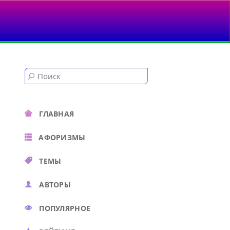
ГЛАВНАЯ
АФОРИЗМЫ
ТЕМЫ
АВТОРЫ
ПОПУЛЯРНОЕ