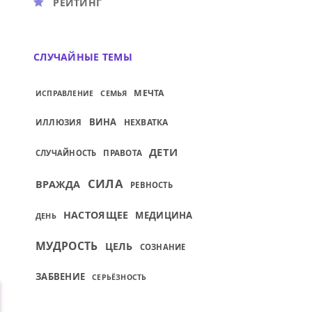
РЕЙТИНГ
СЛУЧАЙНЫЕ ТЕМЫ
МЕЧТА
СЕМЬЯ
ИСПРАВЛЕНИЕ
ВИНА
НЕХВАТКА
ИЛЛЮЗИЯ
ДЕТИ
СЛУЧАЙНОСТЬ
ПРАВОТА
СИЛА
ВРАЖДА
РЕВНОСТЬ
НАСТОЯЩЕЕ
МЕДИЦИНА
ДЕНЬ
МУДРОСТЬ
ЦЕЛЬ
СОЗНАНИЕ
ЗАБВЕНИЕ
СЕРЬЁЗНОСТЬ