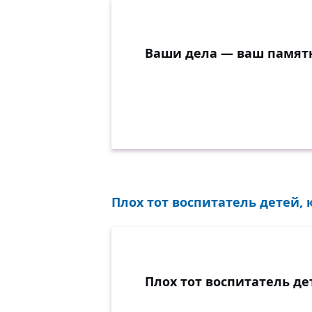
Ваши дела — ваш памят
Плох тот воспитатель детей, 
Плох тот воспитатель де