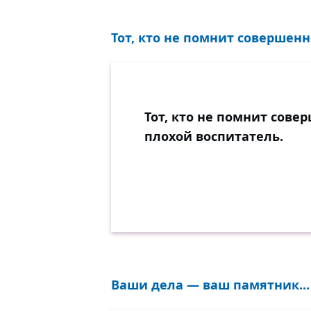
Тот, кто не помнит совершенно
Тот, кто не помнит сове
плохой воспитатель.
Ваши дела — ваш памятник...