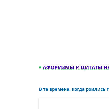
АФОРИЗМЫ И ЦИТАТЫ Н
В те времена, когда роились 