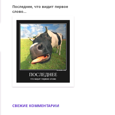
Последнее, что видит первое
слово...
...
Последнее, что видит первое слово. Д
СВЕЖИЕ КОММЕНТАРИИ