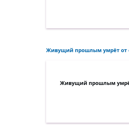
Живущий прошлым умрёт от о
Живущий прошлым умрёт