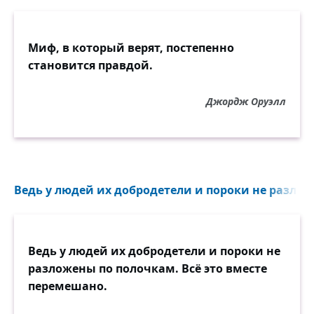
Миф, в который верят, постепенно
становится правдой.
Джордж Оруэлл
Ведь у людей их добродетели и пороки не разлож
Ведь у людей их добродетели и пороки не
разложены по полочкам. Всё это вместе
перемешано.