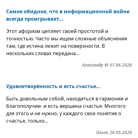
Самое обидное, что в информационной войне
всегда проигрывает...
Этот афоризм цепляет своей простотой и
точностью. Часто мы ищем сложные объяснения
там, где истина лежит на поверхности. В
нескольких словах передана...
Александр М
07.06.2026
Удовлетворённость и есть счастье...
Быть довольным собой, находиться в гармонии и
благополучии- и есть вершина счастья. Многого
для этого и не нужно, у каждого свое понятие о
счастье, только...
Ольга
26.05.2026