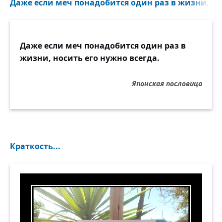
Даже если меч понадобится один раз в жизни, нос
Даже если меч понадобится один раз в
жизни, носить его нужно всегда.
Японская пословица
Краткость...