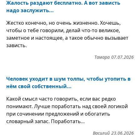
Жалость раздают бесплатно. А вот зависть
надо заслужить...
Жестко конечно, но очень жизненно. Хочешь,
чтобы о тебе говорили, делай что-то великое,
заметное и настоящее, а такое обычно вызывает
зависть.
Тамара
07.07.2026
Человек уходит в шум толпы, чтобы утопить в
нём свой собственный...
Какой смысл часто говорить, если вас редко
понимают. Лучше поработать над своей логикой
при сочинении предложений и обогатить
словарный запас. Поработать...
Василий
23.06.2026