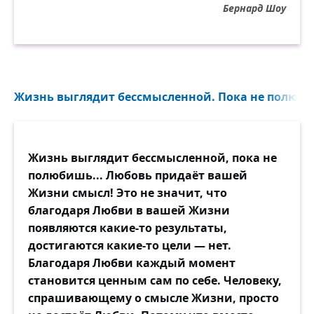
Бернард Шоу
Жизнь выглядит бессмысленной. Пока не полюбиш
Жизнь выглядит бессмысленной, пока не
полюбишь... Любовь придаёт вашей
Жизни смысл! Это не значит, что
благодаря Любви в вашей Жизни
появляются какие-то результаты,
достигаются какие-то цели — нет.
Благодаря Любви каждый момент
становится ценным сам по себе. Человеку,
спрашивающему о смысле Жизни, просто