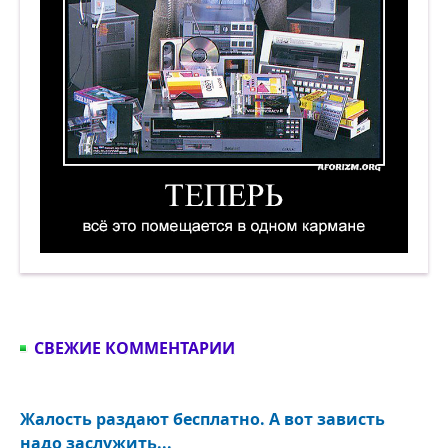
Теперь всё это помещается в одном кармане. 
СВЕЖИЕ КОММЕНТАРИИ
Жалость раздают бесплатно. А вот зависть
надо заслужить...