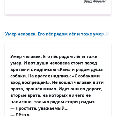
Эрих Фромм
Умер человек. Его пёс рядом лёг и тоже умер. И во
Умер человек. Его пёс рядом лёг и тоже
умер. И вот душа человека стоит перед
вратами с надписью «Рай» и рядом душа
собаки. На вратах надпись: «С собаками
вход воспрещён!». Не вошёл человек в эти
врата, прошёл мимо. Идут они по дороге,
вторые врата, на которых ничего не
написано, только рядом старец сидит.
— Простите, уважаемый...
— Пётр я.