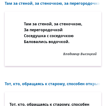
Там за стеной, за стеночкою, за перегородочкой..
Там за стеной, за стеночкою,
За перегородочкой
Соседушка с соседочкою
Баловались водочкой.
Владимир Высоцкий
Тот, кто, обращаясь к старому, способен открывать
Тот, кто, обращаясь к старому, способен