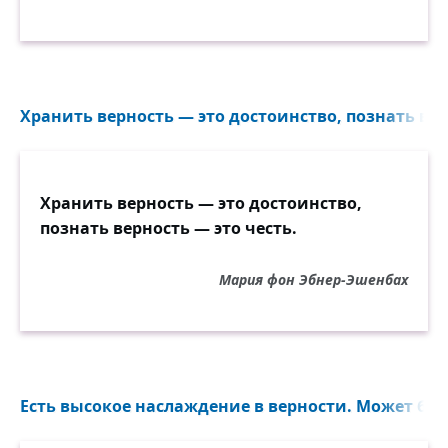
Хранить верность — это достоинство, познать верн
Хранить верность — это достоинство,
познать верность — это честь.
Мария фон Эбнер-Эшенбах
Есть высокое наслаждение в верности. Может быт