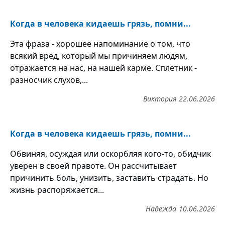
Когда в человека кидаешь грязь, помни...
Эта фраза - хорошее напоминание о том, что
всякий вред, который мы причиняем людям,
отражается на нас, на нашей карме. Сплетник -
разносчик слухов,...
Виктория
22.06.2026
Когда в человека кидаешь грязь, помни...
Обвиняя, осуждая или оскорбляя кого-то, обидчик
уверен в своей правоте. Он рассчитывает
причинить боль, унизить, заставить страдать. Но
жизнь распоряжается...
Надежда
10.06.2026