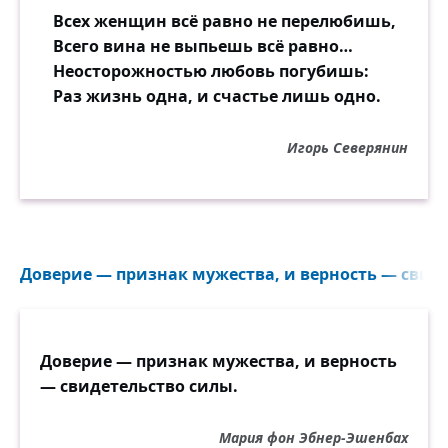
Всех женщин всё равно не перелюбишь,
Всего вина не выпьешь всё равно…
Неосторожностью любовь погубишь:
Раз жизнь одна, и счастье лишь одно.
Игорь Северянин
Доверие — признак мужества, и верность — свиде
Доверие — признак мужества, и верность
— свидетельство силы.
Мария фон Эбнер-Эшенбах