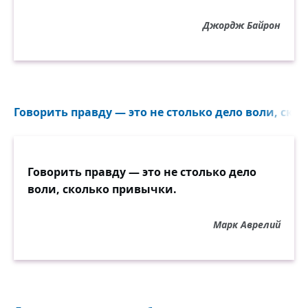
Джордж Байрон
Говорить правду — это не столько дело воли, ско
Говорить правду — это не столько дело
воли, сколько привычки.
Марк Аврелий