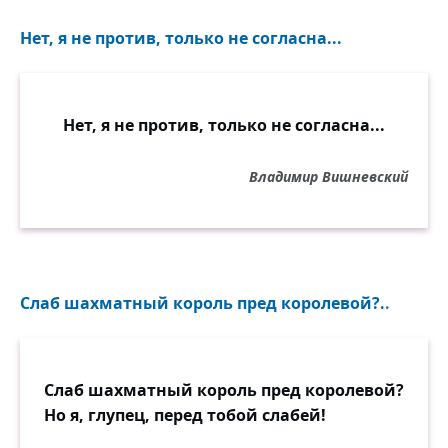
Нет, я не против, только не согласна...
Нет, я не против, только не согласна...
Владимир Вишневский
Слаб шахматный король пред королевой?..
Слаб шахматный король пред королевой?
Но я, глупец, перед тобой слабей!