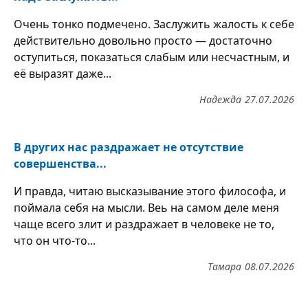
Очень тонко подмечено. Заслужить жалость к себе
действительно довольно просто — достаточно
оступиться, показаться слабым или несчастным, и
её выразят даже...
Надежда
27.07.2026
В других нас раздражает не отсутствие
совершенства...
И правда, читаю высказывание этого философа, и
поймала себя на мысли. Веь на самом деле меня
чаще всего злит и раздражает в человеке не то,
что он что-то...
Тамара
08.07.2026