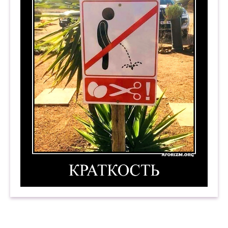
Краткость. Демотиватор