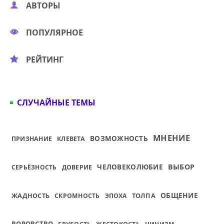
АВТОРЫ
ПОПУЛЯРНОЕ
РЕЙТИНГ
СЛУЧАЙНЫЕ ТЕМЫ
МНЕНИЕ
ВОЗМОЖНОСТЬ
ПРИЗНАНИЕ
КЛЕВЕТА
ВЫБОР
ЧЕЛОВЕКОЛЮБИЕ
СЕРЬЁЗНОСТЬ
ДОВЕРИЕ
ОБЩЕНИЕ
ЖАДНОСТЬ
ТОЛПА
СКРОМНОСТЬ
ЭПОХА
ВОРОВСТВО