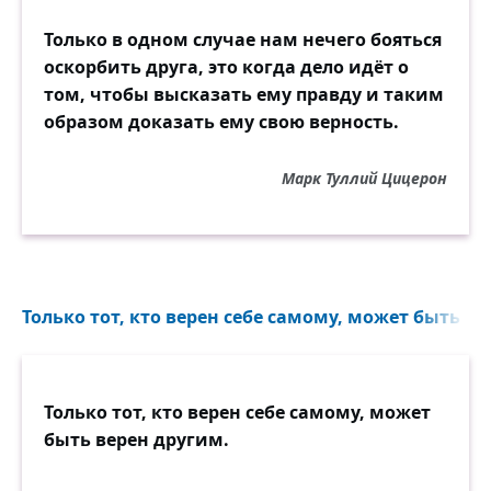
Только в одном случае нам нечего бояться
оскорбить друга, это когда дело идёт о
том, чтобы высказать ему правду и таким
образом доказать ему свою верность.
Марк Туллий Цицерон
Только тот, кто верен себе самому, может быть ве
Только тот, кто верен себе самому, может
быть верен другим.