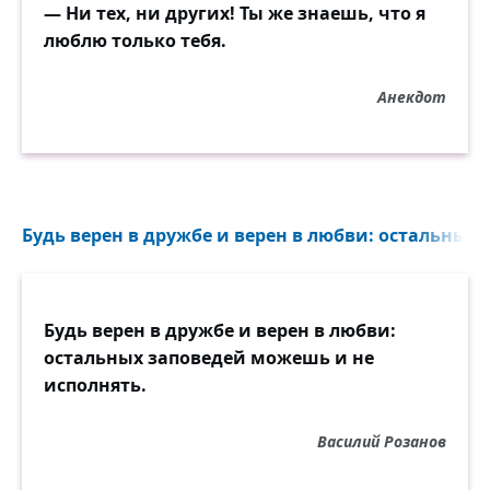
— Ни тех, ни других! Ты же знаешь, что я
люблю только тебя.
Анекдот
Будь верен в дружбе и верен в любви: остальных
Будь верен в дружбе и верен в любви:
остальных заповедей можешь и не
исполнять.
Василий Розанов