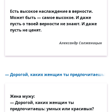
Есть высокое наслаждение в верности.
Может быть — самое высокое. И даже
пусть о твоей верности не знают. И даже
пусть не ценят.
Александр Солженицын
— Дорогой, каких женщин ты предпочитаешь: ум
Жена мужу:
— Дорогой, каких женщин ты
предпочитаешь: умных или красивых?