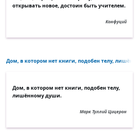
открывать новое, достоин быть учителем.
Конфуций
Дом, в котором нет книги, подобен телу, лишённ
Дом, в котором нет книги, подобен телу,
лишённому души.
Марк Туллий Цицерон