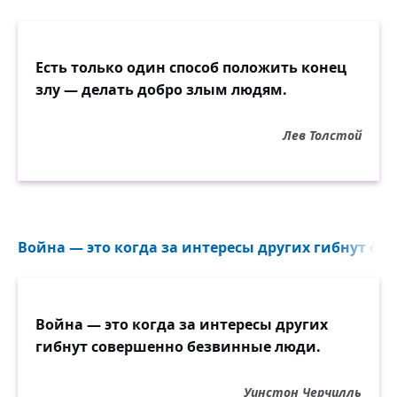
Есть только один способ положить конец
злу — делать добро злым людям.
Лев Толстой
Война — это когда за интересы других гибнут со
Война — это когда за интересы других
гибнут совершенно безвинные люди.
Уинстон Черчилль