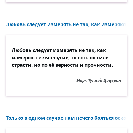
Любовь следует измерять не так, как измеряют её 
Любовь следует измерять не так, как
измеряют её молодые, то есть по силе
страсти, но по её верности и прочности.
Марк Туллий Цицерон
Только в одном случае нам нечего бояться оскорби