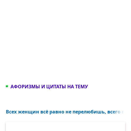
АФОРИЗМЫ И ЦИТАТЫ НА ТЕМУ
Всех женщин всё равно не перелюбишь, всего вин