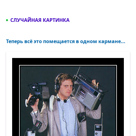
СЛУЧАЙНАЯ КАРТИНКА
Теперь всё это помещается в одном кармане...