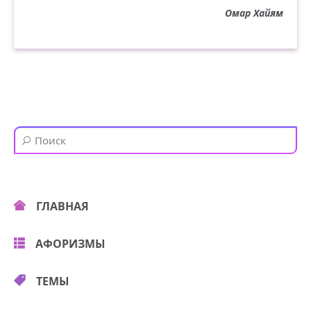
Омар Хайям
ГЛАВНАЯ
АФОРИЗМЫ
ТЕМЫ