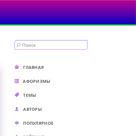
ГЛАВНАЯ
АФОРИЗМЫ
ТЕМЫ
АВТОРЫ
ПОПУЛЯРНОЕ