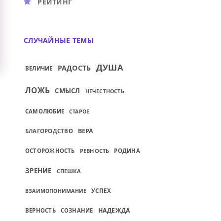
РЕЙТИНГ
СЛУЧАЙНЫЕ ТЕМЫ
ДУША
РАДОСТЬ
ВЕЛИЧИЕ
ЛОЖЬ
СМЫСЛ
НЕЧЕСТНОСТЬ
САМОЛЮБИЕ
СТАРОЕ
ВЕРА
БЛАГОРОДСТВО
ОСТОРОЖНОСТЬ
РЕВНОСТЬ
РОДИНА
ЗРЕНИЕ
СПЕШКА
УСПЕХ
ВЗАИМОПОНИМАНИЕ
НАДЕЖДА
ВЕРНОСТЬ
СОЗНАНИЕ