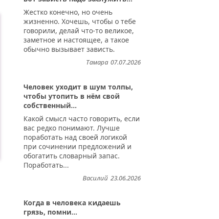
Жестко конечно, но очень
жизненно. Хочешь, чтобы о тебе
говорили, делай что-то великое,
заметное и настоящее, а такое
обычно вызывает зависть.
Тамара
07.07.2026
Человек уходит в шум толпы,
чтобы утопить в нём свой
собственный...
Какой смысл часто говорить, если
вас редко понимают. Лучше
поработать над своей логикой
при сочинении предложений и
обогатить словарный запас.
Поработать...
Василий
23.06.2026
Когда в человека кидаешь
грязь, помни...