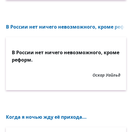
В России нет ничего невозможного, кроме реформ
В России нет ничего невозможного, кроме
реформ.
Оскар Уайльд
Когда я ночью жду её прихода...