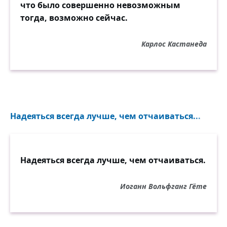
что было совершенно невозможным
тогда, возможно сейчас.
Карлос Кастанеда
Надеяться всегда лучше, чем отчаиваться...
Надеяться всегда лучше, чем отчаиваться.
Иоганн Вольфганг Гёте