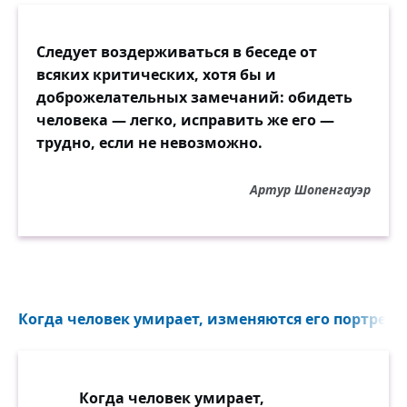
Следует воздерживаться в беседе от
всяких критических, хотя бы и
доброжелательных замечаний: обидеть
человека — легко, исправить же его —
трудно, если не невозможно.
Артур Шопенгауэр
Когда человек умирает, изменяются его портреты.
Когда человек умирает,