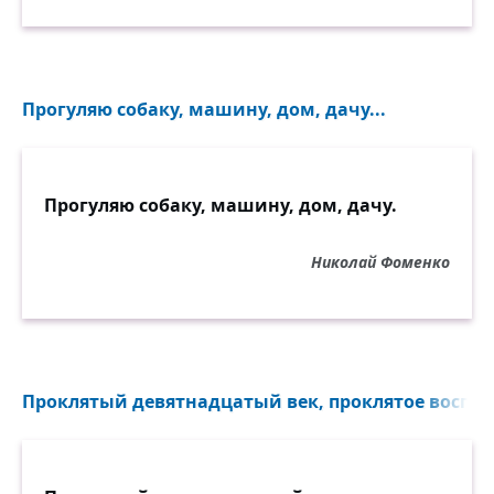
Прогуляю собаку, машину, дом, дачу...
Прогуляю собаку, машину, дом, дачу.
Николай Фоменко
Проклятый девятнадцатый век, проклятое воспит