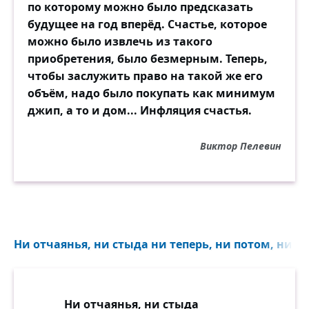
по которому можно было предсказать
будущее на год вперёд. Счастье, которое
можно было извлечь из такого
приобретения, было безмерным. Теперь,
чтобы заслужить право на такой же его
объём, надо было покупать как минимум
джип, а то и дом... Инфляция счастья.
Виктор Пелевин
Ни отчаянья, ни стыда ни теперь, ни потом, ни тог
Ни отчаянья, ни стыда