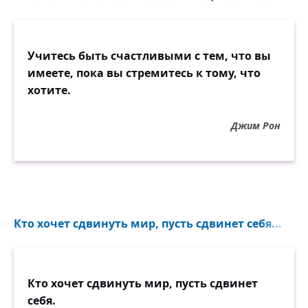
Учитесь быть счастливыми с тем, что вы
имеете, пока вы стремитесь к тому, что
хотите.
Джим Рон
Кто хочет сдвинуть мир, пусть сдвинет себя...
Кто хочет сдвинуть мир, пусть сдвинет
себя.