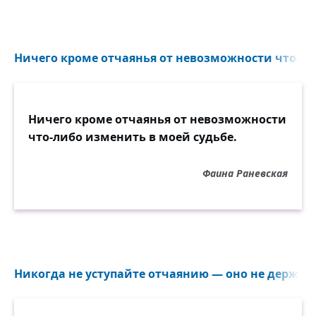
Ничего кроме отчаянья от невозможности что-ли
Ничего кроме отчаянья от невозможности
что-либо изменить в моей судьбе.
Фаина Раневская
Никогда не уступайте отчаянию — оно не держит 