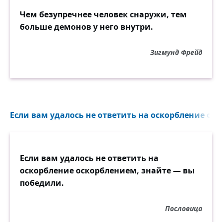
Чем безупречнее человек снаружи, тем
больше демонов у него внутри.
Зигмунд Фрейд
Если вам удалось не ответить на оскорбление оск
Если вам удалось не ответить на
оскорбление оскорблением, знайте — вы
победили.
Пословица