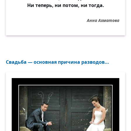
Ни теперь, ни потом, ни тогда.
Анна Ахматова
Свадьба — основная причина разводов...