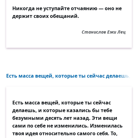
Никогда не уступайте отчаянию — оно не
держит своих обещаний.
Станислав Ежи Лец
Есть масса вещей, которые ты сейчас делаешь, и 
Есть масса вещей, которые ты сейчас
делаешь, и которые казались бы тебе
безумными десять лет назад. Эти вещи
сами по себе не изменились. Изменилась
твоя идея относительно самого себя. То,