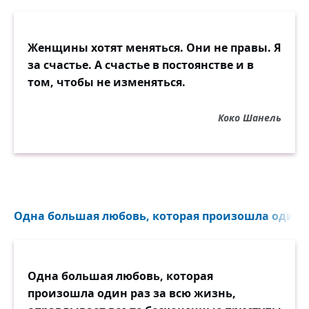
Женщины хотят меняться. Они не правы. Я
за счастье. А счастье в постоянстве и в
том, чтобы не изменяться.
Коко Шанель
Одна большая любовь, которая произошла один ра
Одна большая любовь, которая
произошла один раз за всю жизнь,