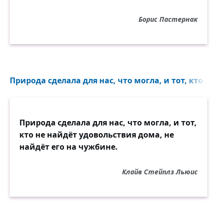
Борис Пастернак
Природа сделала для нас, что могла, и тот, кто н
Природа сделала для нас, что могла, и тот,
кто не найдёт удовольствия дома, не
найдёт его на чужбине.
Клайв Стейплз Льюис