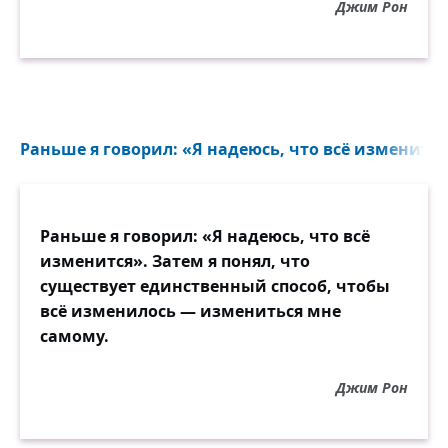
Джим Рон
Раньше я говорил: «Я надеюсь, что всё изменится»
Раньше я говорил: «Я надеюсь, что всё
изменится». Затем я понял, что
существует единственный способ, чтобы
всё изменилось — измениться мне
самому.
Джим Рон