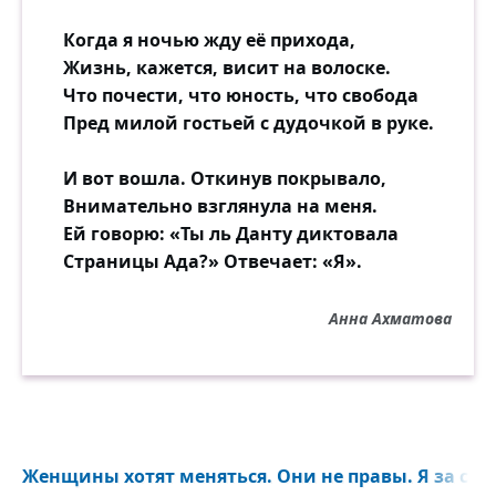
Когда я ночью жду её прихода,
Жизнь, кажется, висит на волоске.
Что почести, что юность, что свобода
Пред милой гостьей с дудочкой в руке.
И вот вошла. Откинув покрывало,
Внимательно взглянула на меня.
Ей говорю: «Ты ль Данту диктовала
Страницы Ада?» Отвечает: «Я».
Анна Ахматова
Женщины хотят меняться. Они не правы. Я за счас