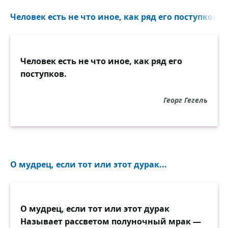
Человек есть не что иное, как ряд его поступков...
Человек есть не что иное, как ряд его
поступков.
Георг Гегель
О мудрец, если тот или этот дурак...
О мудрец, если тот или этот дурак
Называет рассветом полуночный мрак —