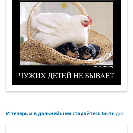
Чужих детей не бывает. 3. Демотиватор
И теперь и в дальнейшем старайтесь быть добры