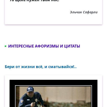
Эльчин Сафарли
ИНТЕРЕСНЫЕ АФОРИЗМЫ И ЦИТАТЫ
Бери от жизни всё, и сматывайся!..