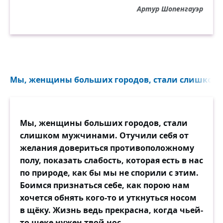
Артур Шопенгауэр
Мы, женщины больших городов, стали слишком 
Мы, женщины больших городов, стали
слишком мужчинами. Отучили себя от
желания довериться противоположному
полу, показать слабость, которая есть в нас
по природе, как бы мы не спорили с этим.
Боимся признаться себе, как порою нам
хочется обнять кого-то и уткнуться носом
в щёку. Жизнь ведь прекрасна, когда чьей-
то щеке нужен твой нос.