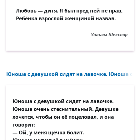
Любовь — дитя. Я был пред ней не прав,
Ребёнка взрослой женщиной назвав.
Уильям Шекспир
Юноша с девушкой сидят на лавочке. Юноша очен
Юноша с девушкой сидят на лавочке.
Юноша очень стеснительный. Девушке
хочется, чтобы он её поцеловал, и она
говорит:
— Ой, у меня щёчка болит.