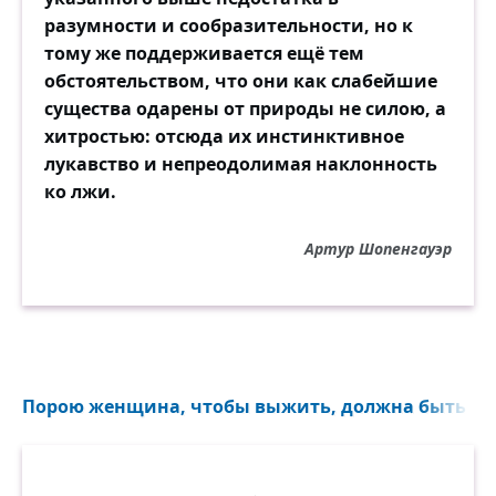
разумности и сообразительности, но к
тому же поддерживается ещё тем
обстоятельством, что они как слабейшие
существа одарены от природы не силою, а
хитростью: отсюда их инстинктивное
лукавство и непреодолимая наклонность
ко лжи.
Артур Шопенгауэр
Порою женщина, чтобы выжить, должна быть вед