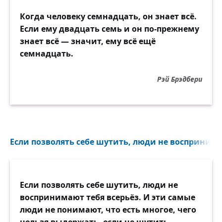
Когда человеку семнадцать, он знает всё.
Если ему двадцать семь и он по-прежнему
знает всё — значит, ему всё ещё
семнадцать.
Рэй Брэдбери
Если позволять себе шутить, люди не воспринимаю
Если позволять себе шутить, люди не
воспринимают тебя всерьёз. И эти самые
люди не понимают, что есть многое, чего
нельзя выдержать, если не шутить.