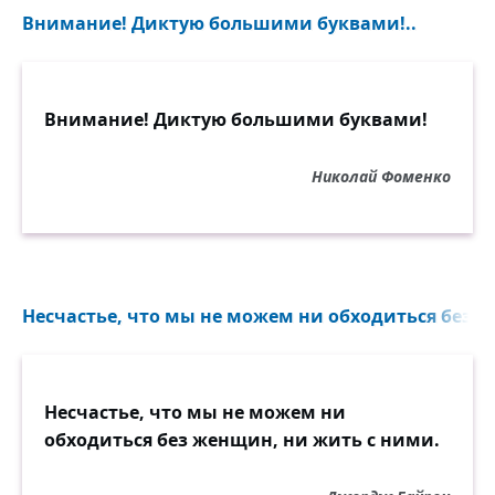
Внимание! Диктую большими буквами!..
Внимание! Диктую большими буквами!
Николай Фоменко
Несчастье, что мы не можем ни обходиться без ж
Несчастье, что мы не можем ни
обходиться без женщин, ни жить с ними.