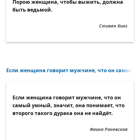
Порою женщина, чтобы выжить, должна
быть ведьмой.
Стивен Кинг
Если женщина говорит мужчине, что он самый у
Если женщина говорит мужчине, что он
самый умный, значит, она понимает, что
второго такого дурака она не найдёт.
Фаина Раневская