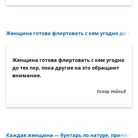
Женщина готова флиртовать с кем угодно до тех п
Женщина готова флиртовать с кем угодно
до тех пор, пока другие на это обращают
внимание.
Оскар Уайльд
Каждая женщина — бунтарь по натуре, причём бун