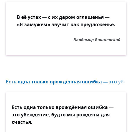
В её устах — с их даром оглашенья —
«Я замужем» звучит как предложенье.
Владимир Вишневский
Есть одна только врождённая ошибка — это убежд
Есть одна только врождённая ошибка —
это убеждение, будто мы рождены для
счастья.