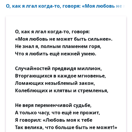
О, как я лгал когда-то, говоря: «Моя любовь не мо
О, как я лгал когда-то, говоря:
«Моя любовь не может быть сильнее».
Не знал я, полным пламенем горя,
Что я любить ещё нежней умею.
Случайностей предвидя миллион,
Вторгающихся в каждое мгновенье,
Ломающих незыблемый закон,
Колеблющих и клятвы и стремленья,
Не веря переменчивой судьбе,
А только часу, что ещё не прожит,
Я говорил: «Любовь моя к тебе
Так велика, что больше быть не может!»