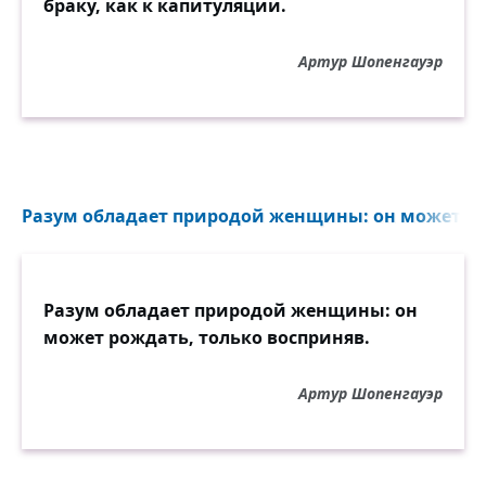
браку, как к капитуляции.
Артур Шопенгауэр
Разум обладает природой женщины: он может рож
Разум обладает природой женщины: он
может рождать, только восприняв.
Артур Шопенгауэр