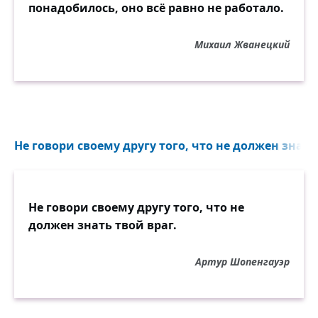
понадобилось, оно всё равно не работало.
Михаил Жванецкий
Не говори своему другу того, что не должен знать 
Не говори своему другу того, что не
должен знать твой враг.
Артур Шопенгауэр