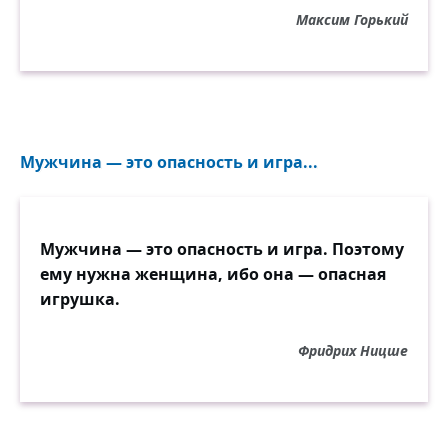
Максим Горький
Мужчина — это опасность и игра...
Мужчина — это опасность и игра. Поэтому
ему нужна женщина, ибо она — опасная
игрушка.
Фридрих Ницше