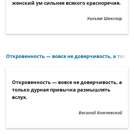
женский ум сильнее всякого красноречия.
Уильям Шекспир
Откровенность — вовсе не доверчивость, а только
Откровенность — вовсе не доверчивость, а
только дурная привычка размышлять
вслух.
Василий Ключевский