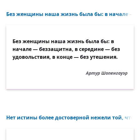
Без женщины наша жизнь была бы: в начале — б
Без женщины наша жизнь была бы: в
начале — беззащитна, в середине — без
удовольствия, в конце — без утешения.
Артур Шопенгауэр
Нет истины более достоверной нежели той, что всё