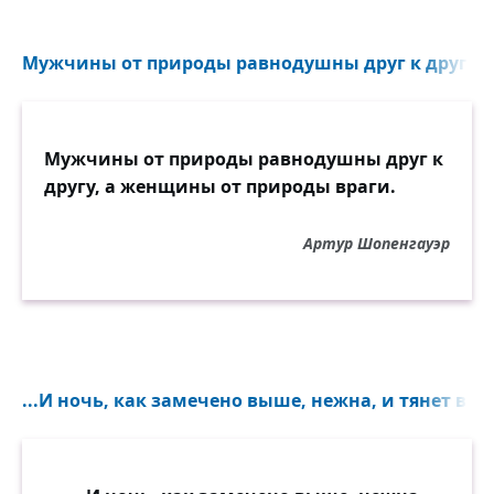
Мужчины от природы равнодушны друг к другу, 
Мужчины от природы равнодушны друг к
другу, а женщины от природы враги.
Артур Шопенгауэр
...И ночь, как замечено выше, нежна, и тянет в объ