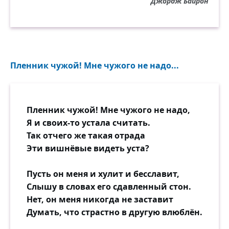
Джордж Байрон
Пленник чужой! Мне чужого не надо...
Пленник чужой! Мне чужого не надо,
Я и своих-то устала считать.
Так отчего же такая отрада
Эти вишнёвые видеть уста?
Пусть он меня и хулит и бесславит,
Слышу в словах его сдавленный стон.
Нет, он меня никогда не заставит
Думать, что страстно в другую влюблён.