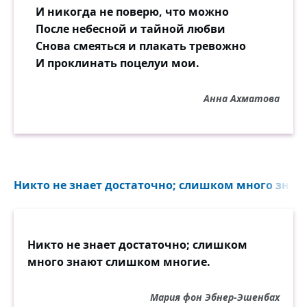
И никогда не поверю, что можно
После небесной и тайной любви
Снова смеяться и плакать тревожно
И проклинать поцелуи мои.
Анна Ахматова
Никто не знает достаточно; слишком много знаю
Никто не знает достаточно; слишком
много знают слишком многие.
Мария фон Эбнер-Эшенбах