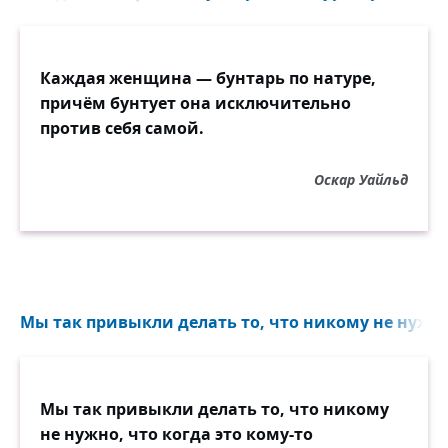
Каждая женщина — бунтарь по натуре,
причём бунтует она исключительно
против себя самой.
Оскар Уайльд
Мы так привыкли делать то, что никому не нужно, 
Мы так привыкли делать то, что никому
не нужно, что когда это кому-то