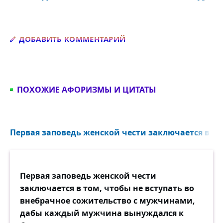
Добавить комментарий
ДОБАВИТЬ КОММЕНТАРИЙ
ПОХОЖИЕ АФОРИЗМЫ И ЦИТАТЫ
Первая заповедь женской чести заключается в том
Первая заповедь женской чести
заключается в том, чтобы не вступать во
внебрачное сожительство с мужчинами,
дабы каждый мужчина вынуждался к