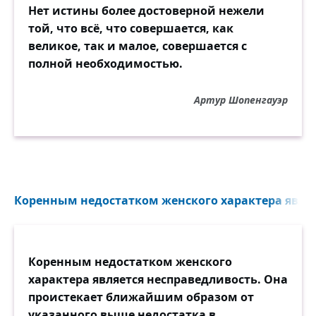
Нет истины более достоверной нежели
той, что всё, что совершается, как
великое, так и малое, совершается с
полной необходимостью.
Артур Шопенгауэр
Коренным недостатком женского характера являе
Коренным недостатком женского
характера является несправедливость. Она
проистекает ближайшим образом от
указанного выше недостатка в