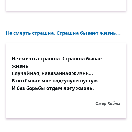
Не смерть страшна. Страшна бывает жизнь...
Не смерть страшна. Страшна бывает
жизнь,
Случайная, навязанная жизнь...
В потёмках мне подсунули пустую.
И без борьбы отдам я эту жизнь.
Омар Хайям