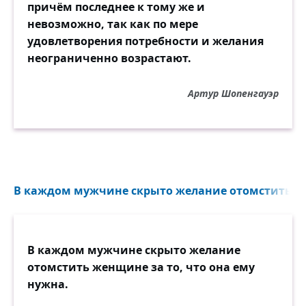
причём последнее к тому же и
невозможно, так как по мере
удовлетворения потребности и желания
неограниченно возрастают.
Артур Шопенгауэр
В каждом мужчине скрыто желание отомстить жен
В каждом мужчине скрыто желание
отомстить женщине за то, что она ему
нужна.