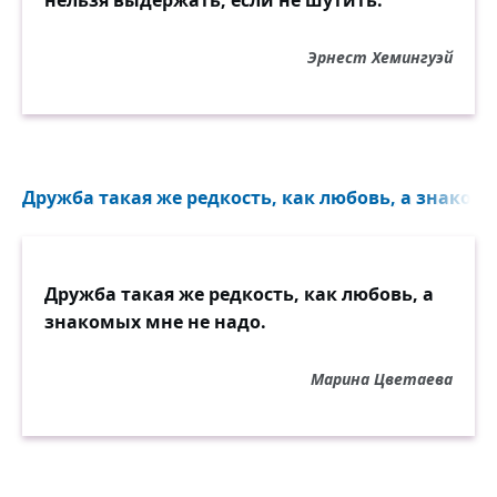
Эрнест Хемингуэй
Дружба такая же редкость, как любовь, а знакомы
Дружба такая же редкость, как любовь, а
знакомых мне не надо.
Марина Цветаева