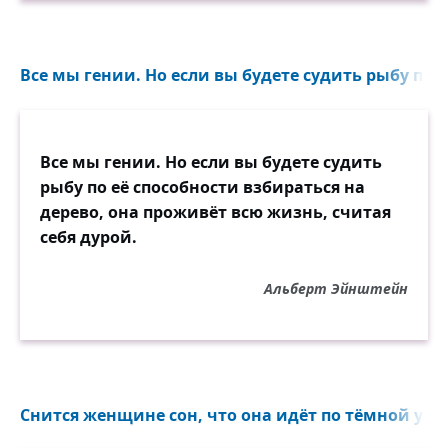
Все мы гении. Но если вы будете судить рыбу по е
Все мы гении. Но если вы будете судить
рыбу по её способности взбираться на
дерево, она проживёт всю жизнь, считая
себя дурой.
Альберт Эйнштейн
Снится женщине сон, что она идёт по тёмной улиц