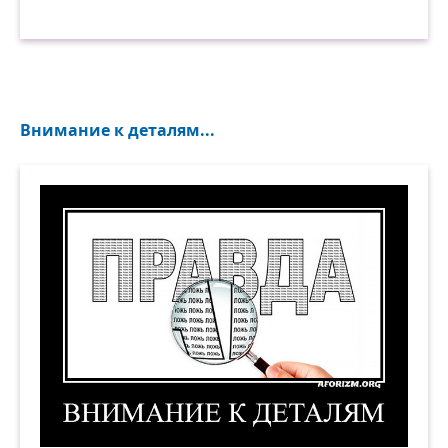
Внимание к деталям...
Внимание к деталям. Демотиватор