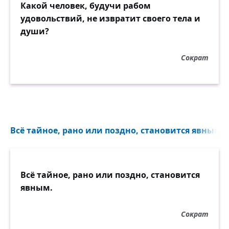
Какой человек, будучи рабом
удовольствий, не извратит своего тела и
души?
Сократ
Всё тайное, рано или поздно, становится явным...
Всё тайное, рано или поздно, становится
явным.
Сократ