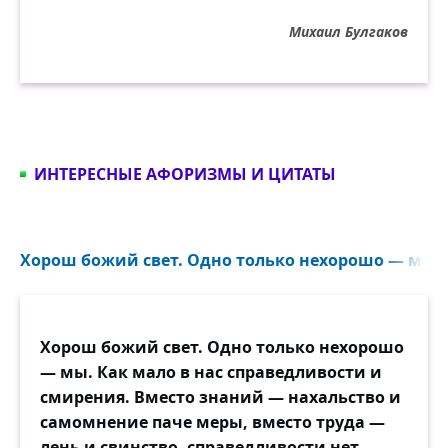
Михаил Булгаков
ИНТЕРЕСНЫЕ АФОРИЗМЫ И ЦИТАТЫ
Хорош божий свет. Одно только нехорошо — мы. К
Хорош божий свет. Одно только нехорошо
— мы. Как мало в нас справедливости и
смирения. Вместо знаний — нахальство и
самомнение паче меры, вместо труда —
лень и свинство, справедливости нет...