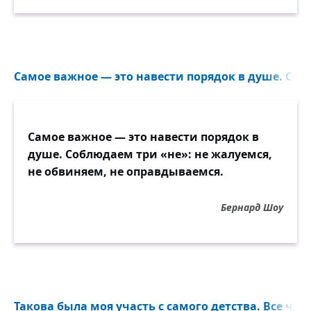
Самое важное — это навести порядок в душе. Соб
Самое важное — это навести порядок в
душе. Соблюдаем три «не»: не жалуемся,
не обвиняем, не оправдываемся.
Бернард Шоу
Такова была моя участь с самого детства. Все чит