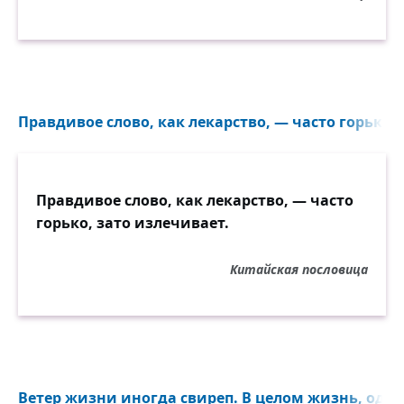
Правдивое слово, как лекарство, — часто горько, 
Правдивое слово, как лекарство, — часто
горько, зато излечивает.
Китайская пословица
Ветер жизни иногда свиреп. В целом жизнь, однак