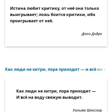
Истина любит критику, от неё она только
выигрывает; ложь боится критики, ибо
проигрывает от неё.
Дени Дидро
Как люди не хитри, пора приходит — и всё на вод
Как люди не хитри, пора приходит —
И всё на воду свежую выводит.
Уильям Шекспир