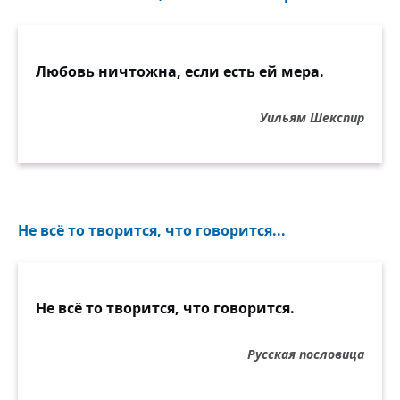
Любовь ничтожна, если есть ей мера.
Уильям Шекспир
Не всё то творится, что говорится...
Не всё то творится, что говорится.
Русская пословица