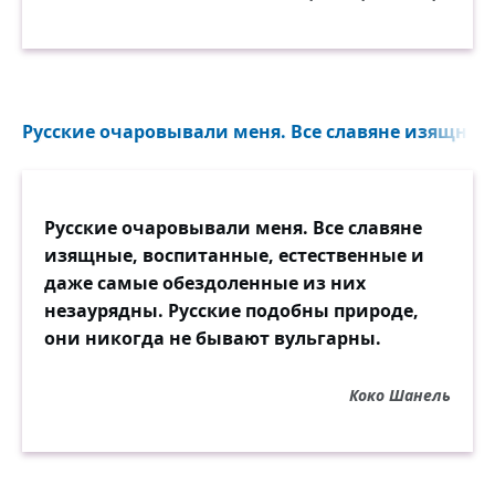
Русские очаровывали меня. Все славяне изящные,
Русские очаровывали меня. Все славяне
изящные, воспитанные, естественные и
даже самые обездоленные из них
незаурядны. Русские подобны природе,
они никогда не бывают вульгарны.
Коко Шанель