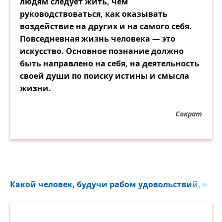
людям следует жить, чем
руководствоваться, как оказывать
воздействие на других и на самого себя.
Повседневная жизнь человека — это
искусство. Основное познание должно
быть направлено на себя, на деятельность
своей души по поиску истины и смысла
жизни.
Сократ
Какой человек, будучи рабом удовольствий, не из