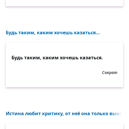
Будь таким, каким хочешь казаться...
Будь таким, каким хочешь казаться.
Сократ
Истина любит критику, от неё она только выигры