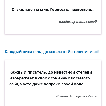
О, сколько ты мне, Гордость, позволяла...
Владимир Вишневский
Каждый писатель, до известной степени, изображ
Каждый писатель, до известной степени,
изображает в своих сочинениях самого
себя, часто даже вопреки своей воле.
Иоганн Вольфганг Гёте