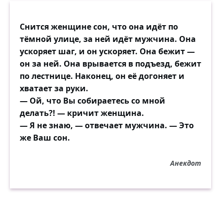
Снится женщине сон, что она идёт по
тёмной улице, за ней идёт мужчина. Она
ускоряет шаг, и он ускоряет. Она бежит —
он за ней. Она врывается в подъезд, бежит
по лестнице. Наконец, он её догоняет и
хватает за руки.
— Ой, что Вы собираетесь со мной
делать?! — кричит женщина.
— Я не знаю, — отвечает мужчина. — Это
же Ваш сон.
Анекдот