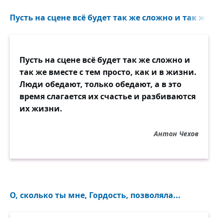
Пусть на сцене всё будет так же сложно и так же вм
Пусть на сцене всё будет так же сложно и
так же вместе с тем просто, как и в жизни.
Люди обедают, только обедают, а в это
время слагается их счастье и разбиваются
их жизни.
Антон Чехов
О, сколько ты мне, Гордость, позволяла...