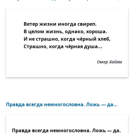
Ветер жизни иногда свиреп.
В целом жизнь, однако, хороша.
И не страшно, когда чёрный хлеб,
Страшно, когда чёрная душа...
Омар Хайям
Правда всегда немногословна. Ложь — да...
Правда всегда немногословна. Ложь — да.