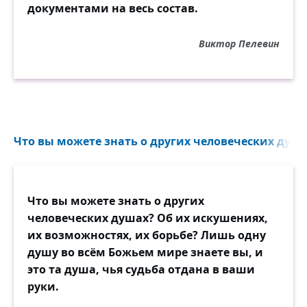
документами на весь состав.
Виктор Пелевин
Что вы можете знать о других человеческих душа
Что вы можете знать о других
человеческих душах? Об их искушениях,
их возможностях, их борьбе? Лишь одну
душу во всём Божьем мире знаете вы, и
это та душа, чья судьба отдана в ваши
руки.