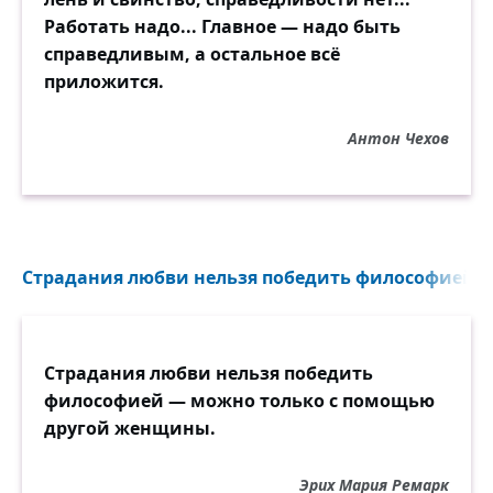
Работать надо... Главное — надо быть
справедливым, а остальное всё
приложится.
Антон Чехов
Страдания любви нельзя победить философией...
Страдания любви нельзя победить
философией — можно только с помощью
другой женщины.
Эрих Мария Ремарк