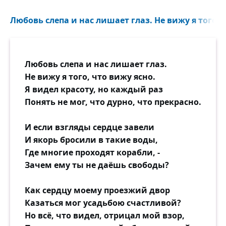
Любовь слепа и нас лишает глаз. Не вижу я того, ч
Любовь слепа и нас лишает глаз.
Не вижу я того, что вижу ясно.
Я видел красоту, но каждый раз
Понять не мог, что дурно, что прекрасно.
И если взгляды сердце завели
И якорь бросили в такие воды,
Где многие проходят корабли, -
Зачем ему ты не даёшь свободы?
Как сердцу моему проезжий двор
Казаться мог усадьбою счастливой?
Но всё, что видел, отрицал мой взор,