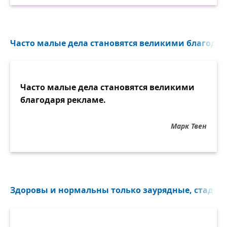
Часто малые дела становятся великими благодаря
Часто малые дела становятся великими
благодаря рекламе.
Марк Твен
Здоровы и нормальны только заурядные, стадные