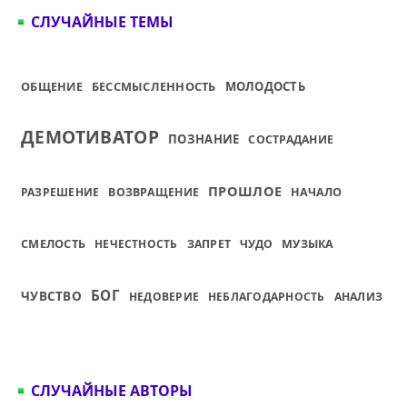
СЛУЧАЙНЫЕ ТЕМЫ
ОБЩЕНИЕ
БЕССМЫСЛЕННОСТЬ
МОЛОДОСТЬ
ДЕМОТИВАТОР
ПОЗНАНИЕ
СОСТРАДАНИЕ
ПРОШЛОЕ
РАЗРЕШЕНИЕ
ВОЗВРАЩЕНИЕ
НАЧАЛО
СМЕЛОСТЬ
НЕЧЕСТНОСТЬ
ЗАПРЕТ
ЧУДО
МУЗЫКА
БОГ
ЧУВСТВО
НЕДОВЕРИЕ
НЕБЛАГОДАРНОСТЬ
АНАЛИЗ
СЛУЧАЙНЫЕ АВТОРЫ