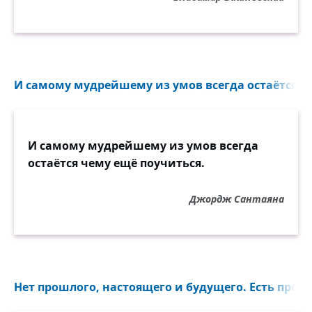
И самому мудрейшему из умов всегда остаётся че
И самому мудрейшему из умов всегда
остаётся чему ещё поучиться.
Джордж Сантаяна
Нет прошлого, настоящего и будущего. Есть прошл