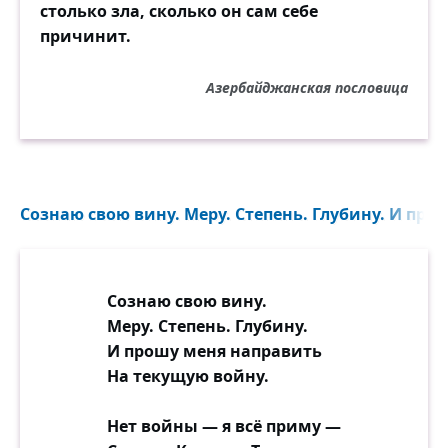
столько зла, сколько он сам себе
причинит.
Азербайджанская пословица
Сознаю свою вину. Меру. Степень. Глубину. И про
Сознаю свою вину.
Меру. Степень. Глубину.
И прошу меня направить
На текущую войну.
Нет войны — я всё приму —