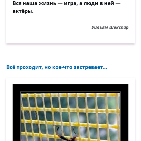
Вся наша жизнь — игра, а люди в ней —
актёры.
Уильям Шекспир
Всё проходит, но кое-что застревает...