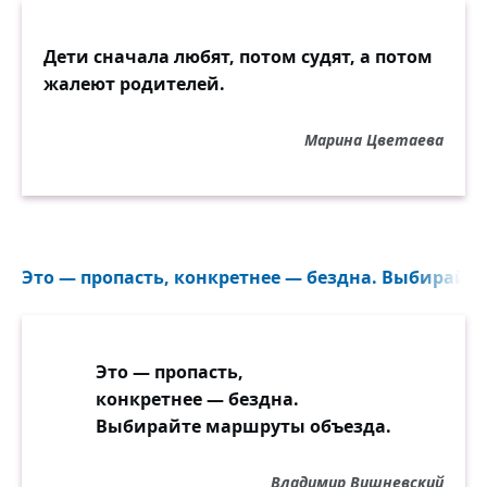
Дети сначала любят, потом судят, а потом
жалеют родителей.
Марина Цветаева
Это — пропасть, конкретнее — бездна. Выбирайте
Это — пропасть,
конкретнее — бездна.
Выбирайте маршруты объезда.
Владимир Вишневский