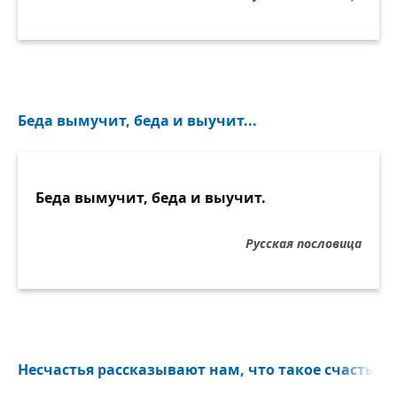
Беда вымучит, беда и выучит...
Беда вымучит, беда и выучит.
Русская пословица
Несчастья рассказывают нам, что такое счастье...