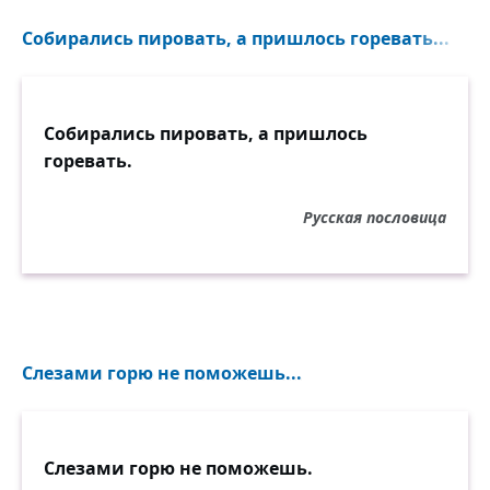
Собирались пировать, а пришлось горевать...
Собирались пировать, а пришлось
горевать.
Русская пословица
Слезами горю не поможешь...
Слезами горю не поможешь.