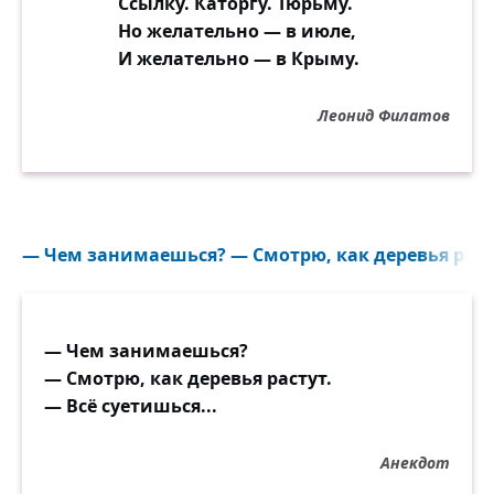
Ссылку. Каторгу. Тюрьму.
Но желательно — в июле,
И желательно — в Крыму.
Леонид Филатов
— Чем занимаешься? — Смотрю, как деревья расту
— Чем занимаешься?
— Смотрю, как деревья растут.
— Всё суетишься...
Анекдот