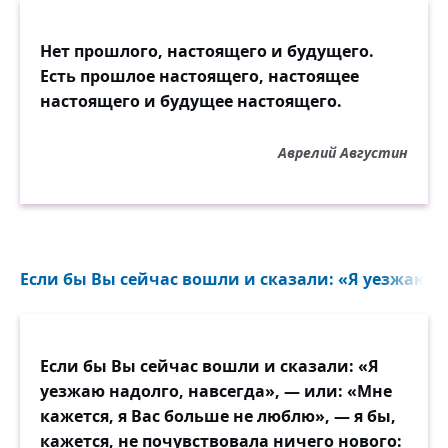
Нет прошлого, настоящего и будущего.
Есть прошлое настоящего, настоящее
настоящего и будущее настоящего.
Аврелий Августин
Если бы Вы сейчас вошли и сказали: «Я уезжаю на
Если бы Вы сейчас вошли и сказали: «Я
уезжаю надолго, навсегда», — или: «Мне
кажется, я Вас больше не люблю», — я бы,
кажется, не почувствовала ничего нового: