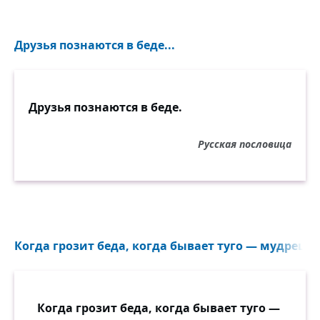
Друзья познаются в беде...
Друзья познаются в беде.
Русская пословица
Когда грозит беда, когда бывает туго — мудрец ви
Когда грозит беда, когда бывает туго —