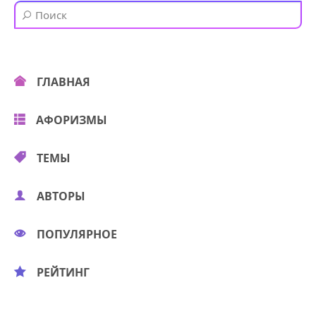
ГЛАВНАЯ
АФОРИЗМЫ
ТЕМЫ
АВТОРЫ
ПОПУЛЯРНОЕ
РЕЙТИНГ