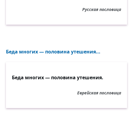
Русская пословица
Беда многих — половина утешения...
Беда многих — половина утешения.
Еврейская пословица