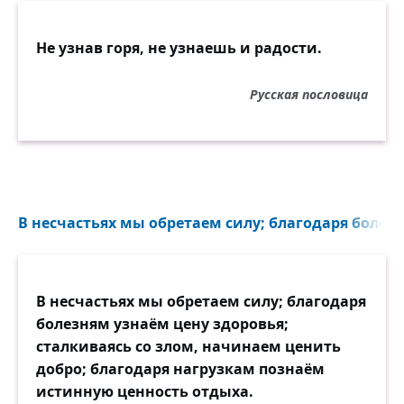
Не узнав горя, не узнаешь и радости.
Русская пословица
В несчастьях мы обретаем силу; благодаря болезн
В несчастьях мы обретаем силу; благодаря
болезням узнаём цену здоровья;
сталкиваясь со злом, начинаем ценить
добро; благодаря нагрузкам познаём
истинную ценность отдыха.