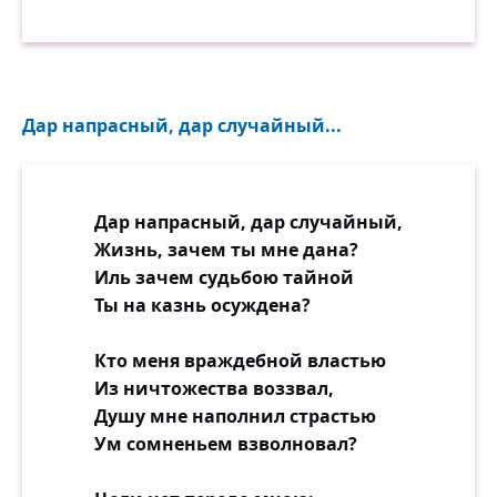
Дар напрасный, дар случайный...
Дар напрасный, дар случайный,
Жизнь, зачем ты мне дана?
Иль зачем судьбою тайной
Ты на казнь осуждена?
Кто меня враждебной властью
Из ничтожества воззвал,
Душу мне наполнил страстью
Ум сомненьем взволновал?