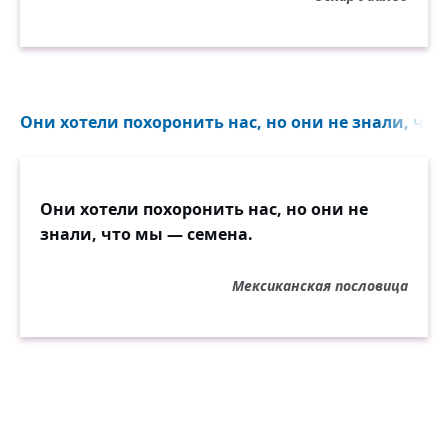
Они хотели похоронить нас, но они не знали, что
Они хотели похоронить нас, но они не
знали, что мы — семена.
Мексиканская пословица