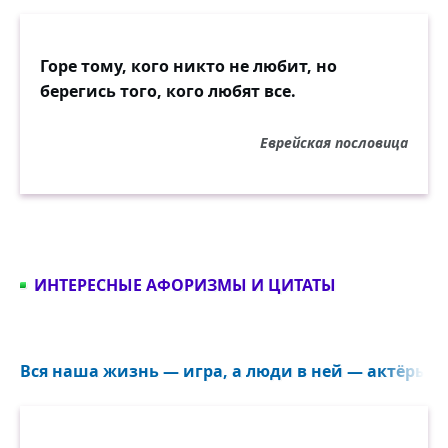
Горе тому, кого никто не любит, но
берегись того, кого любят все.
Еврейская пословица
ИНТЕРЕСНЫЕ АФОРИЗМЫ И ЦИТАТЫ
Вся наша жизнь — игра, а люди в ней — актёры...