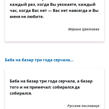
каждый раз, когда Вы уезжаете, каждый
час, когда Вас нет — Вас нет навсегда и Вы
меня не любите.
Марина Цветаева
Баба на базар три года серчала...
Баба на базар три года серчала, а базар
того и не примечал: собирался да
собирался.
Русская пословица