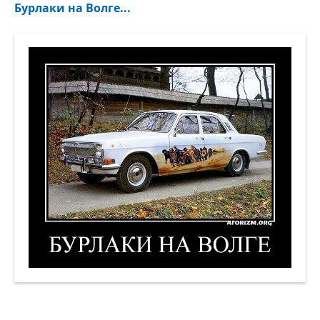
Бурлаки на Волге...
Бурлаки на Волге. Демотиватор