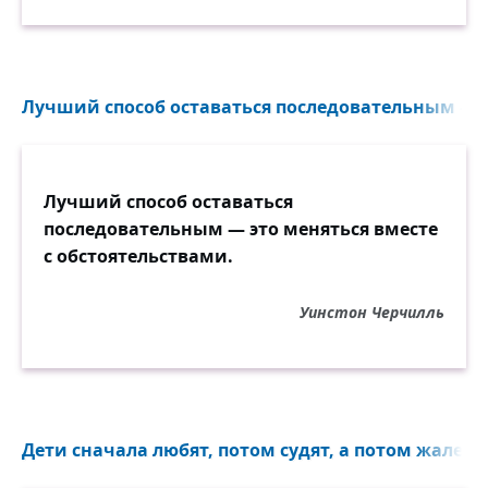
Лучший способ оставаться последовательным — эт
Лучший способ оставаться
последовательным — это меняться вместе
с обстоятельствами.
Уинстон Черчилль
Дети сначала любят, потом судят, а потом жалеют