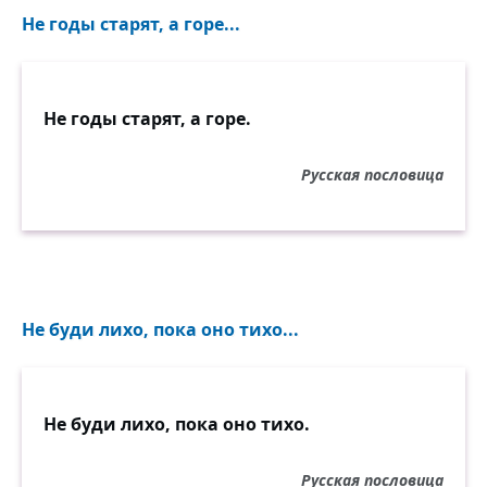
Не годы старят, а горе...
Не годы старят, а горе.
Русская пословица
Не буди лихо, пока оно тихо...
Не буди лихо, пока оно тихо.
Русская пословица