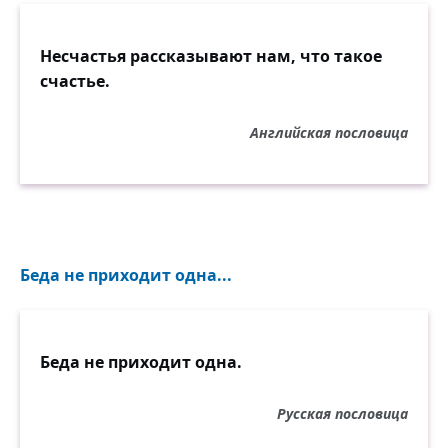
Несчастья рассказывают нам, что такое
счастье.
Английская пословица
Беда не приходит одна...
Беда не приходит одна.
Русская пословица