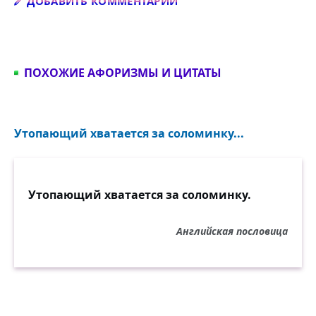
Добавить комментарий
ДОБАВИТЬ КОММЕНТАРИЙ
ПОХОЖИЕ АФОРИЗМЫ И ЦИТАТЫ
Утопающий хватается за соломинку...
Утопающий хватается за соломинку.
Английская пословица