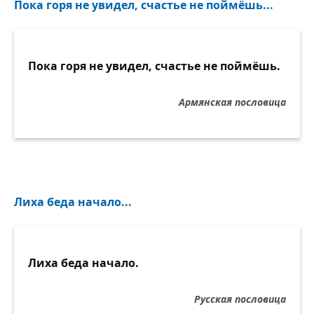
Пока горя не увидел, счастье не поймёшь...
Пока горя не увидел, счастье не поймёшь.
Армянская пословица
Лиха беда начало...
Лиха беда начало.
Русская пословица