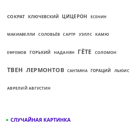
СОКРАТ
ЦИЦЕРОН
КЛЮЧЕВСКИЙ
ЕСЕНИН
КАМЮ
МАКИАВЕЛЛИ
СОЛОВЬЁВ
САРТР
УЭЛЛС
ГЁТЕ
ГОРЬКИЙ
ЕФРЕМОВ
НАДАНЯН
СОЛОМОН
ТВЕН
ЛЕРМОНТОВ
ГОРАЦИЙ
САНТАЯНА
ЛЬЮИС
АВРЕЛИЙ АВГУСТИН
СЛУЧАЙНАЯ КАРТИНКА