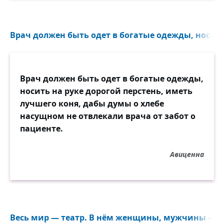
Врач должен быть одет в богатые одежды, носить 
Врач должен быть одет в богатые одежды,
носить на руке дорогой перстень, иметь
лучшего коня, дабы думы о хлебе
насущном не отвлекали врача от забот о
пациенте.
Авиценна
Весь мир — театр. В нём женщины, мужчины — вс