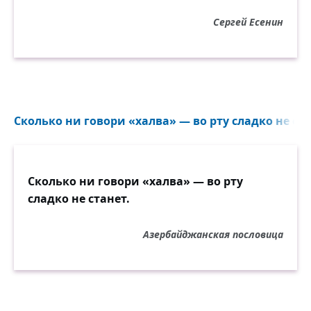
Сергей Есенин
Сколько ни говори «халва» — во рту сладко не стан
Сколько ни говори «халва» — во рту
сладко не станет.
Азербайджанская пословица