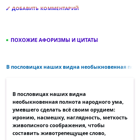
Добавить комментарий
ДОБАВИТЬ КОММЕНТАРИЙ
ПОХОЖИЕ АФОРИЗМЫ И ЦИТАТЫ
В пословицах наших видна необыкновенная полно
В пословицах наших видна
необыкновенная полнота народного ума,
умевшего сделать всё своим орудием:
иронию, насмешку, наглядность, меткость
живописного соображения, чтобы
составить животрепещущее слово,