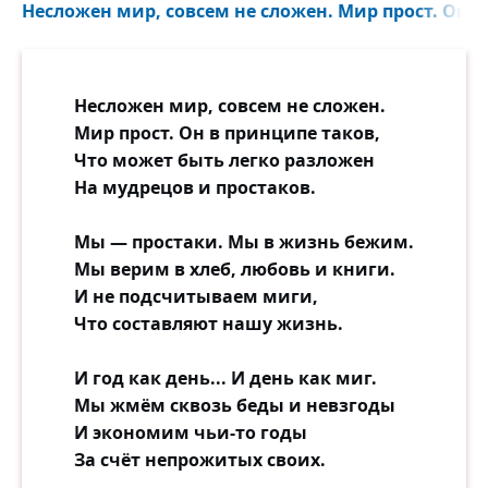
Несложен мир, совсем не сложен. Мир прост. Он в
Несложен мир, совсем не сложен.
Мир прост. Он в принципе таков,
Что может быть легко разложен
На мудрецов и простаков.
Мы — простаки. Мы в жизнь бежим.
Мы верим в хлеб, любовь и книги.
И не подсчитываем миги,
Что составляют нашу жизнь.
И год как день... И день как миг.
Мы жмём сквозь беды и невзгоды
И экономим чьи-то годы
За счёт непрожитых своих.