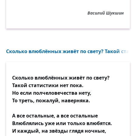
Василий Шукшин
Сколько влюблённых живёт по свету? Такой статис
Сколько влюблённых живёт по свету?
Такой статистики нет пока.
Но если полчеловечества нету,
То треть, пожалуй, наверняка.
А все остальные, а все остальные
Влюблялись уже или только влюбятся.
И каждый, на звёзды глядя ночные,