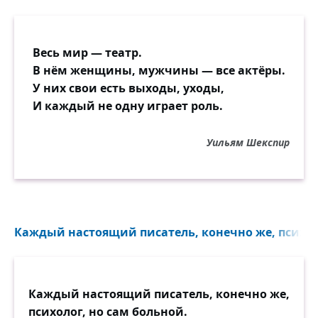
Весь мир — театр.
В нём женщины, мужчины — все актёры.
У них свои есть выходы, уходы,
И каждый не одну играет роль.
Уильям Шекспир
Каждый настоящий писатель, конечно же, психоло
Каждый настоящий писатель, конечно же,
психолог, но сам больной.