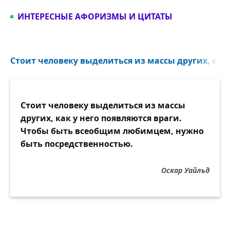
ИНТЕРЕСНЫЕ АФОРИЗМЫ И ЦИТАТЫ
Стоит человеку выделиться из массы других, как у
Стоит человеку выделиться из массы
других, как у него появляются враги.
Чтобы быть всеобщим любимцем, нужно
быть посредственностью.
Оскар Уайльд