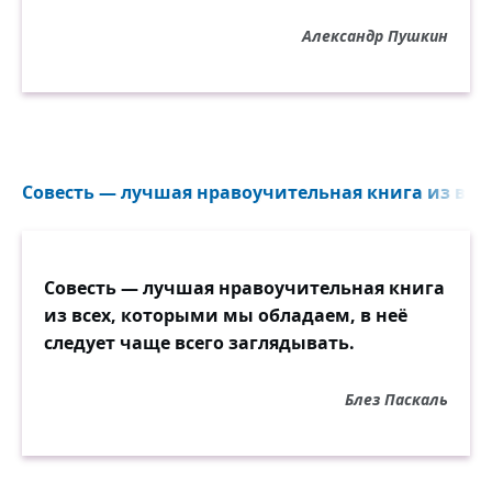
Александр Пушкин
Совесть — лучшая нравоучительная книга из все
Совесть — лучшая нравоучительная книга
из всех, которыми мы обладаем, в неё
следует чаще всего заглядывать.
Блез Паскаль