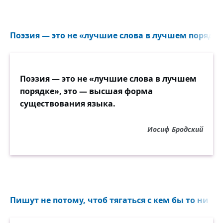
Поэзия — это не «лучшие слова в лучшем порядке»
Поэзия — это не «лучшие слова в лучшем
порядке», это — высшая форма
существования языка.
Иосиф Бродский
Пишут не потому, чтоб тягаться с кем бы то ни был