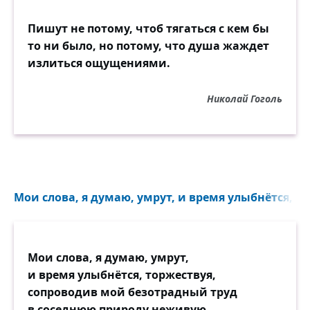
Пишут не потому, чтоб тягаться с кем бы
то ни было, но потому, что душа жаждет
излиться ощущениями.
Николай Гоголь
Мои слова, я думаю, умрут, и время улыбнётся, то
Мои слова, я думаю, умрут,
и время улыбнётся, торжествуя,
сопроводив мой безотрадный труд
в соседнюю природу неживую.