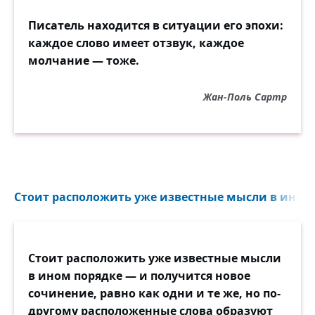
Писатель находится в ситуации его эпохи:
каждое слово имеет отзвук, каждое
молчание — тоже.
Жан-Поль Сартр
Стоит расположить уже известные мысли в ином п
Стоит расположить уже известные мысли
в ином порядке — и получится новое
сочинение, равно как одни и те же, но по-
другому расположенные слова образуют