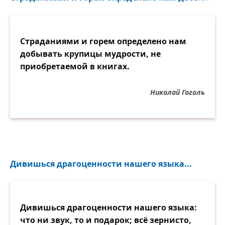
Страданиями и горем определено нам
добывать крупицы мудрости, не
приобретаемой в книгах.
Николай Гоголь
Дивишься драгоценности нашего языка...
Дивишься драгоценности нашего языка:
что ни звук, то и подарок; всё зернисто,