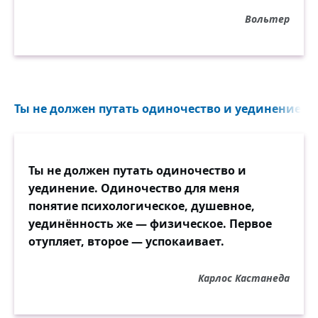
Вольтер
Ты не должен путать одиночество и уединение...
Ты не должен путать одиночество и
уединение. Одиночество для меня
понятие психологическое, душевное,
уединённость же — физическое. Первое
отупляет, второе — успокаивает.
Карлос Кастанеда