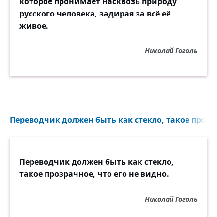
которое пронимает насквозь природу
русского человека, задирая за всё её
живое.
Николай Гоголь
Переводчик должен быть как стекло, такое прозра
Переводчик должен быть как стекло,
такое прозрачное, что его не видно.
Николай Гоголь