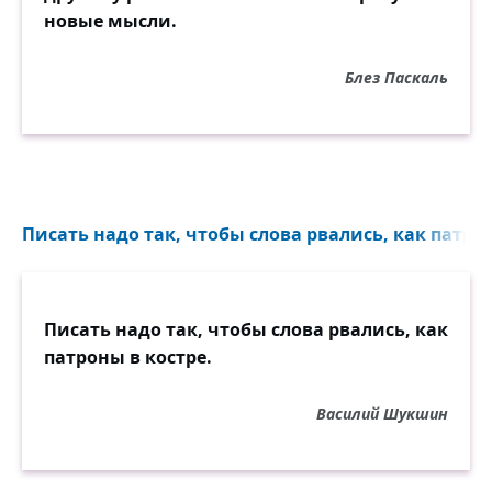
новые мысли.
Блез Паскаль
Писать надо так, чтобы слова рвались, как патрон
Писать надо так, чтобы слова рвались, как
патроны в костре.
Василий Шукшин