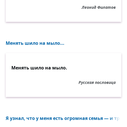
Леонид Филатов
Менять шило на мыло...
Менять шило на мыло.
Русская пословица
Я узнал, что у меня есть огромная семья — и тропи