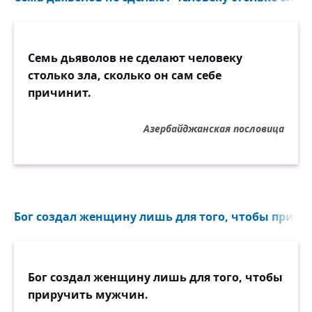
Семь дьяволов не сделают человеку
столько зла, сколько он сам себе
причинит.
Азербайджанская пословица
Бог создал женщину лишь для того, чтобы приру
Бог создал женщину лишь для того, чтобы
приручить мужчин.