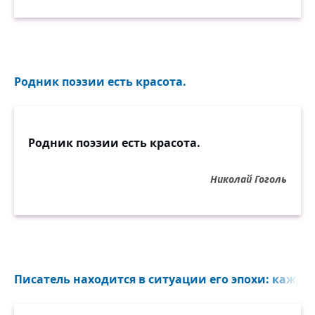
Родник поэзии есть красота.
Родник поэзии есть красота.
Николай Гоголь
Писатель находится в ситуации его эпохи: каждое