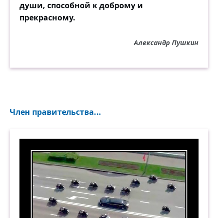
души, способной к доброму и
прекрасному.
Александр Пушкин
Член правительства...