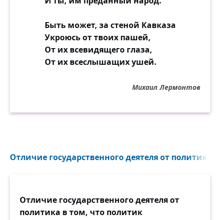
И ты, им преданный народ.
Быть может, за стеной Кавказа
Укроюсь от твоих пашей,
От их всевидящего глаза,
От их всеслышащих ушей.
Михаил Лермонтов
Отличие государственного деятеля от политика в 
Отличие государственного деятеля от
политика в том, что политик