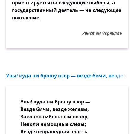
ориентируется на следующие выборы, а
государственный деятель — на следующее
поколение.
Уинстон Черчилль
Увы! куда ни брошу взор — везде бичи, везде жел
Увы! куда ни брошу взор —
Везде бичи, везде железы,
Законов гибельный позор,
Неволи немощные слёзы;
Везде неправедная власть