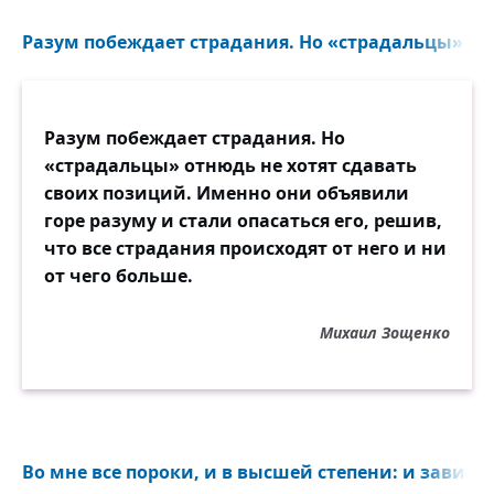
Разум побеждает страдания. Но «страдальцы» отн
Разум побеждает страдания. Но
«страдальцы» отнюдь не хотят сдавать
своих позиций. Именно они объявили
горе разуму и стали опасаться его, решив,
что все страдания происходят от него и ни
от чего больше.
Михаил Зощенко
Во мне все пороки, и в высшей степени: и зависть,