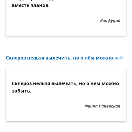
вместе планов.
Конфуций
Склероз нельзя вылечить, но о нём можно забыть.
Склероз нельзя вылечить, но о нём можно
забыть.
Фаина Раневская