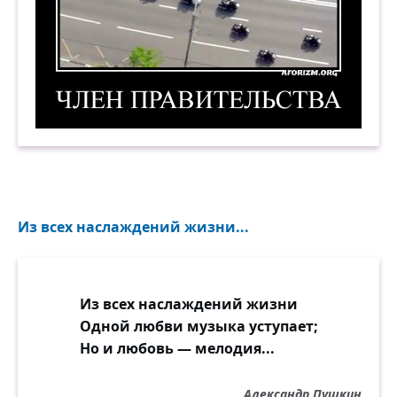
Член правительства. Демотиватор
Из всех наслаждений жизни...
Из всех наслаждений жизни
Одной любви музыка уступает;
Но и любовь — мелодия...
Александр Пушкин