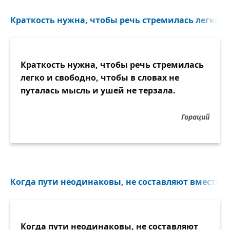
Краткость нужна, чтобы речь стремилась легко и 
Краткость нужна, чтобы речь стремилась
легко и свободно, чтобы в словах не
путалась мысль и ушей не терзала.
Гораций
Когда пути неодинаковы, не составляют вместе пл
Когда пути неодинаковы, не составляют