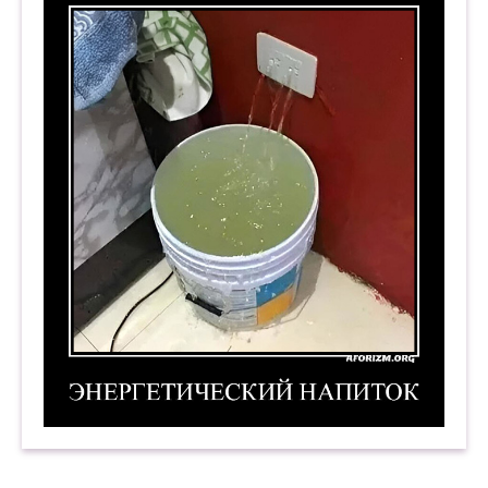
Энергетический напиток. Демотиватор