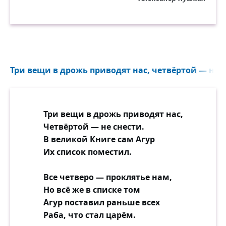
Три вещи в дрожь приводят нас, четвёртой — не сн
Три вещи в дрожь приводят нас,
Четвёртой — не снести.
В великой Книге сам Агур
Их список поместил.
Все четверо — проклятье нам,
Но всё же в списке том
Агур поставил раньше всех
Раба, что стал царём.