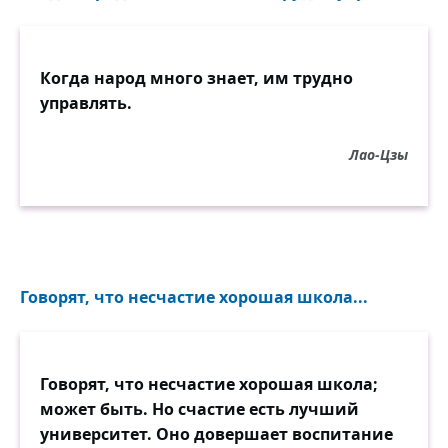
И к утру возвратился с ядом.
Когда народ много знает, им трудно
управлять.
Лао-Цзы
Говорят, что несчастие хорошая школа...
Говорят, что несчастие хорошая школа;
может быть. Но счастие есть лучший
университет. Оно довершает воспитание