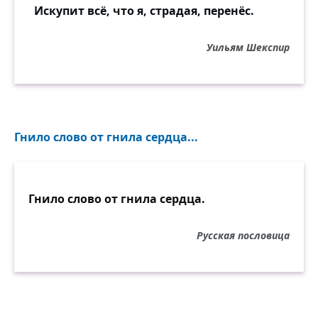
Искупит всё, что я, страдая, перенёс.
Уильям Шекспир
Гнило слово от гнила сердца...
Гнило слово от гнила сердца.
Русская пословица