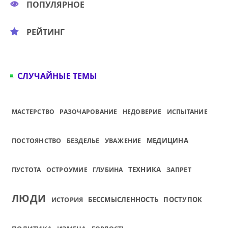
ПОПУЛЯРНОЕ
РЕЙТИНГ
СЛУЧАЙНЫЕ ТЕМЫ
МАСТЕРСТВО
РАЗОЧАРОВАНИЕ
НЕДОВЕРИЕ
ИСПЫТАНИЕ
МЕДИЦИНА
ПОСТОЯНСТВО
БЕЗДЕЛЬЕ
УВАЖЕНИЕ
ТЕХНИКА
ПУСТОТА
ОСТРОУМИЕ
ГЛУБИНА
ЗАПРЕТ
ЛЮДИ
БЕССМЫСЛЕННОСТЬ
ПОСТУПОК
ИСТОРИЯ