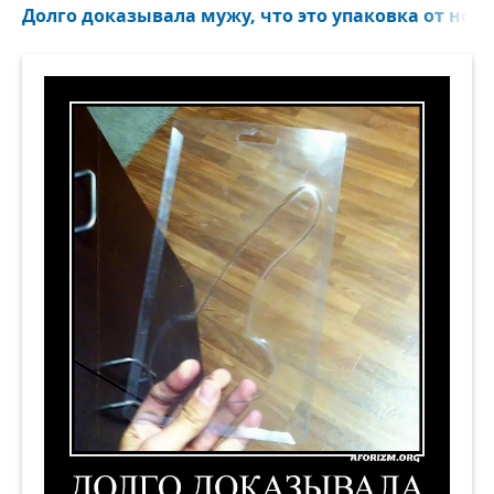
Долго доказывала мужу, что это упаковка от ножн