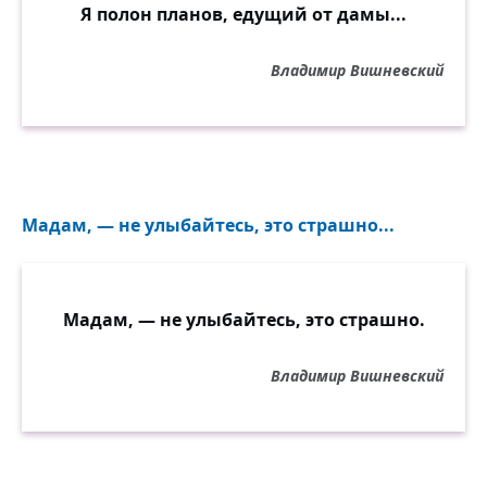
Я полон планов, едущий от дамы...
Владимир Вишневский
Мадам, — не улыбайтесь, это страшно...
Мадам, — не улыбайтесь, это страшно.
Владимир Вишневский