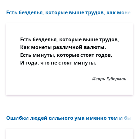
Есть безделья, которые выше трудов, как монеты
Есть безделья, которые выше трудов,
Как монеты различной валюты.
Есть минуты, которые стоят годов,
И года, что не стоят минуты.
Игорь Губерман
Ошибки людей сильного ума именно тем и бываю