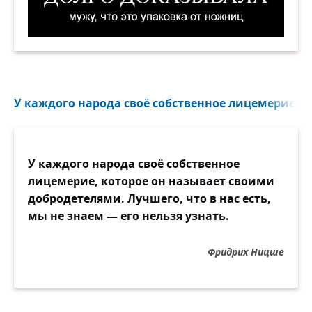
Долго доказывала мужу, что это упаковка от 
У каждого народа своё собственное лицемерие...
У каждого народа своё собственное
лицемерие, которое он называет своими
добродетелями. Лучшего, что в нас есть,
мы не знаем — его нельзя узнать.
Фридрих Ницше