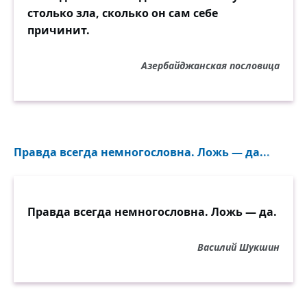
столько зла, сколько он сам себе
причинит.
Азербайджанская пословица
Правда всегда немногословна. Ложь — да...
Правда всегда немногословна. Ложь — да.
Василий Шукшин