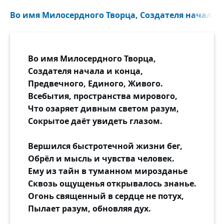
Во имя Милосердного Творца, Создателя начала и 
Во имя Милосердного Творца,
Создателя начала и конца,
Предвечного, Единого, Живого.
Всебытия, пространства мирового,
Что озаряет дивным светом разум,
Сокрытое даёт увидеть глазом.
Вершился быстротечной жизни бег,
Обрёл и мысль и чувства человек.
Ему из тайн в туманном мирозданье
Сквозь ощущенья открывалось знанье.
Огонь священный в сердце не потух,
Пылает разум, обновляя дух.