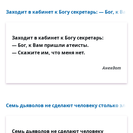
Заходит в кабинет к Богу секретарь: — Бог, к Вам
Заходит в кабинет к Богу секретарь:
— Бог, к Вам пришли атеисты.
— Скажите им, что меня нет.
Анекдот
Семь дьяволов не сделают человеку столько зла, с
Семь дьяволов не сделают человеку