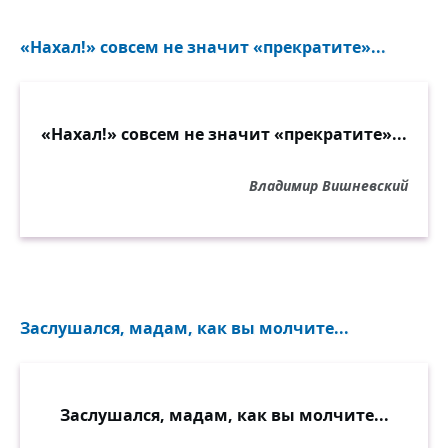
«Нахал!» совсем не значит «прекратите»...
«Нахал!» совсем не значит «прекратите»...
Владимир Вишневский
Заслушался, мадам, как вы молчите...
Заслушался, мадам, как вы молчите...