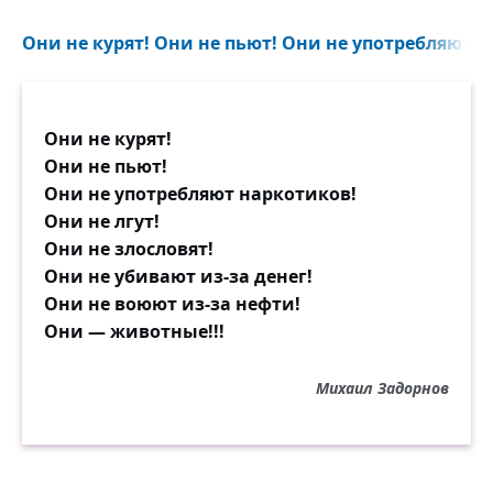
Они не курят! Они не пьют! Они не употребляют на
Они не курят!
Они не пьют!
Они не употребляют наркотиков!
Они не лгут!
Они не злословят!
Они не убивают из-за денег!
Они не воюют из-за нефти!
Они — животные!!!
Михаил Задорнов