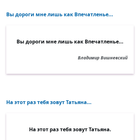
Вы дороги мне лишь как Впечатленье...
Вы дороги мне лишь как Впечатленье...
Владимир Вишневский
На этот раз тебя зовут Татьяна...
На этот раз тебя зовут Татьяна.