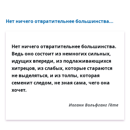
Нет ничего отвратительнее большинства...
Нет ничего отвратительнее большинства.
Ведь оно состоит из немногих сильных,
идущих впереди, из подлаживающихся
хитрецов, из слабых, которые стараются
не выделяться, и из толпы, которая
семенит следом, не зная сама, чего она
хочет.
Иоганн Вольфганг Гёте