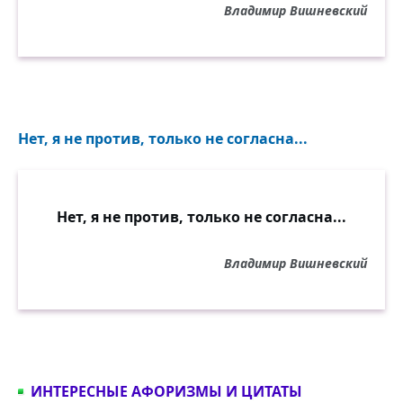
Владимир Вишневский
Нет, я не против, только не согласна...
Нет, я не против, только не согласна...
Владимир Вишневский
ИНТЕРЕСНЫЕ АФОРИЗМЫ И ЦИТАТЫ