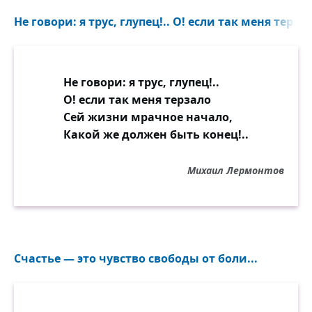
Не говори: я трус, глупец!.. О! если так меня терзал
Не говори: я трус, глупец!..
О! если так меня терзало
Сей жизни мрачное начало,
Какой же должен быть конец!..
Михаил Лермонтов
Счастье — это чувство свободы от боли...