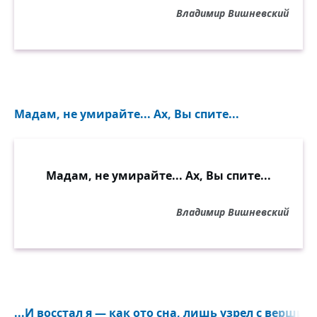
Владимир Вишневский
Мадам, не умирайте... Ах, Вы спите...
Мадам, не умирайте... Ах, Вы спите...
Владимир Вишневский
...И восстал я — как ото сна, лишь узрел с вершины