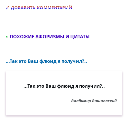
Добавить комментарий
ДОБАВИТЬ КОММЕНТАРИЙ
ПОХОЖИЕ АФОРИЗМЫ И ЦИТАТЫ
...Так это Ваш флюид я получил?..
...Так это Ваш флюид я получил?..
Владимир Вишневский