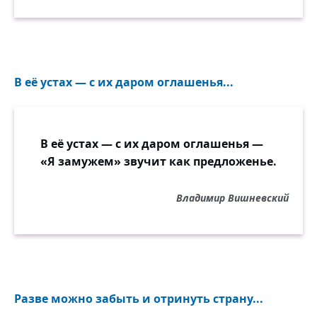
В её устах — с их даром оглашенья...
В её устах — с их даром оглашенья —
«Я замужем» звучит как предложенье.
Владимир Вишневский
Разве можно забыть и отринуть страну...