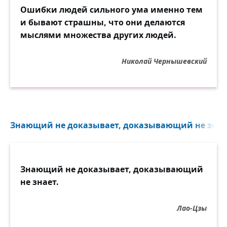
Ошибки людей сильного ума именно тем
и бывают страшны, что они делаются
мыслями множества других людей.
Николай Чернышевский
Знающий не доказывает, доказывающий не знает
Знающий не доказывает, доказывающий
не знает.
Лао-Цзы