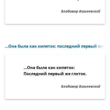
Владимир Вишневский
...Она была как кипяток: последний первый же гло
...Она была как кипяток:
Последний первый же глоток.
Владимир Вишневский