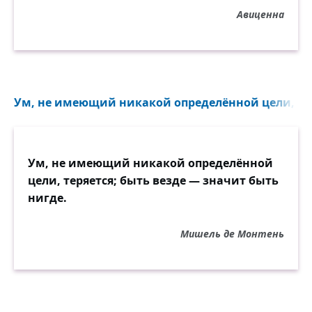
Авиценна
Ум, не имеющий никакой определённой цели, теря
Ум, не имеющий никакой определённой
цели, теряется; быть везде — значит быть
нигде.
Мишель де Монтень