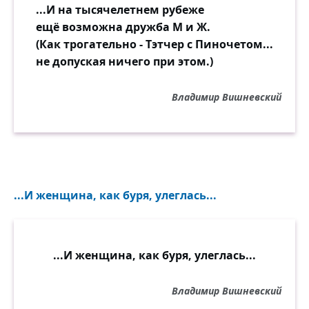
...И на тысячелетнем рубеже
ещё возможна дружба М и Ж.
(Как трогательно - Тэтчер с Пиночетом...
не допуская ничего при этом.)
Владимир Вишневский
...И женщина, как буря, улеглась...
...И женщина, как буря, улеглась...
Владимир Вишневский