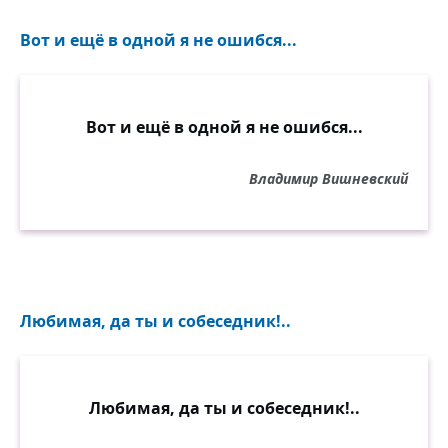
Вот и ещё в одной я не ошибся...
Вот и ещё в одной я не ошибся...
Владимир Вишневский
Любимая, да ты и собеседник!..
Любимая, да ты и собеседник!..