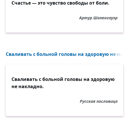
Счастье — это чувство свободы от боли.
Артур Шопенгауэр
Сваливать с больной головы на здоровую не накл
Сваливать с больной головы на здоровую
не накладно.
Русская пословица