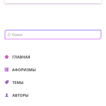
ГЛАВНАЯ
АФОРИЗМЫ
ТЕМЫ
АВТОРЫ