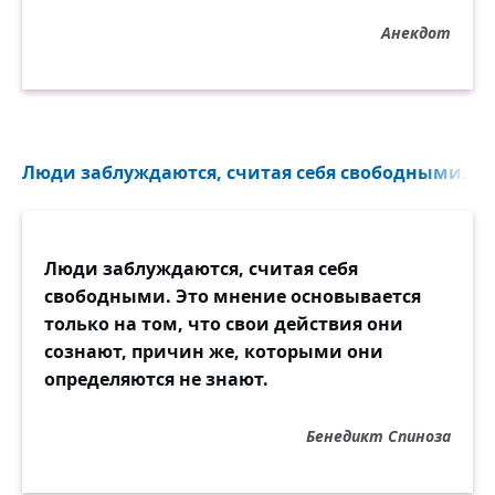
Анекдот
Люди заблуждаются, считая себя свободными. Эт
Люди заблуждаются, считая себя
свободными. Это мнение основывается
только на том, что свои действия они
сознают, причин же, которыми они
определяются не знают.
Бенедикт Спиноза