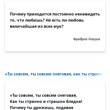
Почему приходится постоянно ненавидеть
то, что любишь? Не есть ли любовь
величайшая из всех мук?
Фридрих Ницше
«Ты совсем, ты совсем снеговая, как ты странно и
«Ты совсем, ты совсем снеговая,
Как ты странно и страшно бледна!
Почему ты дрожишь, подавая