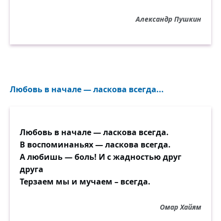
Александр Пушкин
Любовь в начале — ласкова всегда...
Любовь в начале — ласкова всегда.
В воспоминаньях — ласкова всегда.
А любишь — боль! И с жадностью друг
друга
Терзаем мы и мучаем – всегда.
Омар Хайям