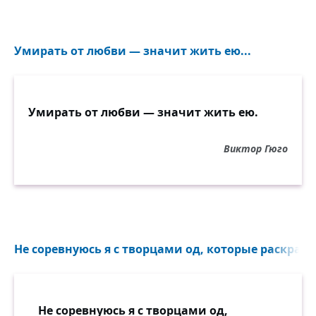
Умирать от любви — значит жить ею...
Умирать от любви — значит жить ею.
Виктор Гюго
Не соревнуюсь я с творцами од, которые раскраш
Не соревнуюсь я с творцами од,