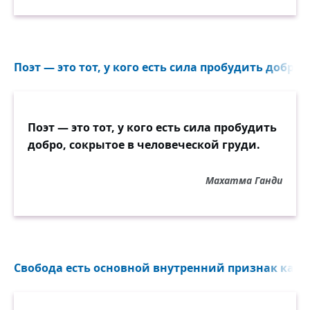
Поэт — это тот, у кого есть сила пробудить добро,
Поэт — это тот, у кого есть сила пробудить
добро, сокрытое в человеческой груди.
Махатма Ганди
Свобода есть основной внутренний признак каждо