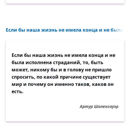
Если бы наша жизнь не имела конца и не была ис
Если бы наша жизнь не имела конца и не
была исполнена страданий, то, быть
может, никому бы и в голову не пришло
спросить, по какой причине существует
мир и почему он именно таков, каков он
есть.
Артур Шопенгауэр