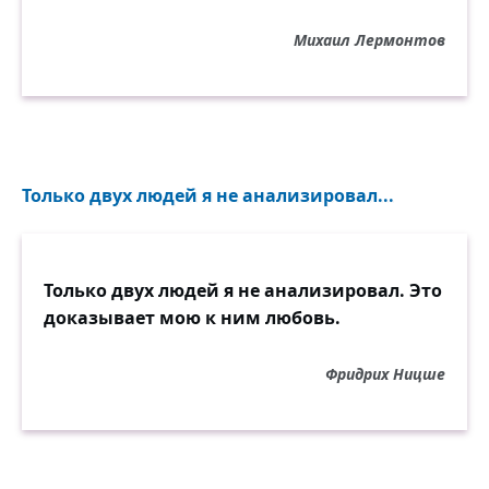
Михаил Лермонтов
Только двух людей я не анализировал...
Только двух людей я не анализировал. Это
доказывает мою к ним любовь.
Фридрих Ницше