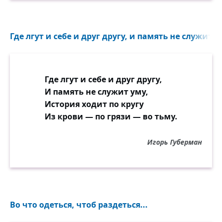
Где лгут и себе и друг другу, и память не служит ум
Где лгут и себе и друг другу,
И память не служит уму,
История ходит по кругу
Из крови — по грязи — во тьму.
Игорь Губерман
Во что одеться, чтоб раздеться...