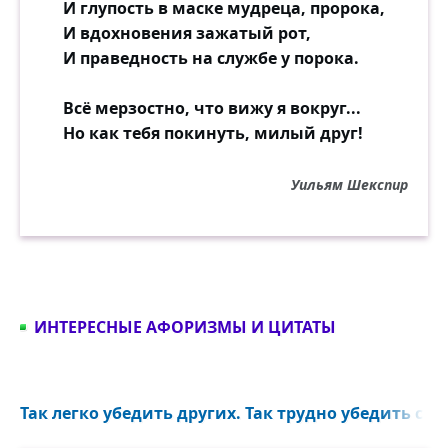
И глупость в маске мудреца, пророка,
И вдохновения зажатый рот,
И праведность на службе у порока.
Всё мерзостно, что вижу я вокруг...
Но как тебя покинуть, милый друг!
Уильям Шекспир
ИНТЕРЕСНЫЕ АФОРИЗМЫ И ЦИТАТЫ
Так легко убедить других. Так трудно убедить себя