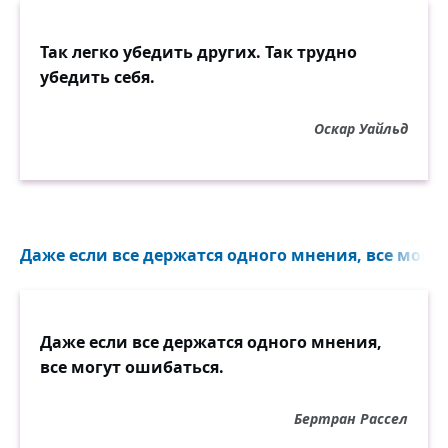
Так легко убедить других. Так трудно
убедить себя.
Оскар Уайльд
Даже если все держатся одного мнения, все могут
Даже если все держатся одного мнения,
все могут ошибаться.
Бертран Рассел