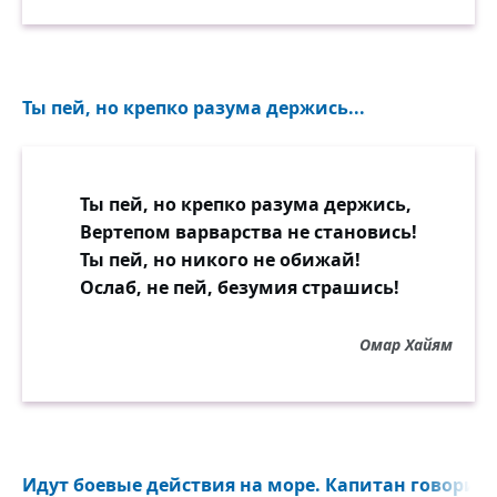
Ты пей, но крепко разума держись...
Ты пей, но крепко разума держись,
Вертепом варварства не становись!
Ты пей, но никого не обижай!
Ослаб, не пей, безумия страшись!
Омар Хайям
Идут боевые действия на море. Капитан говорит 