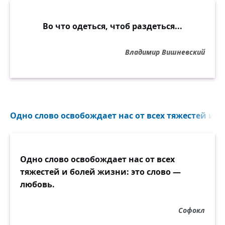
Во что одеться, чтоб раздеться...
Владимир Вишневский
Одно слово освобождает нас от всех тяжестей и б
Одно слово освобождает нас от всех
тяжестей и болей жизни: это слово —
любовь.
Софокл