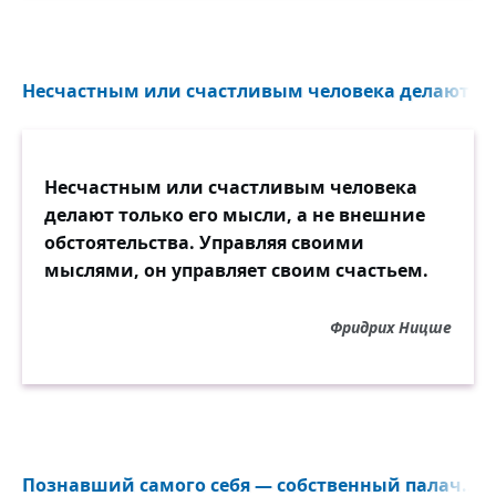
Несчастным или счастливым человека делают тол
Несчастным или счастливым человека
делают только его мысли, а не внешние
обстоятельства. Управляя своими
мыслями, он управляет своим счастьем.
Фридрих Ницше
Познавший самого себя — собственный палач...