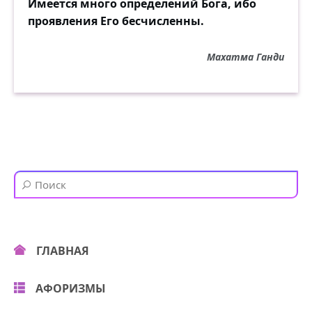
Имеется много определений Бога, ибо
проявления Его бесчисленны.
Махатма Ганди
ГЛАВНАЯ
АФОРИЗМЫ