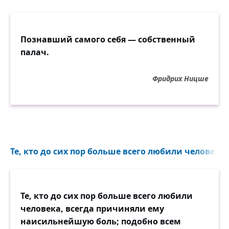
Познавший самого себя — собственный
палач.
Фридрих Ницше
Те, кто до сих пор больше всего любили человека..
Те, кто до сих пор больше всего любили
человека, всегда причиняли ему
наисильнейшую боль; подобно всем