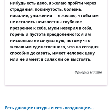
нибудь есть дело, я желаю пройти через
страдания, покинутость, болезнь,
насилие, унижения — я желаю, чтобы им
не остались неизвестны глубокое
презрение к себе, муки неверия в себя,
горечь и пустота преодолённого; я им
нисколько не сочувствую, потому что
желаю им единственного, что на сегодня
способно доказать, имеет человек цену
или не имеет: в силах ли он выстоять.
Фридрих Ницше
Есть дающие натуры и есть воздающие...