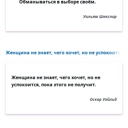
Обманываться в выборе своём.
Уильям Шекспир
Женщина не знает, чего хочет, но не успокоится, п
Женщина не знает, чего хочет, но не
успокоится, пока этого не получит.
Оскар Уайльд