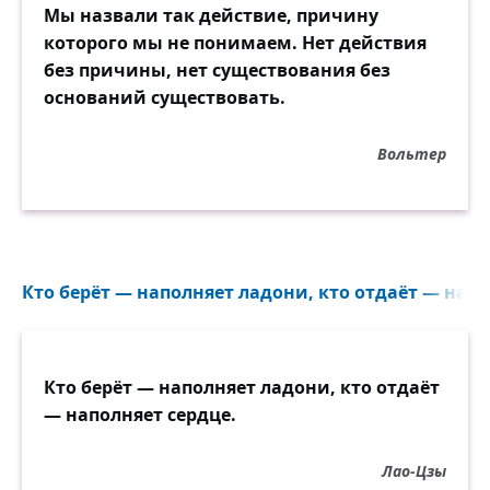
Мы назвали так действие, причину
которого мы не понимаем. Нет действия
без причины, нет существования без
оснований существовать.
Вольтер
Кто берёт — наполняет ладони, кто отдаёт — напол
Кто берёт — наполняет ладони, кто отдаёт
— наполняет сердце.
Лао-Цзы