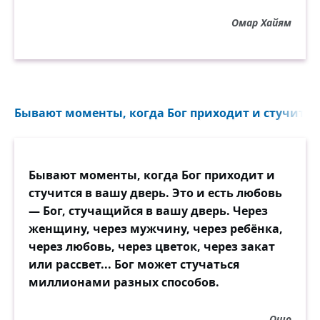
Омар Хайям
Бывают моменты, когда Бог приходит и стучится 
Бывают моменты, когда Бог приходит и
стучится в вашу дверь. Это и есть любовь
— Бог, стучащийся в вашу дверь. Через
женщину, через мужчину, через ребёнка,
через любовь, через цветок, через закат
или рассвет... Бог может стучаться
миллионами разных способов.
Ошо