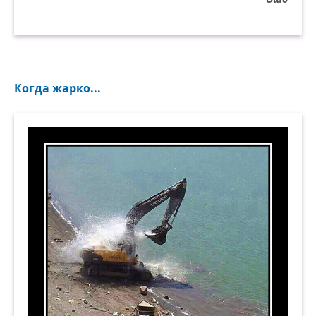
Когда жарко...