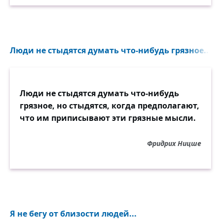
Люди не стыдятся думать что-нибудь грязное...
Люди не стыдятся думать что-нибудь
грязное, но стыдятся, когда предполагают,
что им приписывают эти грязные мысли.
Фридрих Ницше
Я не бегу от близости людей...