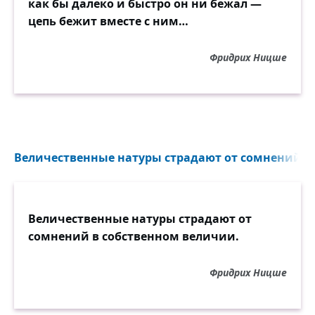
как бы далеко и быстро он ни бежал —
цепь бежит вместе с ним…
Фридрих Ницше
Величественные натуры страдают от сомнений...
Величественные натуры страдают от
сомнений в собственном величии.
Фридрих Ницше