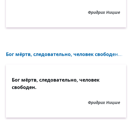
Фридрих Ницше
Бог мёртв, следовательно, человек свободен...
Бог мёртв, следовательно, человек
свободен.
Фридрих Ницше