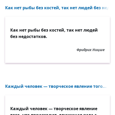
Как нет рыбы без костей, так нет людей без недос
Как нет рыбы без костей, так нет людей
без недостатков.
Фридрих Ницше
Каждый человек — творческое явление того...
Каждый человек — творческое явление