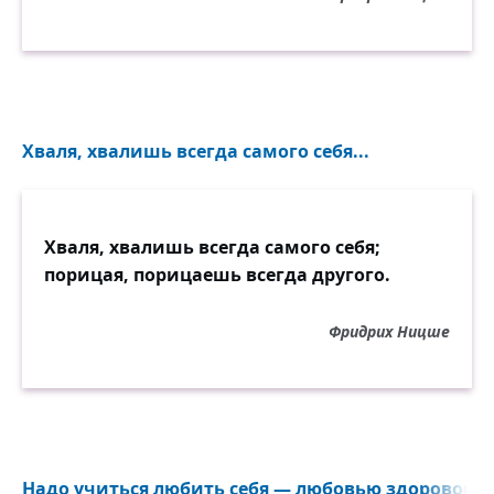
Хваля, хвалишь всегда самого себя...
Хваля, хвалишь всегда самого себя;
порицая, порицаешь всегда другого.
Фридрих Ницше
Надо учиться любить себя — любовью здоровой и 