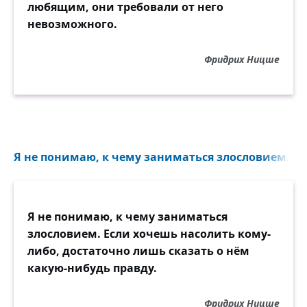
любящим, они требовали от него
невозможного.
Фридрих Ницше
Я не понимаю, к чему заниматься злословием...
Я не понимаю, к чему заниматься
злословием. Если хочешь насолить кому-
либо, достаточно лишь сказать о нём
какую-нибудь правду.
Фридрих Ницше