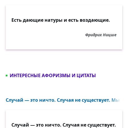
Есть дающие натуры и есть воздающие.
Фридрих Ницше
ИНТЕРЕСНЫЕ АФОРИЗМЫ И ЦИТАТЫ
Случай — это ничто. Случая не существует. Мы на
Случай — это ничто. Случая не существует.