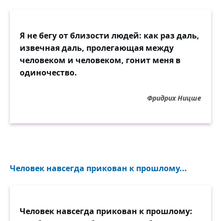
Я не бегу от близости людей: как раз даль,
извечная даль, пролегающая между
человеком и человеком, гонит меня в
одиночество.
Фридрих Ницше
Человек навсегда прикован к прошлому...
Человек навсегда прикован к прошлому: