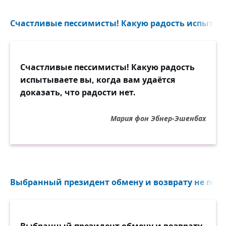
Счастливые пессимисты! Какую радость испытывае
Счастливые пессимисты! Какую радость
испытываете вы, когда вам удаётся
доказать, что радости нет.
Мария фон Эбнер-Эшенбах
Выбранный президент обмену и возврату не подл