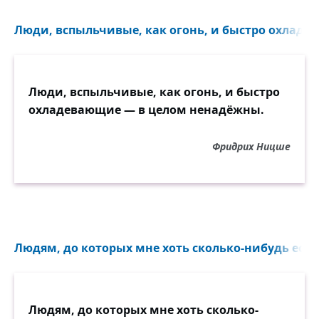
Люди, вспыльчивые, как огонь, и быстро охладев
Люди, вспыльчивые, как огонь, и быстро
охладевающие — в целом ненадёжны.
Фридрих Ницше
Людям, до которых мне хоть сколько-нибудь есть 
Людям, до которых мне хоть сколько-