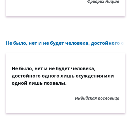
Фридрих Ницше
Не было, нет и не будет человека, достойного од
Не было, нет и не будет человека,
достойного одного лишь осуждения или
одной лишь похвалы.
Индийская пословица