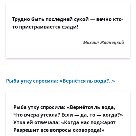
Трудно быть последней сукой — вечно кто-
то пристраивается сзади!
Михаил Жванецкий
Рыба утку спросила: «Вернётся ль вода?..»
Рыба утку спросила: «Вернётся ль вода,
Что вчера утекла? Если — да, то — когда?»
Утка ей отвечала: «Когда нас поджарят —
Разрешит все вопросы сковорода!»