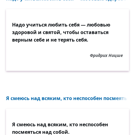
Надо учиться любить себя — любовью
здоровой и святой, чтобы оставаться
верным себе и не терять себя.
Фридрих Ницше
Я смеюсь над всяким, кто неспособен посмеяться н
Я смеюсь над всяким, кто неспособен
посмеяться над собой.