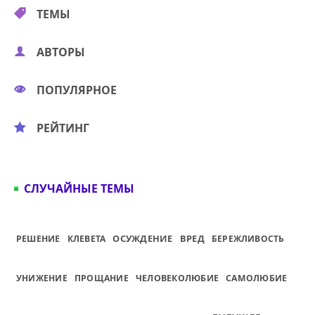
ТЕМЫ
АВТОРЫ
ПОПУЛЯРНОЕ
РЕЙТИНГ
СЛУЧАЙНЫЕ ТЕМЫ
ОСУЖДЕНИЕ
ВРЕД
РЕШЕНИЕ
КЛЕВЕТА
БЕРЕЖЛИВОСТЬ
УНИЖЕНИЕ
ПРОЩАНИЕ
ЧЕЛОВЕКОЛЮБИЕ
САМОЛЮБИЕ