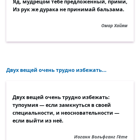
Яд, мудрецом тебе предложенный, прими,
Из рук же дурака не принимай бальзама.
Омар Хайям
Двух вещей очень трудно избежать...
Двух вещей очень трудно избежать:
тупоумия — если замкнуться в своей
специальности, и неосновательности —
если выйти из неё.
Иоганн Вольфганг Гёте