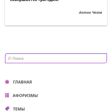
Антон Чехов
ГЛАВНАЯ
АФОРИЗМЫ
ТЕМЫ