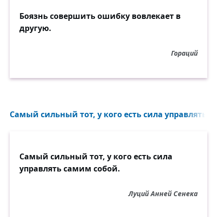
Боязнь совершить ошибку вовлекает в
другую.
Гораций
Самый сильный тот, у кого есть сила управлять с
Самый сильный тот, у кого есть сила
управлять самим собой.
Луций Анней Сенека