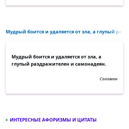
Мудрый боится и удаляется от зла, а глупый разд
Мудрый боится и удаляется от зла, а
глупый раздражителен и самонадеян.
Соломон
ИНТЕРЕСНЫЕ АФОРИЗМЫ И ЦИТАТЫ