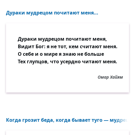
Дураки мудрецом почитают меня...
Дураки мудрецом почитают меня,
Видит Бог: я не тот, кем считают меня.
О себе и о мире я знаю не больше
Тех глупцов, что усердно читают меня.
Омар Хайям
Когда грозит беда, когда бывает туго — мудрец ви