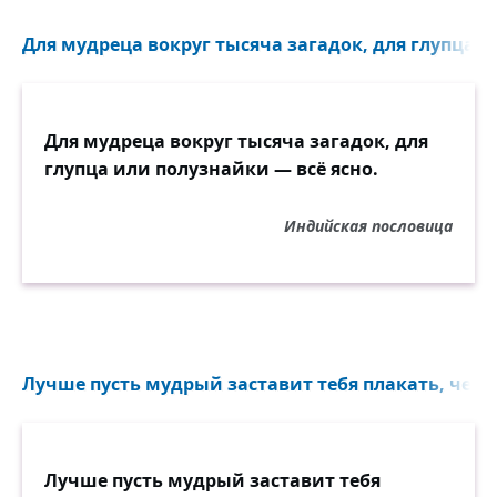
Для мудреца вокруг тысяча загадок, для глупца и
Для мудреца вокруг тысяча загадок, для
глупца или полузнайки — всё ясно.
Индийская пословица
Лучше пусть мудрый заставит тебя плакать, чем д
Лучше пусть мудрый заставит тебя