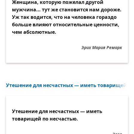
Женщина, которую пожелал другой
мужчина... тут же становится нам дороже.
Уж так водится, что на человека гораздо
больше влияют относительные ценности,
чем абсолютные.
Эрих Мария Ремарк
Утешение для несчастных — иметь товарищей по 
Утешение для несчастных — иметь
товарищей по несчастью.