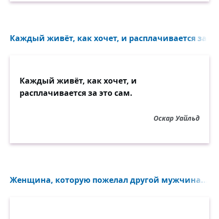
Каждый живёт, как хочет, и расплачивается за это
Каждый живёт, как хочет, и
расплачивается за это сам.
Оскар Уайльд
Женщина, которую пожелал другой мужчина... тут