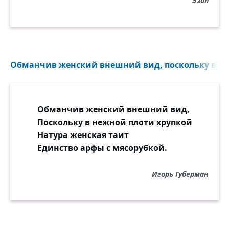
Эзоп
Обманчив женский внешний вид, поскольку в неж
Обманчив женский внешний вид,
Поскольку в нежной плоти хрупкой
Натура женская таит
Единство арфы с мясорубкой.
Игорь Губерман