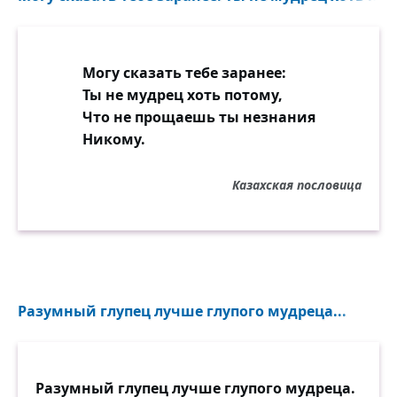
Могу сказать тебе заранее:
Ты не мудрец хоть потому,
Что не прощаешь ты незнания
Никому.
Казахская пословица
Разумный глупец лучше глупого мудреца...
Разумный глупец лучше глупого мудреца.