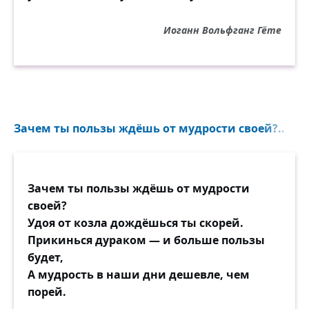
Иоганн Вольфганг Гёте
Зачем ты пользы ждёшь от мудрости своей?..
Зачем ты пользы ждёшь от мудрости
своей?
Удоя от козла дождёшься ты скорей.
Прикинься дураком — и больше пользы
будет,
А мудрость в наши дни дешевле, чем
порей.