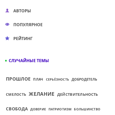
АВТОРЫ
ПОПУЛЯРНОЕ
РЕЙТИНГ
СЛУЧАЙНЫЕ ТЕМЫ
ПРОШЛОЕ
ПЛАЧ
ДОБРОДЕТЕЛЬ
СЕРЬЁЗНОСТЬ
ЖЕЛАНИЕ
СМЕЛОСТЬ
ДЕЙСТВИТЕЛЬНОСТЬ
СВОБОДА
ДОВЕРИЕ
ПАТРИОТИЗМ
БОЛЬШИНСТВО