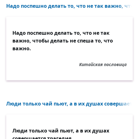
Надо поспешно делать то, что не так важно, чтобы
Надо поспешно делать то, что не так
важно, чтобы делать не спеша то, что
важно.
Китайская пословица
Люди только чай пьют, а в их душах совершается 
Люди только чай пьют, а в их душах
совершается трагедия.