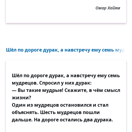
Омар Хайям
Шёл по дороге дурак, а навстречу ему семь мудрец
Шёл по дороге дурак, а навстречу ему семь
мудрецов. Спросил у них дурак:
— Вы такие мудрые! Скажите, в чём смысл
жизни?
Один из мудрецов остановился и стал
объяснять. Шесть мудрецов пошли
дальше. На дороге остались два дурака.