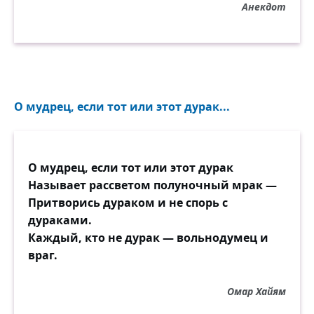
Анекдот
О мудрец, если тот или этот дурак...
О мудрец, если тот или этот дурак
Называет рассветом полуночный мрак —
Притворись дураком и не спорь с
дураками.
Каждый, кто не дурак — вольнодумец и
враг.
Омар Хайям