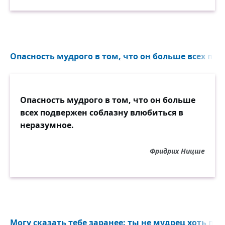
Опасность мудрого в том, что он больше всех под
Опасность мудрого в том, что он больше
всех подвержен соблазну влюбиться в
неразумное.
Фридрих Ницше
Могу сказать тебе заранее: ты не мудрец хоть пот