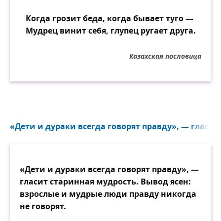
Когда грозит беда, когда бывает туго —
Мудрец винит себя, глупец ругает друга.
Казахская пословица
«Дети и дураки всегда говорят правду», — гласит
«Дети и дураки всегда говорят правду», —
гласит старинная мудрость. Вывод ясен:
взрослые и мудрые люди правду никогда
не говорят.