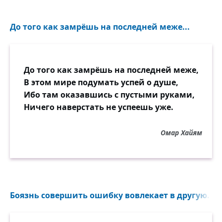
До того как замрёшь на последней меже...
До того как замрёшь на последней меже,
В этом мире подумать успей о душе,
Ибо там оказавшись с пустыми руками,
Ничего наверстать не успеешь уже.
Омар Хайям
Боязнь совершить ошибку вовлекает в другую...