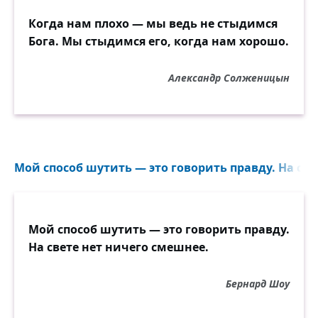
Когда нам плохо — мы ведь не стыдимся
Бога. Мы стыдимся его, когда нам хорошо.
Александр Солженицын
Мой способ шутить — это говорить правду. На све
Мой способ шутить — это говорить правду.
На свете нет ничего смешнее.
Бернард Шоу