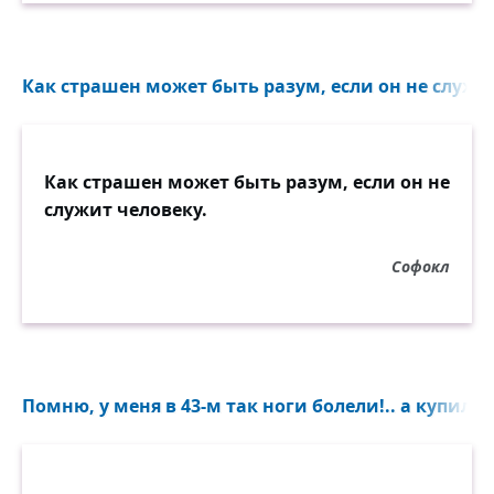
Как страшен может быть разум, если он не служит
Как страшен может быть разум, если он не
служит человеку.
Софокл
Помню, у меня в 43-м так ноги болели!.. а купил 4