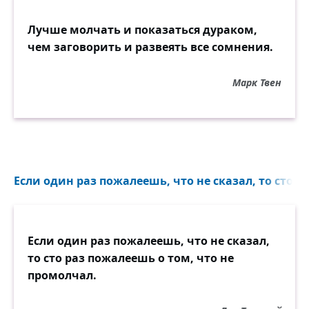
Лучше молчать и показаться дураком,
чем заговорить и развеять все сомнения.
Марк Твен
Если один раз пожалеешь, что не сказал, то сто р
Если один раз пожалеешь, что не сказал,
то сто раз пожалеешь о том, что не
промолчал.