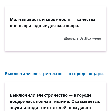
Молчаливость и скромность — качества
очень пригодные для разговора.
Мишель де Монтень
Выключили электричество — в городе воцарилась
Выключили электричество — в городе
воцарилась полная тишина. Оказывается,
звуки исходят не от людей, они давно