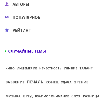
АВТОРЫ
ПОПУЛЯРНОЕ
РЕЙТИНГ
СЛУЧАЙНЫЕ ТЕМЫ
ЛИЦЕМЕРИЕ
ТАЛАНТ
КИНО
НЕЧЕСТНОСТЬ
УНЫНИЕ
ПЕЧАЛЬ
КОНЕЦ
ЗРЕНИЕ
ЗАБВЕНИЕ
УДАЧА
ВРЕД
РАЗНИЦА
МУЗЫКА
СЛУХ
ВЗАИМОПОНИМАНИЕ