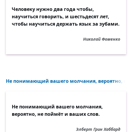
Человеку нужно два года чтобы,
научиться говорить, и шестьдесят лет,
чтобы научиться держать язык за зубами.
Николай Фоменко
Не понимающий вашего молчания, вероятно, не п
Не понимающий вашего молчания,
вероятно, не поймёт и ваших слов.
Элберт Грин Хаббард