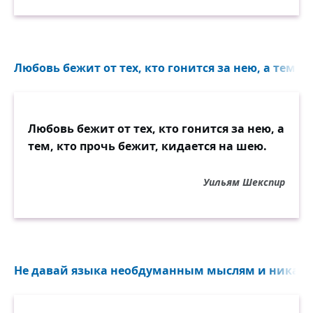
Любовь бежит от тех, кто гонится за нею, а тем, к
Любовь бежит от тех, кто гонится за нею, а
тем, кто прочь бежит, кидается на шею.
Уильям Шекспир
Не давай языка необдуманным мыслям и никако