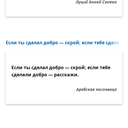
Луций Анней Сенека
Если ты сделал добро — скрой; если тебе сделали 
Если ты сделал добро — скрой; если тебе
сделали добро — расскажи.
Арабская пословица