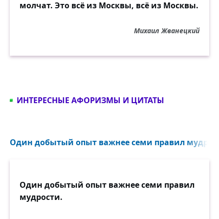
молчат. Это всё из Москвы, всё из Москвы.
Михаил Жванецкий
ИНТЕРЕСНЫЕ АФОРИЗМЫ И ЦИТАТЫ
Один добытый опыт важнее семи правил мудрост
Один добытый опыт важнее семи правил
мудрости.