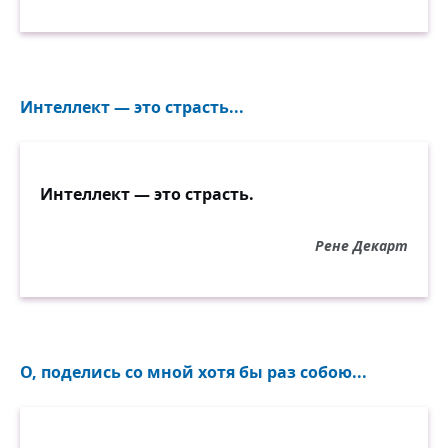
Интеллект — это страсть...
Интеллект — это страсть.
Рене Декарт
О, поделись со мной хотя бы раз собою...