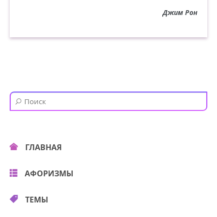
Джим Рон
ГЛАВНАЯ
АФОРИЗМЫ
ТЕМЫ