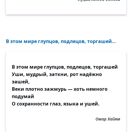
В этом мире глупцов, подлецов, торгашей...
В этом мире глупцов, подлецов, торгашей
Уши, мудрый, заткни, рот надёжно
зашей,
Веки плотно зажмурь — хоть немного
подумай
О сохранности глаз, языка и ушей.
Омар Хайям