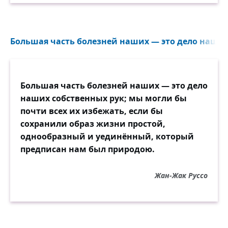
Большая часть болезней наших — это дело наших 
Большая часть болезней наших — это дело
наших собственных рук; мы могли бы
почти всех их избежать, если бы
сохранили образ жизни простой,
однообразный и уединённый, который
предписан нам был природою.
Жан-Жак Руссо