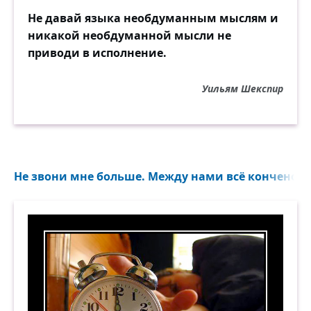
Не давай языка необдуманным мыслям и
никакой необдуманной мысли не
приводи в исполнение.
Уильям Шекспир
Не звони мне больше. Между нами всё кончено...