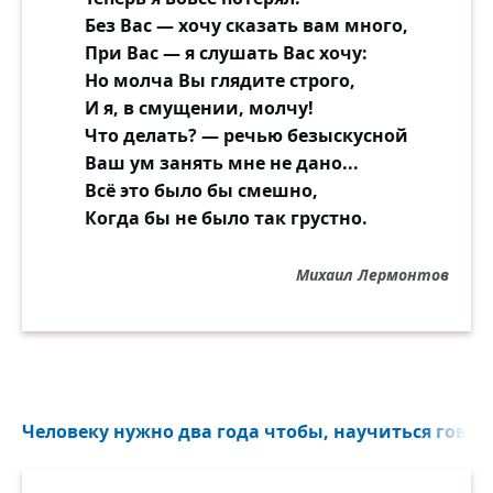
Без Вас — хочу сказать вам много,
При Вас — я слушать Вас хочу:
Но молча Вы глядите строго,
И я, в смущении, молчу!
Что делать? — речью безыскусной
Ваш ум занять мне не дано...
Всё это было бы смешно,
Когда бы не было так грустно.
Михаил Лермонтов
Человеку нужно два года чтобы, научиться говорит