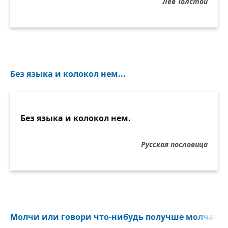
Лев Толстой
Без языка и колокол нем...
Без языка и колокол нем.
Русская пословица
Молчи или говори что-нибудь получше молчания.