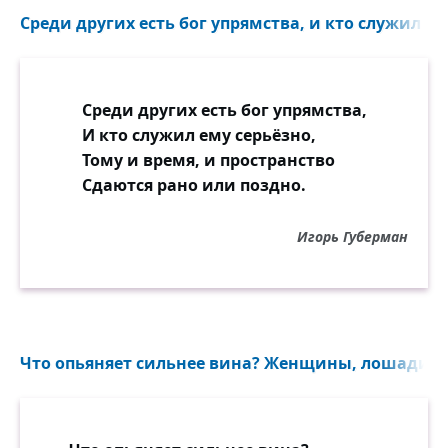
Среди других есть бог упрямства, и кто служил ему
Среди других есть бог упрямства,
И кто служил ему серьёзно,
Тому и время, и пространство
Сдаются рано или поздно.
Игорь Губерман
Что опьяняет сильнее вина? Женщины, лошади, вл