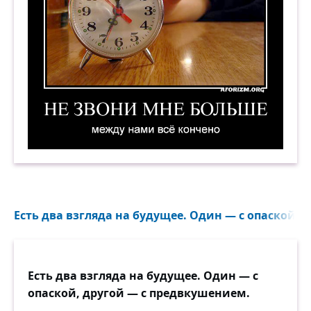
Не звони мне больше. Между нами всё кончен
Есть два взгляда на будущее. Один — с опаской...
Есть два взгляда на будущее. Один — с
опаской, другой — с предвкушением.