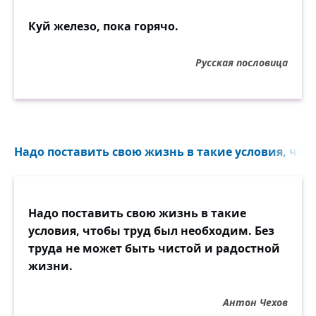
Куй железо, пока горячо.
Русская пословица
Надо поставить свою жизнь в такие условия, что
Надо поставить свою жизнь в такие
условия, чтобы труд был необходим. Без
труда не может быть чистой и радостной
жизни.
Антон Чехов