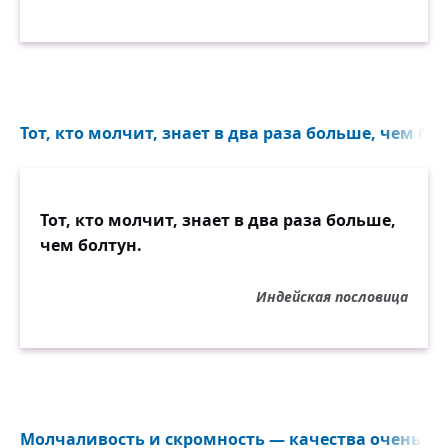
Тот, кто молчит, знает в два раза больше, чем бол
Тот, кто молчит, знает в два раза больше,
чем болтун.
Индейская пословица
Молчаливость и скромность — качества очень при