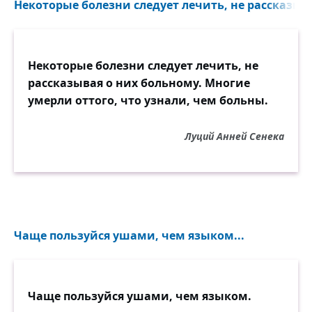
Некоторые болезни следует лечить, не рассказыва
Некоторые болезни следует лечить, не
рассказывая о них больному. Многие
умерли оттого, что узнали, чем больны.
Луций Анней Сенека
Чаще пользуйся ушами, чем языком...
Чаще пользуйся ушами, чем языком.