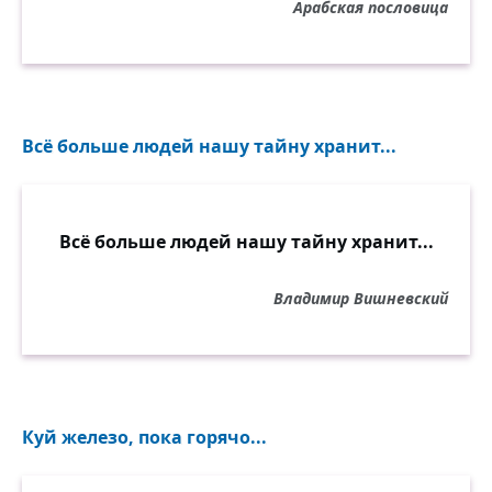
Арабская пословица
Всё больше людей нашу тайну хранит...
Всё больше людей нашу тайну хранит...
Владимир Вишневский
Куй железо, пока горячо...