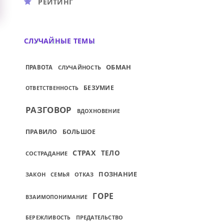
РЕЙТИНГ
СЛУЧАЙНЫЕ ТЕМЫ
ОБМАН
ПРАВОТА
СЛУЧАЙНОСТЬ
БЕЗУМИЕ
ОТВЕТСТВЕННОСТЬ
РАЗГОВОР
ВДОХНОВЕНИЕ
ПРАВИЛО
БОЛЬШОЕ
СТРАХ
ТЕЛО
СОСТРАДАНИЕ
ПОЗНАНИЕ
ЗАКОН
СЕМЬЯ
ОТКАЗ
ГОРЕ
ВЗАИМОПОНИМАНИЕ
ПРЕДАТЕЛЬСТВО
БЕРЕЖЛИВОСТЬ