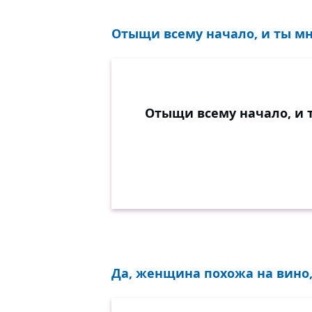
Отыщи всему начало, и ты мн
Отыщи всему начало, и 
Да, женщина похожа на вино, 