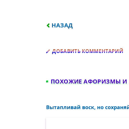
ПРЕДЫДУЩИЙ: МОТИВАЦИЯ
НАЗАД
Д
ДОБАВИТЬ КОММЕНТАРИЙ
ПОХОЖИЕ АФОРИЗМЫ И
Вытапливай воск, но сохраняй