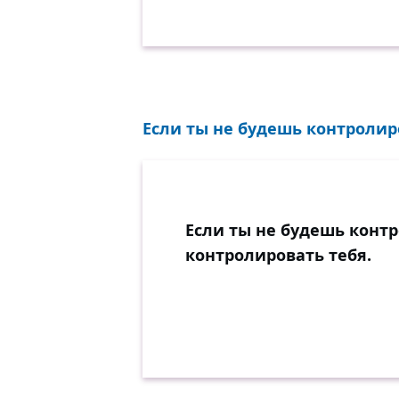
Если ты не будешь контролиров
Если ты не будешь контр
контролировать тебя.