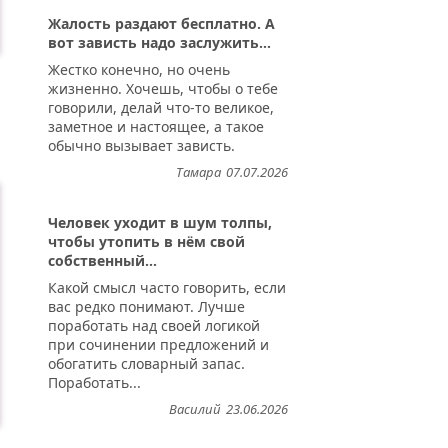
Жалость раздают бесплатно. А
вот зависть надо заслужить...
Жестко конечно, но очень
жизненно. Хочешь, чтобы о тебе
говорили, делай что-то великое,
заметное и настоящее, а такое
обычно вызывает зависть.
Тамара
07.07.2026
Человек уходит в шум толпы,
чтобы утопить в нём свой
собственный...
Какой смысл часто говорить, если
вас редко понимают. Лучше
поработать над своей логикой
при сочинении предложений и
обогатить словарный запас.
Поработать...
Василий
23.06.2026