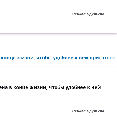
Козьма Прутков
 конце жизни, чтобы удобнее к ней приготовит
ена в конце жизни, чтобы удобнее к ней
Козьма Прутков