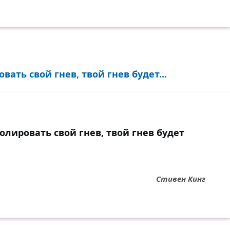
ать свой гнев, твой гнев будет...
олировать свой гнев, твой гнев будет
Стивен Кинг