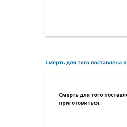
Смерть для того поставлена в
Смерть для того поставл
приготовиться.