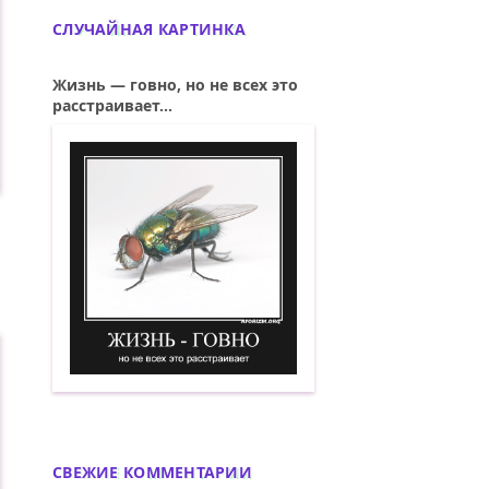
СЛУЧАЙНАЯ КАРТИНКА
Жизнь — говно, но не всех это
расстраивает...
це...
Жизнь — говно, но не всех это расстра
СВЕЖИЕ КОММЕНТАРИИ