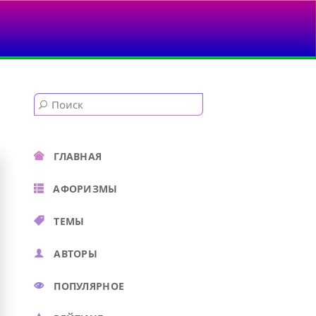
ГЛАВНАЯ
АФОРИЗМЫ
ТЕМЫ
АВТОРЫ
ПОПУЛЯРНОЕ