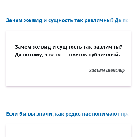
Зачем же вид и сущность так различны? Да потому
Зачем же вид и сущность так различны?
Да потому, что ты — цветок публичный.
Уильям Шекспир
Если бы вы знали, как редко нас понимают прави