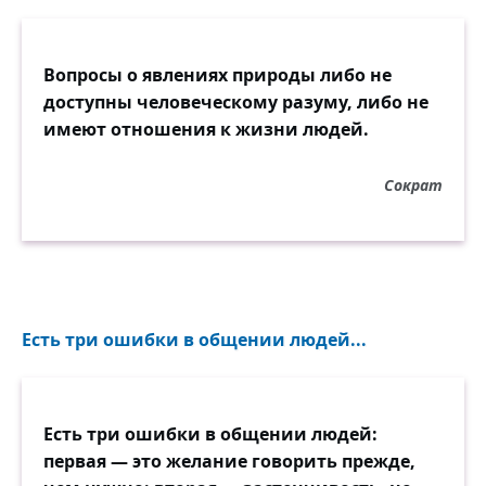
Вопросы о явлениях природы либо не
доступны человеческому разуму, либо не
имеют отношения к жизни людей.
Сократ
Есть три ошибки в общении людей...
Есть три ошибки в общении людей:
первая — это желание говорить прежде,