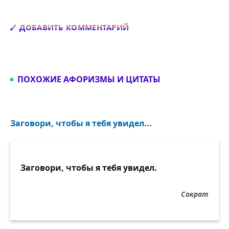
Добавить комментарий
ДОБАВИТЬ КОММЕНТАРИЙ
ПОХОЖИЕ АФОРИЗМЫ И ЦИТАТЫ
Заговори, чтобы я тебя увидел...
Заговори, чтобы я тебя увидел.
Сократ