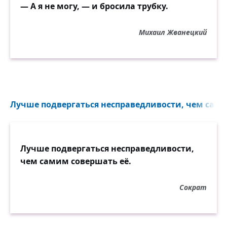
— А я не могу, — и бросила трубку.
Михаил Жванецкий
Лучше подвергаться несправедливости, чем самим
Лучше подвергаться несправедливости,
чем самим совершать её.
Сократ