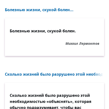
Болезнью жизни, скукой болен...
Болезнью жизни, скукой болен.
Михаил Лермонтов
Сколько жизней было разрушено этой необходимо
Сколько жизней было разрушено этой
необходимостью «объяснять», которая
обычно подразумевает, чтобы вас