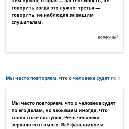
чем нужно; вторая — застенчивость, не
говорить когда это нужно; третья —
говорить, не наблюдая за вашим
слушателем.
Конфуций
Мы часто повторяем, что о человеке судят по его 
Мы часто повторяем, что о человеке судят
по его делам, но забываем иногда, что
слово тоже поступок. Речь человека —
зеркало его самого. Всё фальшивое и