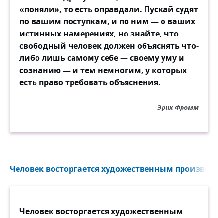
«поняли», то есть оправдали. Пускай судят
по вашим поступкам, и по ним — о ваших
истинных намерениях, но знайте, что
свободный человек должен объяснять что-
либо лишь самому себе — своему уму и
сознанию — и тем немногим, у которых
есть право требовать объяснения.
Эрих Фромм
Человек восторгается художественным произведе
Человек восторгается художественным