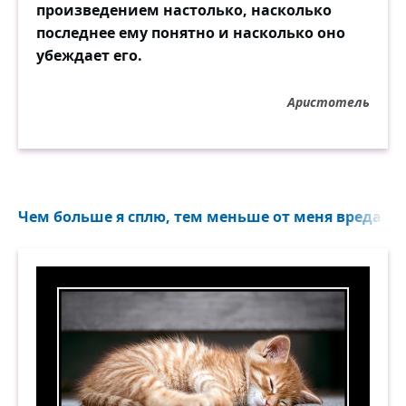
произведением настолько, насколько
последнее ему понятно и насколько оно
убеждает его.
Аристотель
Чем больше я сплю, тем меньше от меня вреда...