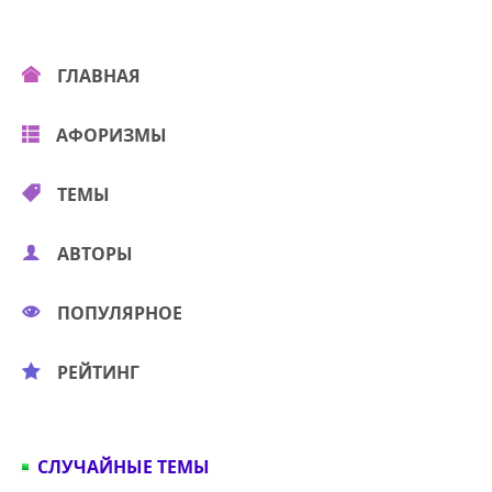
ГЛАВНАЯ
АФОРИЗМЫ
ТЕМЫ
АВТОРЫ
ПОПУЛЯРНОЕ
РЕЙТИНГ
СЛУЧАЙНЫЕ ТЕМЫ