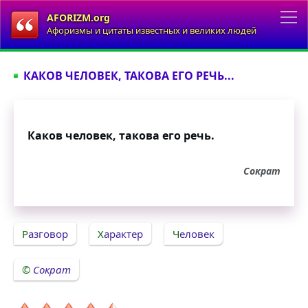
AFORIZM.org
Афоризмы и цитаты известных и великих людей
КАКОВ ЧЕЛОВЕК, ТАКОВА ЕГО РЕЧЬ...
Каков человек, такова его речь.
Сократ
Разговор
Характер
Человек
Сократ