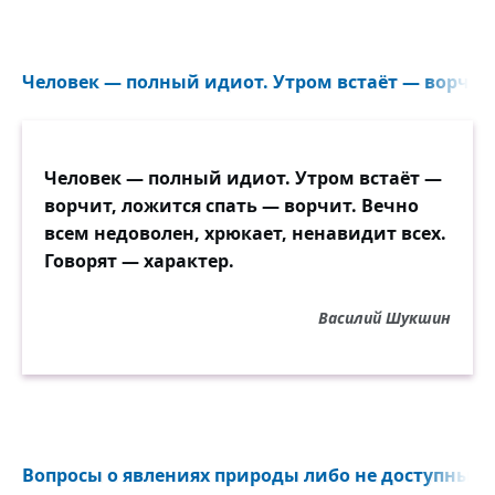
Человек — полный идиот. Утром встаёт — ворчит,
Человек — полный идиот. Утром встаёт —
ворчит, ложится спать — ворчит. Вечно
всем недоволен, хрюкает, ненавидит всех.
Говорят — характер.
Василий Шукшин
Вопросы о явлениях природы либо не доступны че