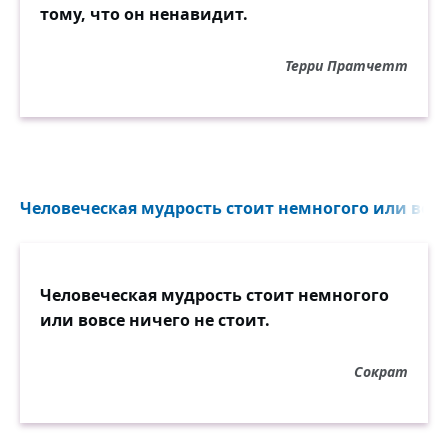
тому, что он ненавидит.
Терри Пратчетт
Человеческая мудрость стоит немногого или вовсе
Человеческая мудрость стоит немногого
или вовсе ничего не стоит.
Сократ