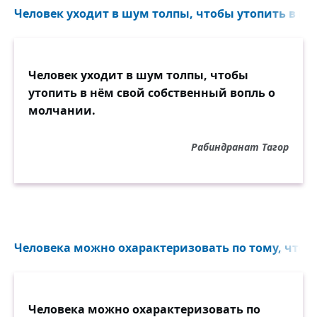
Человек уходит в шум толпы, чтобы утопить в нё
Человек уходит в шум толпы, чтобы
утопить в нём свой собственный вопль о
молчании.
Рабиндранат Тагор
Человека можно охарактеризовать по тому, что о
Человека можно охарактеризовать по