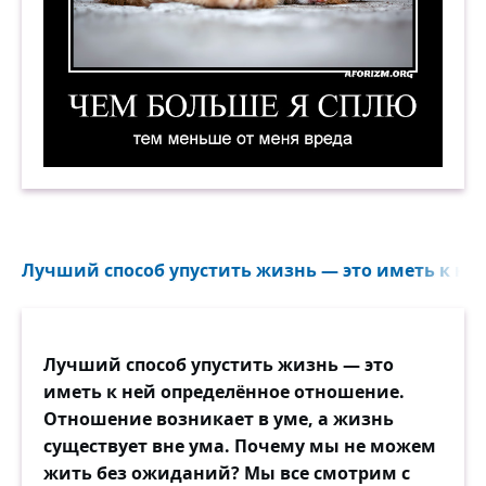
Чем больше я сплю, тем меньше от меня вреда
Лучший способ упустить жизнь — это иметь к ней
Лучший способ упустить жизнь — это
иметь к ней определённое отношение.
Отношение возникает в уме, а жизнь
существует вне ума. Почему мы не можем
жить без ожиданий? Мы все смотрим с