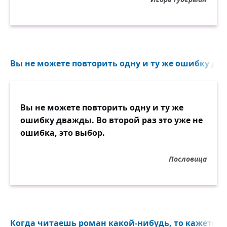
Вы не можете повторить одну и ту же ошибку дваж
Вы не можете повторить одну и ту же
ошибку дважды. Во второй раз это уже не
ошибка, это выбор.
Пословица
Когда читаешь роман какой-нибудь, то кажется, чт