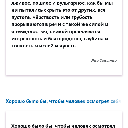
лживое, пошлое и вульгарное, как бы мы
ни пытались скрыть это от других, вся
пустота, чёрствость или грубость
прорываются в речи с такой же силой и
очевидностью, с какой проявляются
искренность и благородство, глубина и
тонкость мыслей и чувств.
Лев Толстой
Хорошо было бы, чтобы человек осмотрел себя, ск
Хорошо было бы, чтобы человек осмотрел