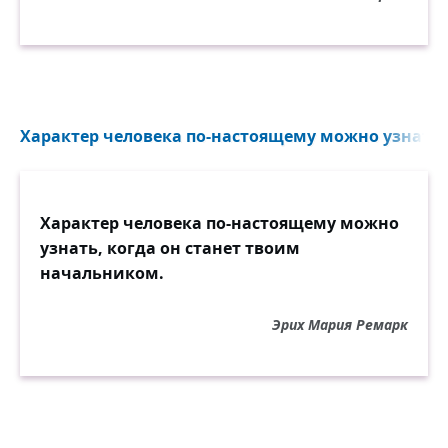
Характер человека по-настоящему можно узнать, к
Характер человека по-настоящему можно
узнать, когда он станет твоим
начальником.
Эрих Мария Ремарк