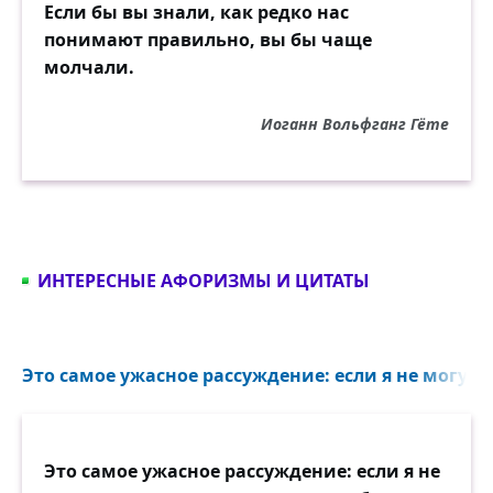
Если бы вы знали, как редко нас
понимают правильно, вы бы чаще
молчали.
Иоганн Вольфганг Гёте
ИНТЕРЕСНЫЕ АФОРИЗМЫ И ЦИТАТЫ
Это самое ужасное рассуждение: если я не могу все
Это самое ужасное рассуждение: если я не