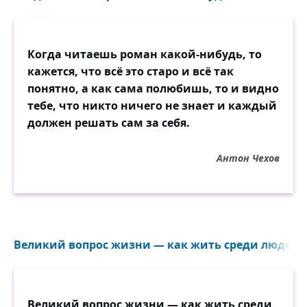
Когда читаешь роман какой-нибудь, то
кажется, что всё это старо и всё так
понятно, а как сама полюбишь, то и видно
тебе, что никто ничего не знает и каждый
должен решать сам за себя.
Антон Чехов
Великий вопрос жизни — как жить среди людей?.
Великий вопрос жизни — как жить среди