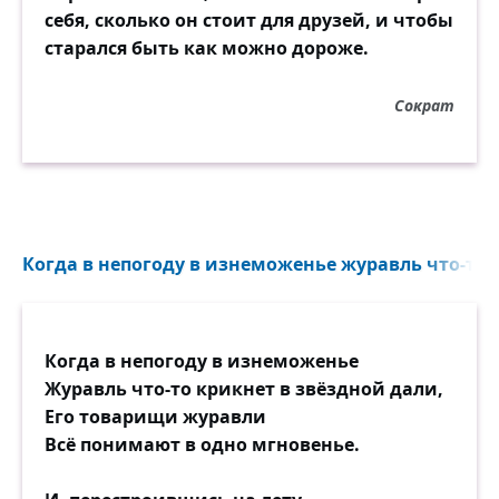
себя, сколько он стоит для друзей, и чтобы
старался быть как можно дороже.
Сократ
Когда в непогоду в изнеможенье журавль что-то к
Когда в непогоду в изнеможенье
Журавль что-то крикнет в звёздной дали,
Его товарищи журавли
Всё понимают в одно мгновенье.