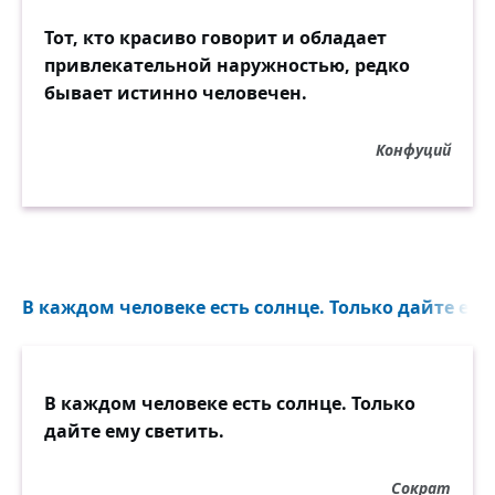
Тот, кто красиво говорит и обладает
привлекательной наружностью, редко
бывает истинно человечен.
Конфуций
В каждом человеке есть солнце. Только дайте ему 
В каждом человеке есть солнце. Только
дайте ему светить.
Сократ