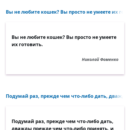
Вы не любите кошек? Вы просто не умеете их гото
Вы не любите кошек? Вы просто не умеете
их готовить.
Николай Фоменко
Подумай раз, прежде чем что-либо дать, дважды 
Подумай раз, прежде чем что-либо дать,
дважды прежде чем что-либо принять, и