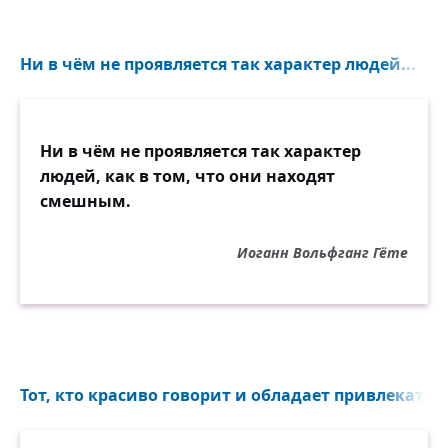
Ни в чём не проявляется так характер людей...
Ни в чём не проявляется так характер
людей, как в том, что они находят
смешным.
Иоганн Вольфганг Гёте
Тот, кто красиво говорит и обладает привлекател