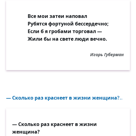
Все мои затеи наповал
Рубятся фортуной бессердечно;
Если б я гробами торговал —
Жили бы на свете люди вечно.
Игорь Губерман
— Сколько раз краснеет в жизни женщина?..
— Сколько раз краснеет в жизни
женщина?