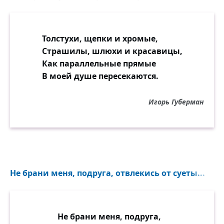
Толстухи, щепки и хромые,
Страшилы, шлюхи и красавицы,
Как параллельные прямые
В моей душе пересекаются.
Игорь Губерман
Не брани меня, подруга, отвлекись от суеты...
Не брани меня, подруга,