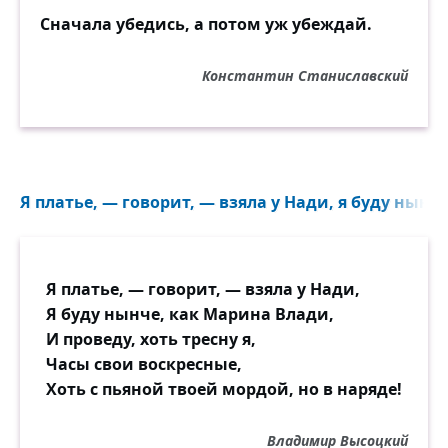
Сначала убедись, а потом уж убеждай.
Константин Станиславский
Я платье, — говорит, — взяла у Нади, я буду нынч
Я платье, — говорит, — взяла у Нади,
Я буду нынче, как Марина Влади,
И проведу, хоть тресну я,
Часы свои воскресные,
Хоть с пьяной твоей мордой, но в наряде!
Владимир Высоцкий