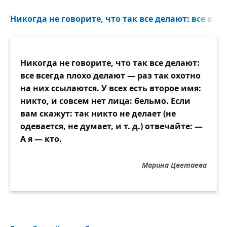
Никогда не говорите, что так все делают: все всег
Никогда не говорите, что так все делают:
все всегда плохо делают — раз так охотно
на них ссылаются. У всех есть второе имя:
никто, и совсем нет лица: бельмо. Если
вам скажут: так никто не делает (не
одевается, не думает, и т. д.) отвечайте: —
А я — кто.
Марина Цветаева