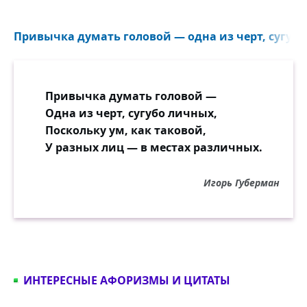
Привычка думать головой — одна из черт, сугубо
Привычка думать головой —
Одна из черт, сугубо личных,
Поскольку ум, как таковой,
У разных лиц — в местах различных.
Игорь Губерман
ИНТЕРЕСНЫЕ АФОРИЗМЫ И ЦИТАТЫ