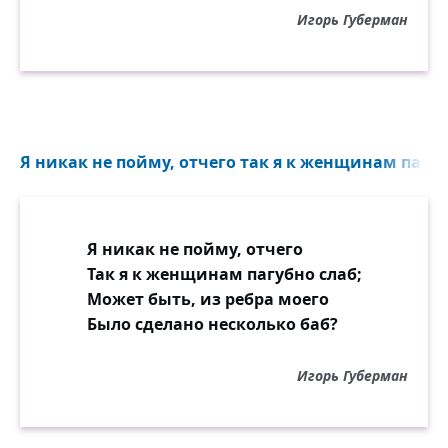
Игорь Губерман
Я никак не пойму, отчего так я к женщинам пагубн
Я никак не пойму, отчего
Так я к женщинам пагубно слаб;
Может быть, из ребра моего
Было сделано несколько баб?
Игорь Губерман