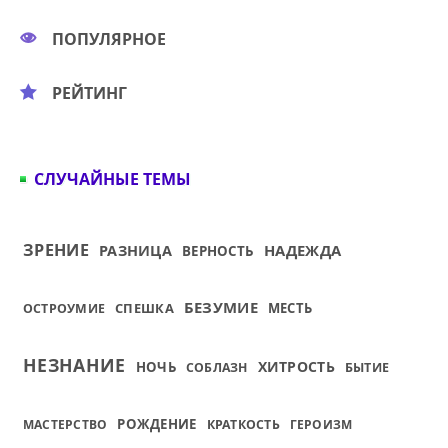
ПОПУЛЯРНОЕ
РЕЙТИНГ
СЛУЧАЙНЫЕ ТЕМЫ
ЗРЕНИЕ
НАДЕЖДА
РАЗНИЦА
ВЕРНОСТЬ
БЕЗУМИЕ
СПЕШКА
МЕСТЬ
ОСТРОУМИЕ
НЕЗНАНИЕ
ХИТРОСТЬ
НОЧЬ
СОБЛАЗН
БЫТИЕ
РОЖДЕНИЕ
МАСТЕРСТВО
КРАТКОСТЬ
ГЕРОИЗМ