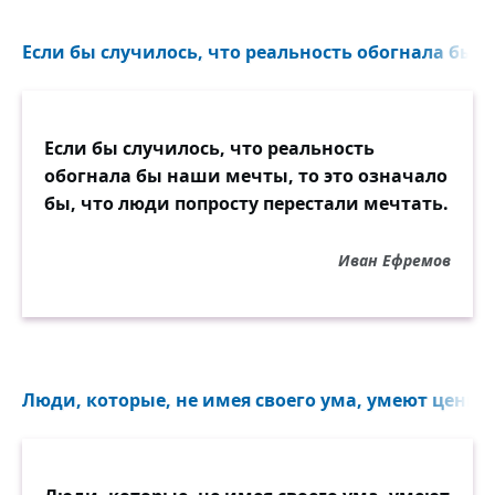
Если бы случилось, что реальность обогнала бы н
Если бы случилось, что реальность
обогнала бы наши мечты, то это означало
бы, что люди попросту перестали мечтать.
Иван Ефремов
Люди, которые, не имея своего ума, умеют ценить