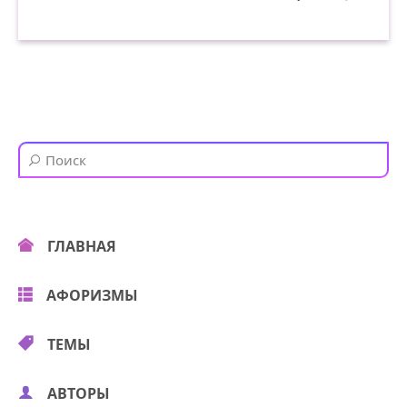
ГЛАВНАЯ
АФОРИЗМЫ
ТЕМЫ
АВТОРЫ