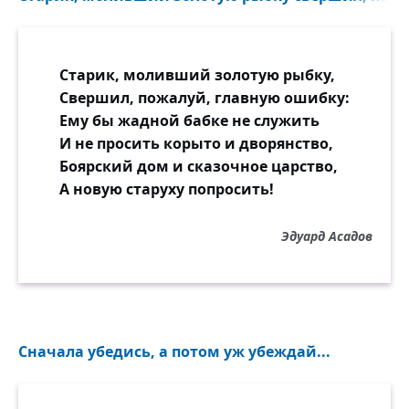
Старик, моливший золотую рыбку,
Свершил, пожалуй, главную ошибку:
Ему бы жадной бабке не служить
И не просить корыто и дворянство,
Боярский дом и сказочное царство,
А новую старуху попросить!
Эдуард Асадов
Сначала убедись, а потом уж убеждай...