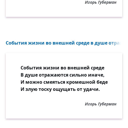
Игорь Губерман
События жизни во внешней среде в душе отражаю
События жизни во внешней среде
В душе отражаются сильно иначе,
И можно смеяться кромешной беде
И злую тоску ощущать от удачи.
Игорь Губерман