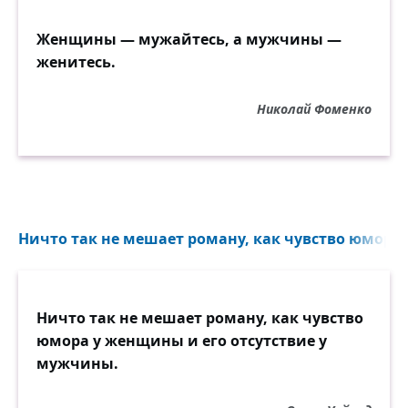
Женщины — мужайтесь, а мужчины —
женитесь.
Николай Фоменко
Ничто так не мешает роману, как чувство юмора
Ничто так не мешает роману, как чувство
юмора у женщины и его отсутствие у
мужчины.