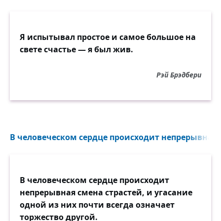
Я испытывал простое и самое большое на
свете счастье — я был жив.
Рэй Брэдбери
В человеческом сердце происходит непрерывная с
В человеческом сердце происходит
непрерывная смена страстей, и угасание
одной из них почти всегда означает
торжество другой.