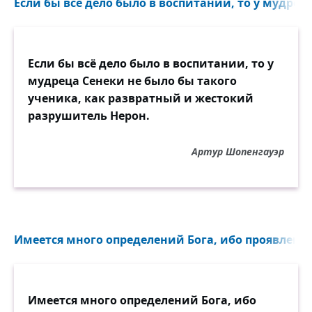
Если бы всё дело было в воспитании, то у мудреца
Если бы всё дело было в воспитании, то у
мудреца Сенеки не было бы такого
ученика, как развратный и жестокий
разрушитель Нерон.
Артур Шопенгауэр
Имеется много определений Бога, ибо проявления
Имеется много определений Бога, ибо