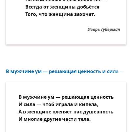
Всегда от женщины добьётся
Того, что женщина захочет.
Игорь Губерман
В мужчине ум — решающая ценность и сила — что
В мужчине ум — решающая ценность
И сила — чтоб играла и кипела,
А в женщине пленяет нас душевность
И многие другие части тела.