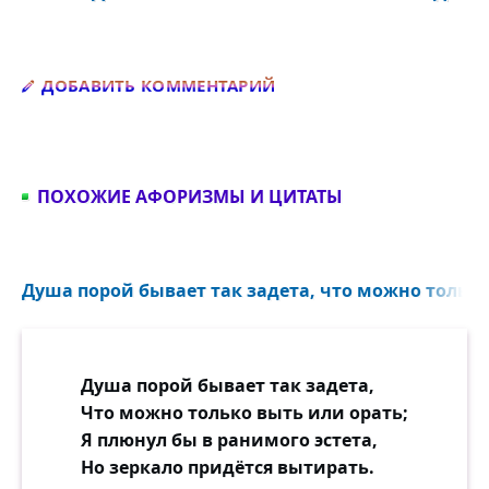
Добавить комментарий
ДОБАВИТЬ КОММЕНТАРИЙ
ПОХОЖИЕ АФОРИЗМЫ И ЦИТАТЫ
Душа порой бывает так задета, что можно только 
Душа порой бывает так задета,
Что можно только выть или орать;
Я плюнул бы в ранимого эстета,
Но зеркало придётся вытирать.