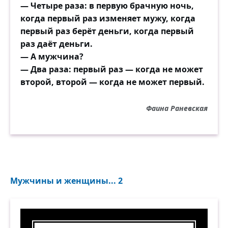
— Четыре раза: в первую брачную ночь,
когда первый раз изменяет мужу, когда
первый раз берёт деньги, когда первый
раз даёт деньги.
— А мужчина?
— Два раза: первый раз — когда не может
второй, второй — когда не может первый.
Фаина Раневская
Мужчины и женщины... 2