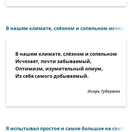
В нашем климате, слёзном и сопельном исчезает
В нашем климате, слёзном и сопельном
Исчезает, почти забываемый,
Оптимизм, изумительный опиум,
Из себя самого добываемый.
Игорь Губерман
Я испытывал простое и самое большое на свете сч