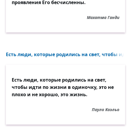
проявления Его бесчисленны.
Махатма Ганди
Есть люди, которые родились на свет, чтобы идти
Есть люди, которые родились на свет,
чтобы идти по жизни в одиночку, это не
плохо и не хорошо, это жизнь.
Пауло Коэльо