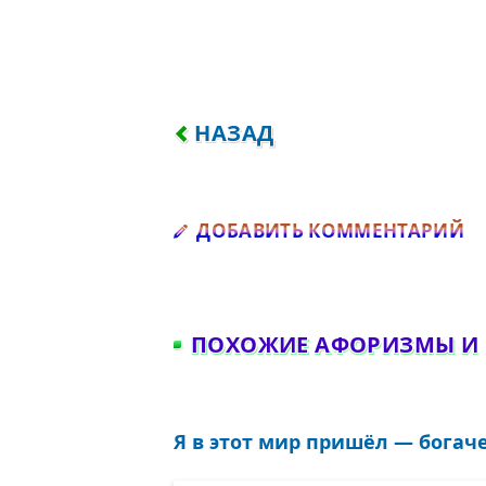
ПРЕДЫДУЩИЙ: НАДЕЯТЬСЯ 
НАЗАД
Д
ДОБАВИТЬ КОММЕНТАРИЙ
ПОХОЖИЕ АФОРИЗМЫ И
Я в этот мир пришёл — богаче 