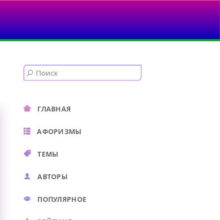
ГЛАВНАЯ
АФОРИЗМЫ
ТЕМЫ
АВТОРЫ
ПОПУЛЯРНОЕ