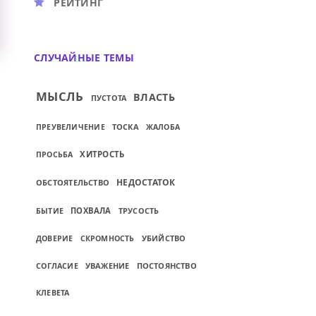
РЕЙТИНГ
СЛУЧАЙНЫЕ ТЕМЫ
МЫСЛЬ
ВЛАСТЬ
ПУСТОТА
ТОСКА
ПРЕУВЕЛИЧЕНИЕ
ЖАЛОБА
ХИТРОСТЬ
ПРОСЬБА
НЕДОСТАТОК
ОБСТОЯТЕЛЬСТВО
ПОХВАЛА
ТРУСОСТЬ
БЫТИЕ
УБИЙСТВО
ДОВЕРИЕ
СКРОМНОСТЬ
СОГЛАСИЕ
УВАЖЕНИЕ
ПОСТОЯНСТВО
КЛЕВЕТА