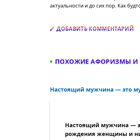
актуальности и до сих пор. Как будт
Д
ДОБАВИТЬ КОММЕНТАРИЙ
ПОХОЖИЕ АФОРИЗМЫ И
Настоящий мужчина — это му
Настоящий мужчина — э
рождения женщины и ник