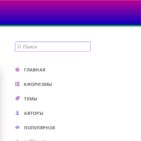
ГЛАВНАЯ
АФОРИЗМЫ
ТЕМЫ
АВТОРЫ
ПОПУЛЯРНОЕ