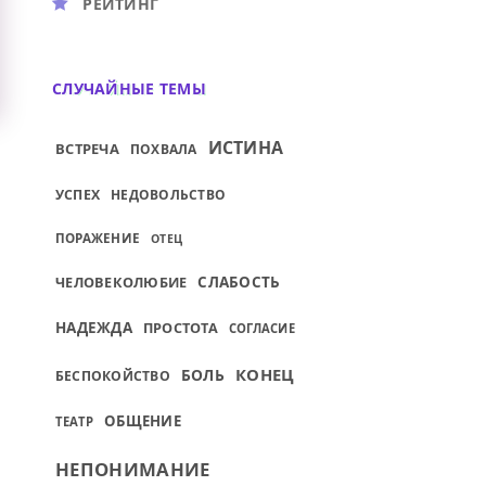
РЕЙТИНГ
СЛУЧАЙНЫЕ ТЕМЫ
ИСТИНА
ВСТРЕЧА
ПОХВАЛА
УСПЕХ
НЕДОВОЛЬСТВО
ПОРАЖЕНИЕ
ОТЕЦ
ЧЕЛОВЕКОЛЮБИЕ
СЛАБОСТЬ
НАДЕЖДА
ПРОСТОТА
СОГЛАСИЕ
КОНЕЦ
БОЛЬ
БЕСПОКОЙСТВО
ОБЩЕНИЕ
ТЕАТР
НЕПОНИМАНИЕ