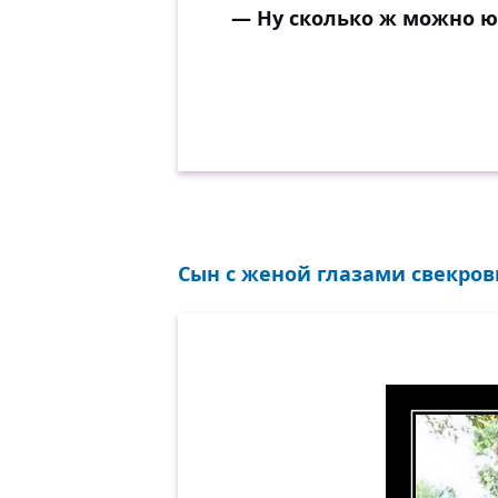
— Ну сколько ж можно ю
Сын с женой глазами свекрови