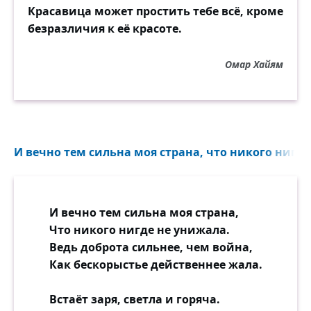
Красавица может простить тебе всё, кроме
безразличия к её красоте.
Омар Хайям
И вечно тем сильна моя страна, что никого нигде
И вечно тем сильна моя страна,
Что никого нигде не унижала.
Ведь доброта сильнее, чем война,
Как бескорыстье действеннее жала.
Встаёт заря, светла и горяча.