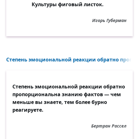
Культуры фиговый листок.
Игорь Губерман
Степень эмоциональной реакции обратно пропор
Степень эмоциональной реакции обратно
пропорциональна знанию фактов — чем
меньше вы знаете, тем более бурно
реагируете.
Бертран Рассел