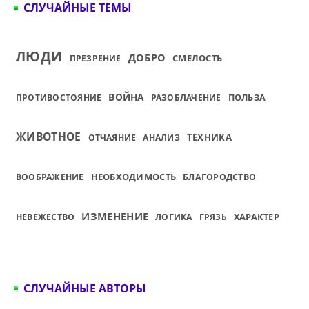
СЛУЧАЙНЫЕ ТЕМЫ
ЛЮДИ
ДОБРО
СМЕЛОСТЬ
ПРЕЗРЕНИЕ
ВОЙНА
ПОЛЬЗА
ПРОТИВОСТОЯНИЕ
РАЗОБЛАЧЕНИЕ
ЖИВОТНОЕ
ТЕХНИКА
ОТЧАЯНИЕ
АНАЛИЗ
НЕОБХОДИМОСТЬ
ВООБРАЖЕНИЕ
БЛАГОРОДСТВО
ИЗМЕНЕНИЕ
ХАРАКТЕР
НЕВЕЖЕСТВО
ЛОГИКА
ГРЯЗЬ
СЛУЧАЙНЫЕ АВТОРЫ