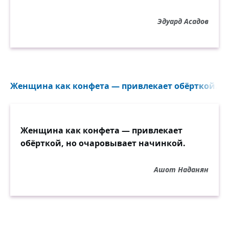
Эдуард Асадов
Женщина как конфета — привлекает обёрткой...
Женщина как конфета — привлекает
обёрткой, но очаровывает начинкой.
Ашот Наданян