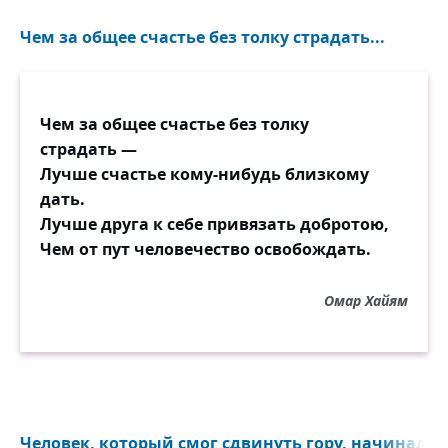
Чем за общее счастье без толку страдать...
Чем за общее счастье без толку
страдать —
Лучше счастье кому-нибудь близкому
дать.
Лучше друга к себе привязать добротою,
Чем от пут человечество освобождать.
Омар Хайям
Человек, который смог сдвинуть гору, начинал с т