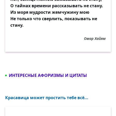
О тайнах времени рассказывать не стану.
Из моря мудрости жемчужину мою
Не только что сверлить, показывать не
стану.
Омар Хайям
ИНТЕРЕСНЫЕ АФОРИЗМЫ И ЦИТАТЫ
Красавица может простить тебе всё...