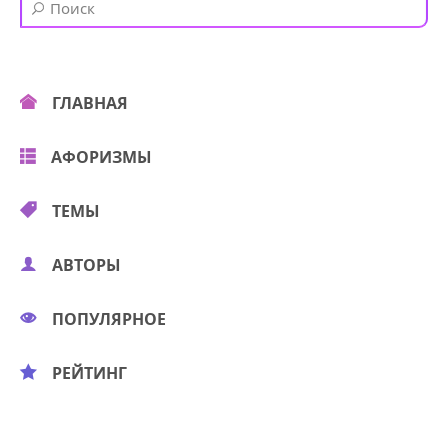
ГЛАВНАЯ
АФОРИЗМЫ
ТЕМЫ
АВТОРЫ
ПОПУЛЯРНОЕ
РЕЙТИНГ