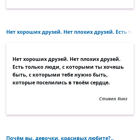
Нет хороших друзей. Нет плохих друзей. Есть толь
Нет хороших друзей. Нет плохих друзей.
Есть только люди, с которыми ты хочешь
быть, с которыми тебе нужно быть,
которые поселились в твоём сердце.
Стивен Кинг
Почём вы, девочки, красивых любите?..