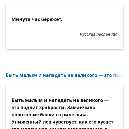
Минута час бережёт.
Русская пословица
Быть малым и нападать на великого — это подви
Быть малым и нападать на великого —
это подвиг храбрости. Заманчиво
положение блохи в гриве льва.
Униженный лев чувствует, как его кусает