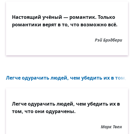
Настоящий учёный — романтик. Только
романтики верят в то, что возможно всё.
Рэй Брэдбери
Легче одурачить людей, чем убедить их в том, чт
Легче одурачить людей, чем убедить их в
том, что они одурачены.
Марк Твен