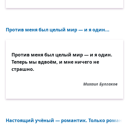
Против меня был целый мир — и я один...
Против меня был целый мир — и я один.
Теперь мы вдвоём, и мне ничего не
страшно.
Михаил Булгаков
Настоящий учёный — романтик. Только романтики