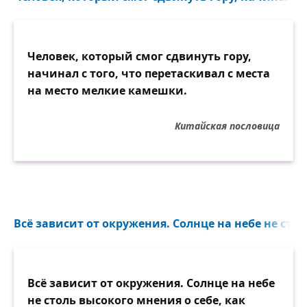
Человек, который смог сдвинуть гору,
начинал с того, что перетаскивал с места
на место мелкие камешки.
Китайская пословица
Всё зависит от окружения. Солнце на небе не стол
Всё зависит от окружения. Солнце на небе
не столь высокого мнения о себе, как