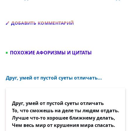
Добавить комментарий
ДОБАВИТЬ КОММЕНТАРИЙ
ПОХОЖИЕ АФОРИЗМЫ И ЦИТАТЫ
Друг, умей от пустой суеты отличать...
Друг, умей от пустой суеты отличать
То, что сможешь на деле ты людям отдать.
Лучше что-то хорошее ближнему делать,
Чем весь мир от крушения мира спасать.