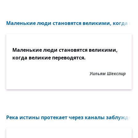
Маленькие люди становятся великими, когда вели
Маленькие люди становятся великими,
когда великие переводятся.
Уильям Шекспир
Река истины протекает через каналы заблуждени