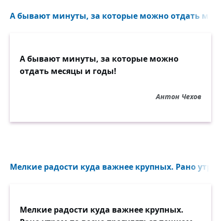
А бывают минуты, за которые можно отдать меся
А бывают минуты, за которые можно
отдать месяцы и годы!
Антон Чехов
Мелкие радости куда важнее крупных. Рано утром 
Мелкие радости куда важнее крупных.