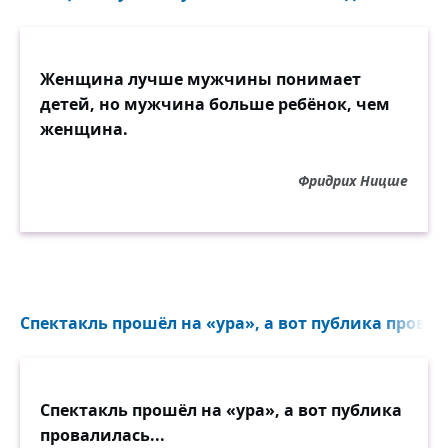
Женщина лучше мужчины понимает
детей, но мужчина больше ребёнок, чем
женщина.
Фридрих Ницше
Спектакль прошёл на «ура», а вот публика провал
Спектакль прошёл на «ура», а вот публика
провалилась...