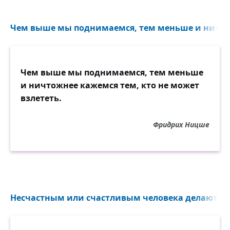
Чем выше мы поднимаемся, тем меньше и ничто
Чем выше мы поднимаемся, тем меньше
и ничтожнее кажемся тем, кто не может
взлететь.
Фридрих Ницше
Несчастным или счастливым человека делают тол