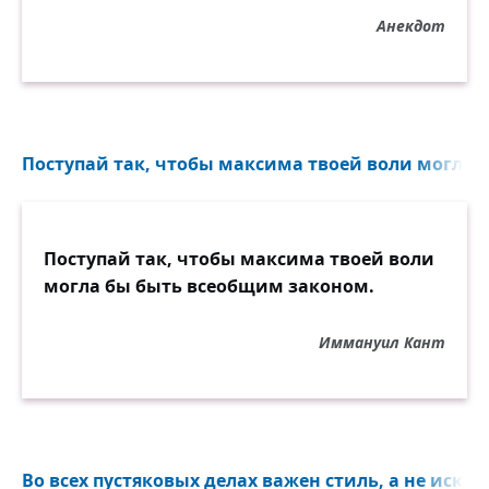
Анекдот
Поступай так, чтобы максима твоей воли могла 
Поступай так, чтобы максима твоей воли
могла бы быть всеобщим законом.
Иммануил Кант
Во всех пустяковых делах важен стиль, а не искрен