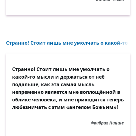
Странно! Стоит лишь мне умолчать о какой-то мы
Странно! Стоит лишь мне умолчать о
какой-то мысли и держаться от неё
подальше, как эта самая мысль
непременно является мне воплощённой в
облике человека, и мне приходится теперь
любезничать с этим «ангелом Божьим»!
Фридрих Ницше