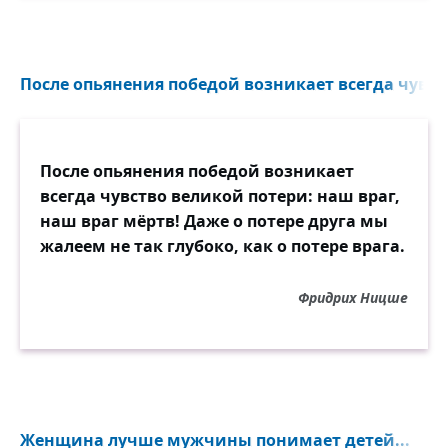
После опьянения победой возникает всегда чувств
После опьянения победой возникает
всегда чувство великой потери: наш враг,
наш враг мёртв! Даже о потере друга мы
жалеем не так глубоко, как о потере врага.
Фридрих Ницше
Женщина лучше мужчины понимает детей...