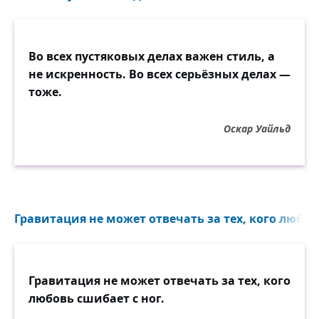
Во всех пустяковых делах важен стиль, а
не искренность. Во всех серьёзных делах —
тоже.
Оскар Уайльд
Гравитация не может отвечать за тех, кого любовь
Гравитация не может отвечать за тех, кого
любовь сшибает с ног.