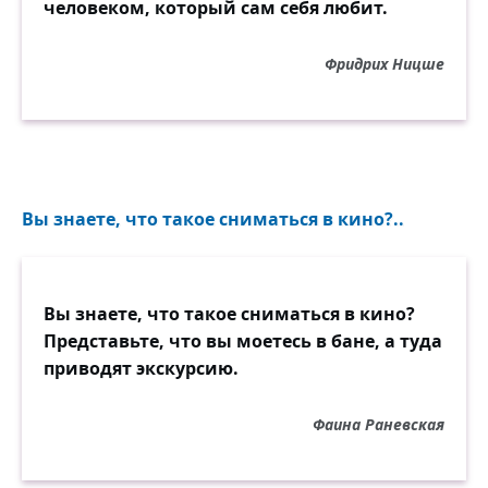
человеком, который сам себя любит.
Фридрих Ницше
Вы знаете, что такое сниматься в кино?..
Вы знаете, что такое сниматься в кино?
Представьте, что вы моетесь в бане, а туда
приводят экскурсию.
Фаина Раневская