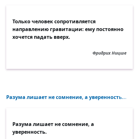
Только человек сопротивляется
направлению гравитации: ему постоянно
хочется падать вверх.
Фридрих Ницше
Разума лишает не сомнение, а уверенность...
Разума лишает не сомнение, а
уверенность.