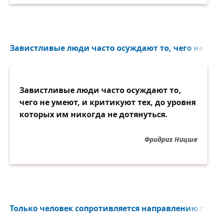
Завистливые люди часто осуждают то, чего не уме
Завистливые люди часто осуждают то,
чего не умеют, и критикуют тех, до уровня
которых им никогда не дотянуться.
Фридрих Ницше
Только человек сопротивляется направлению гра