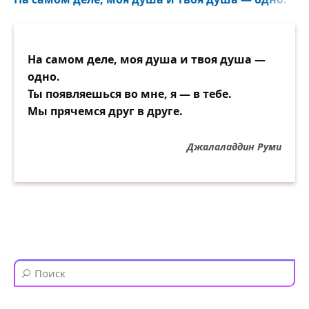
На самом деле, моя душа и твоя душа —
одно.
Ты появляешься во мне, я — в тебе.
Мы прячемся друг в друге.
Джалаладдин Руми