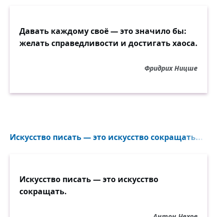
Давать каждому своё — это значило бы:
желать справедливости и достигать хаоса.
Фридрих Ницше
Искусство писать — это искусство сокращать...
Искусство писать — это искусство
сокращать.
Антон Чехов