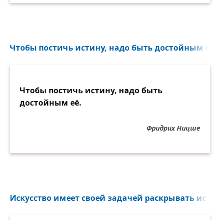
Чтобы постичь истину, надо быть достойным её..
Чтобы постичь истину, надо быть
достойным её.
Фридрих Ницше
Искусство имеет своей задачей раскрывать истин