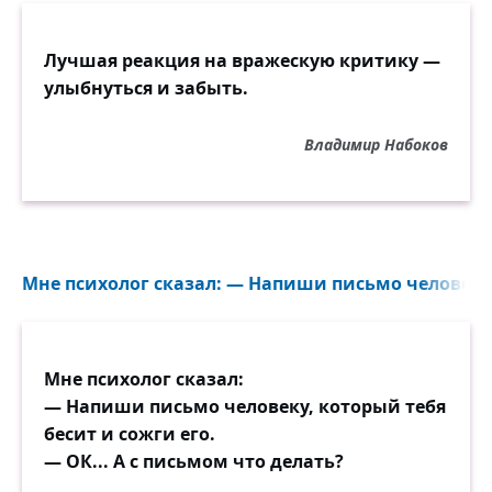
Лучшая реакция на вражескую критику —
улыбнуться и забыть.
Владимир Набоков
Мне психолог сказал: — Напиши письмо человеку, 
Мне психолог сказал:
— Напиши письмо человеку, который тебя
бесит и сожги его.
— ОК... А с письмом что делать?