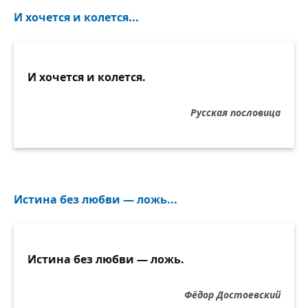
И хочется и колется...
И хочется и колется.
Русская пословица
Истина без любви — ложь...
Истина без любви — ложь.
Фёдор Достоевский