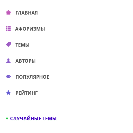
ГЛАВНАЯ
АФОРИЗМЫ
ТЕМЫ
АВТОРЫ
ПОПУЛЯРНОЕ
РЕЙТИНГ
СЛУЧАЙНЫЕ ТЕМЫ