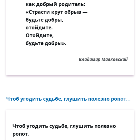
как добрый родитель:
«Страсти крут обрыв —
будьте добры,
отойдите.
Отойдите,
будьте добры».
Владимир Маяковский
Чтоб угодить судьбе, глушить полезно ропот...
Чтоб угодить судьбе, глушить полезно
ропот.