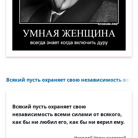
Умная женщина всегда знает когда включить 
Всякий пусть охраняет свою независимость всеми 
Всякий пусть охраняет свою
независимость всеми силами от всякого,
как бы ни любил его, как бы ни верил ему.
Николай Чернышевский