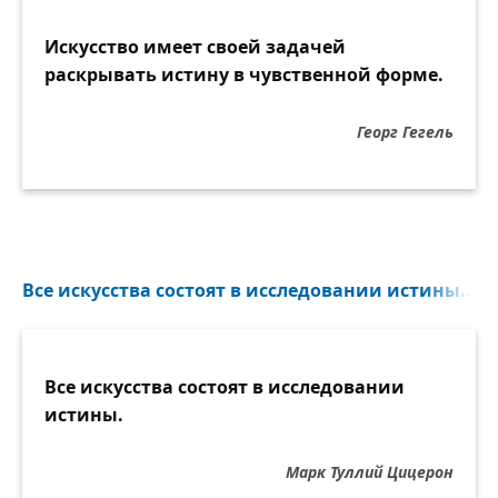
Искусство имеет своей задачей
раскрывать истину в чувственной форме.
Георг Гегель
Все искусства состоят в исследовании истины...
Все искусства состоят в исследовании
истины.
Марк Туллий Цицерон