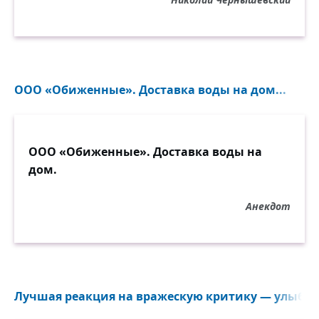
ООО «Обиженные». Доставка воды на дом...
ООО «Обиженные». Доставка воды на
дом.
Анекдот
Лучшая реакция на вражескую критику — улыбнут