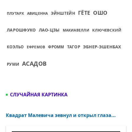
ГЁТЕ
ОШО
ЭЙНШТЕЙН
ПЛУТАРХ
АВИЦЕННА
ЛАРОШФУКО
ЛАО-ЦЗЫ
КЛЮЧЕВСКИЙ
МАКИАВЕЛЛИ
ЭБНЕР-ЭШЕНБАХ
КОЭЛЬО
ФРОММ
ТАГОР
ЕФРЕМОВ
АСАДОВ
РУМИ
СЛУЧАЙНАЯ КАРТИНКА
Квадрат Малевича зевнул и открыл глаза...