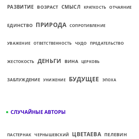
СМЫСЛ
РАЗВИТИЕ
ВОЗРАСТ
ОТЧАЯНИЕ
КРАТКОСТЬ
ПРИРОДА
ЕДИНСТВО
СОПРОТИВЛЕНИЕ
УВАЖЕНИЕ
ЧУДО
ОТВЕТСТВЕННОСТЬ
ПРЕДАТЕЛЬСТВО
ДЕНЬГИ
ВИНА
ЖЕСТОКОСТЬ
ЦЕРКОВЬ
БУДУЩЕЕ
ЗАБЛУЖДЕНИЕ
УНИЖЕНИЕ
ЭПОХА
СЛУЧАЙНЫЕ АВТОРЫ
ЦВЕТАЕВА
ПЕЛЕВИН
ПАСТЕРНАК
ЧЕРНЫШЕВСКИЙ