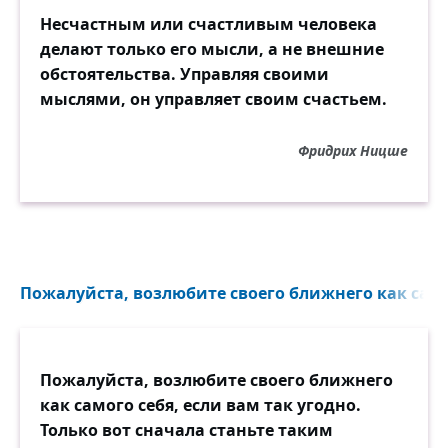
Несчастным или счастливым человека
делают только его мысли, а не внешние
обстоятельства. Управляя своими
мыслями, он управляет своим счастьем.
Фридрих Ницше
Пожалуйста, возлюбите своего ближнего как самог
Пожалуйста, возлюбите своего ближнего
как самого себя, если вам так угодно.
Только вот сначала станьте таким