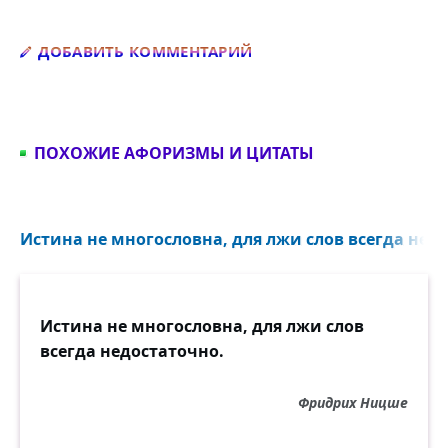
Добавить комментарий
ДОБАВИТЬ КОММЕНТАРИЙ
ПОХОЖИЕ АФОРИЗМЫ И ЦИТАТЫ
Истина не многословна, для лжи слов всегда недо
Истина не многословна, для лжи слов
всегда недостаточно.
Фридрих Ницше