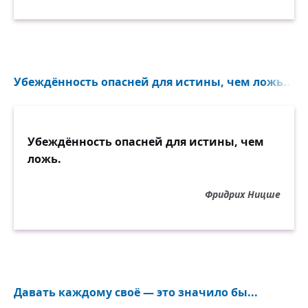
Убеждённость опасней для истины, чем ложь...
Убеждённость опасней для истины, чем
ложь.
Фридрих Ницше
Давать каждому своё — это значило бы...