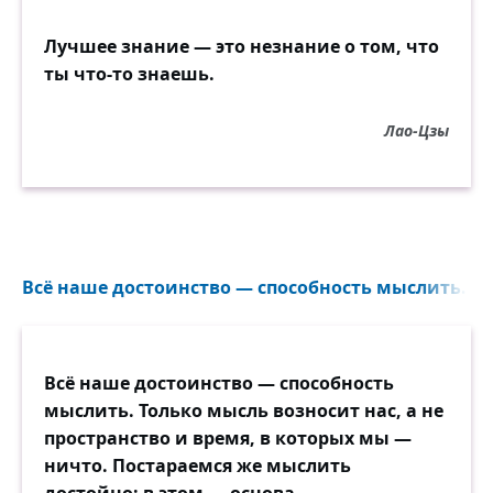
Лучшее знание — это незнание о том, что
ты что-то знаешь.
Лао-Цзы
Всё наше достоинство — способность мыслить. То
Всё наше достоинство — способность
мыслить. Только мысль возносит нас, а не
пространство и время, в которых мы —
ничто. Постараемся же мыслить