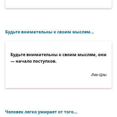
Будьте внимательны к своим мыслям...
Будьте внимательны к своим мыслям, они
— начало поступков.
Лао-Цзы
Человек легко умирает от того...