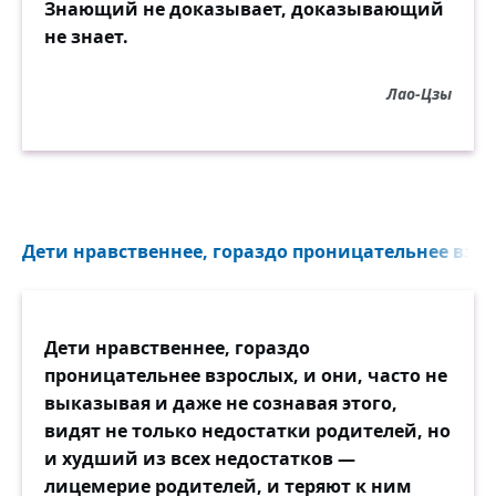
Знающий не доказывает, доказывающий
не знает.
Лао-Цзы
Дети нравственнее, гораздо проницательнее взро
Дети нравственнее, гораздо
проницательнее взрослых, и они, часто не
выказывая и даже не сознавая этого,
видят не только недостатки родителей, но
и худший из всех недостатков —
лицемерие родителей, и теряют к ним