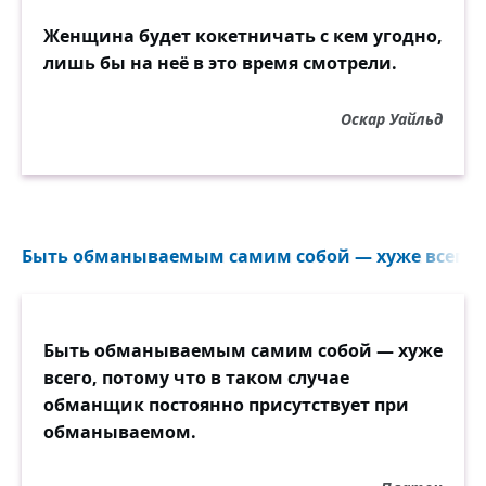
Женщина будет кокетничать с кем угодно,
лишь бы на неё в это время смотрели.
Оскар Уайльд
Быть обманываемым самим собой — хуже всего, по
Быть обманываемым самим собой — хуже
всего, потому что в таком случае
обманщик постоянно присутствует при
обманываемом.