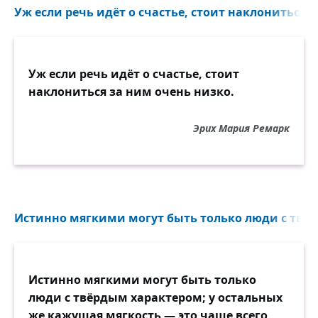
Уж если речь идёт о счастье, стоит наклониться з
Уж если речь идёт о счастье, стоит
наклониться за ним очень низко.
Эрих Мария Ремарк
Истинно мягкими могут быть только люди с твёр
Истинно мягкими могут быть только
люди с твёрдым характером; у остальных
же кажущая мягкость — это чаще всего