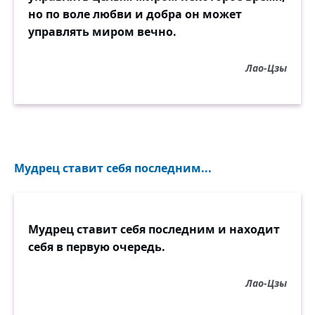
но по воле любви и добра он может
управлять миром вечно.
Лао-Цзы
Мудрец ставит себя последним...
Мудрец ставит себя последним и находит
себя в первую очередь.
Лао-Цзы