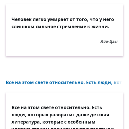
Человек легко умирает от того, что у него
слишком сильное стремление к жизни.
Лао-Цзы
Всё на этом свете относительно. Есть люди, котор
Всё на этом свете относительно. Есть
люди, которых развратит даже детская
литература, которые с особенным