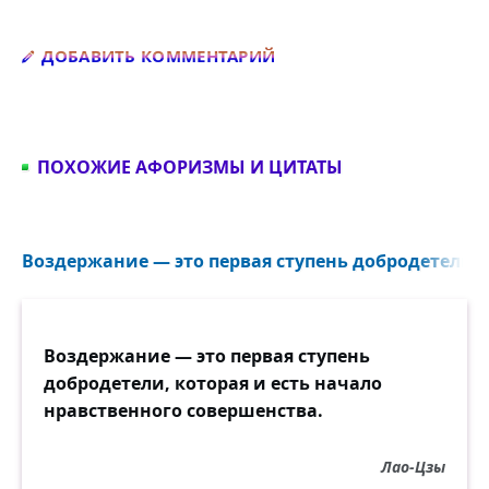
Добавить комментарий
ДОБАВИТЬ КОММЕНТАРИЙ
ПОХОЖИЕ АФОРИЗМЫ И ЦИТАТЫ
Воздержание — это первая ступень добродетели..
Воздержание — это первая ступень
добродетели, которая и есть начало
нравственного совершенства.
Лао-Цзы