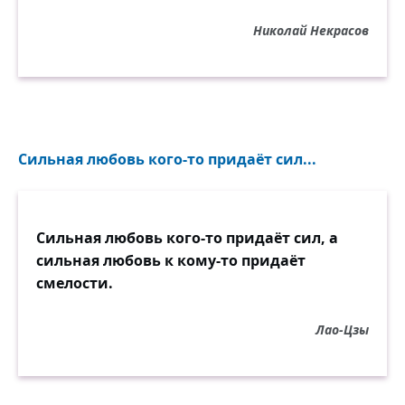
Николай Некрасов
Сильная любовь кого-то придаёт сил...
Сильная любовь кого-то придаёт сил, а
сильная любовь к кому-то придаёт
смелости.
Лао-Цзы