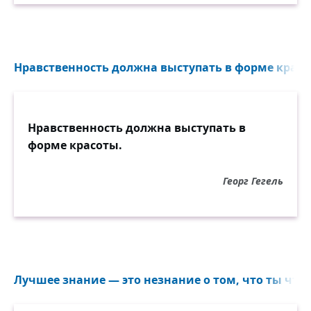
Нравственность должна выступать в форме красот
Нравственность должна выступать в
форме красоты.
Георг Гегель
Лучшее знание — это незнание о том, что ты что-