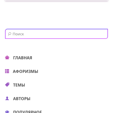
ГЛАВНАЯ
АФОРИЗМЫ
ТЕМЫ
АВТОРЫ
ПОПУЛЯРНОЕ