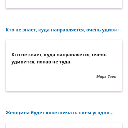
Кто не знает, куда направляется, очень удивится, 
Кто не знает, куда направляется, очень
удивится, попав не туда.
Марк Твен
Женщина будет кокетничать с кем угодно...