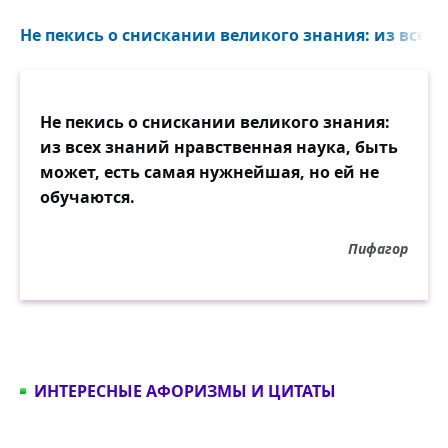
Не пекись о снискании великого знания: из всех 
Не пекись о снискании великого знания:
из всех знаний нравственная наука, быть
может, есть самая нужнейшая, но ей не
обучаются.
Пифагор
ИНТЕРЕСНЫЕ АФОРИЗМЫ И ЦИТАТЫ