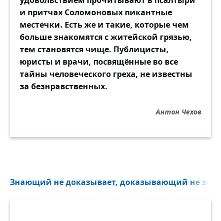
удовольствием прочитывают в псалтыри
и притчах Соломоновых пикантные
местечки. Есть же и такие, которые чем
больше знакомятся с житейской грязью,
тем становятся чище. Публицисты,
юристы и врачи, посвящённые во все
тайны человеческого греха, не известны
за безнравственных.
Антон Чехов
Знающий не доказывает, доказывающий не знает