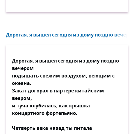
Дорогая, я вышел сегодня из дому поздно вечером
Дорогая, я вышел сегодня из дому поздно
вечером
подышать свежим воздухом, веющим с
океана.
Закат догорал в партере китайским
веером,
и туча клубилась, как крышка
концертного фортепьяно.
Четверть века назад ты питала