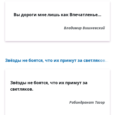
Вы дороги мне лишь как Впечатленье...
Владимир Вишневский
Звёзды не боятся, что их примут за светляков...
Звёзды не боятся, что их примут за
светляков.
Рабиндранат Тагор