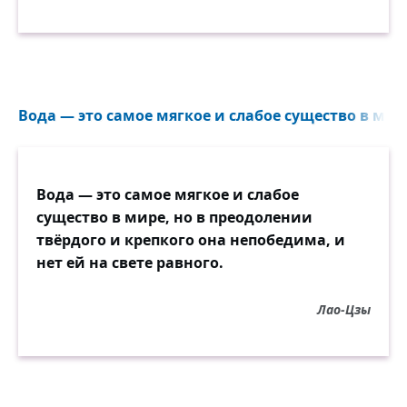
Вода — это самое мягкое и слабое существо в мире
Вода — это самое мягкое и слабое
существо в мире, но в преодолении
твёрдого и крепкого она непобедима, и
нет ей на свете равного.
Лао-Цзы