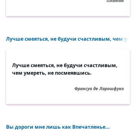
Платон
Лучше смеяться, не будучи счастливым, чем умер
Лучше смеяться, не будучи счастливым,
чем умереть, не посмеявшись.
Франсуа де Ларошфуко
Вы дороги мне лишь как Впечатленье...