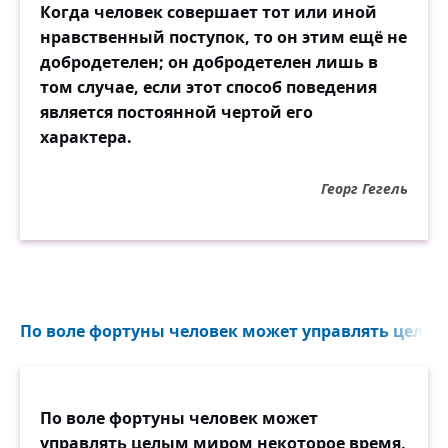
Когда человек совершает тот или иной
нравственный поступок, то он этим ещё не
добродетелен; он добродетелен лишь в
том случае, если этот способ поведения
является постоянной чертой его
характера.
Георг Гегель
По воле фортуны человек может управлять целым
По воле фортуны человек может
управлять целым миром некоторое время,