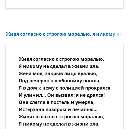
Живя согласно с строгою моралью, я никому не сд
Живя согласно с строгою моралью,
Я никому не сделал в жизни зла.
Жена моя, закрыв лицо вуалью,
Под вечерок к любовнику пошла;
Я в дом к нему с полицией прокрался
И уличил… Он вызвал: я не дрался!
Она слегла в постель и умерла,
Истерзана позором и печалью…
Живя согласно с строгою моралью,
Я никому не сделал в жизни зла.