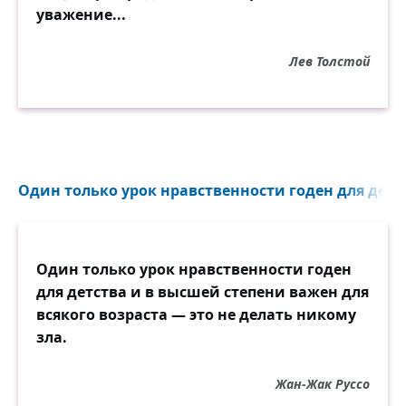
уважение...
Лев Толстой
Один только урок нравственности годен для детст
Один только урок нравственности годен
для детства и в высшей степени важен для
всякого возраста — это не делать никому
зла.
Жан-Жак Руссо