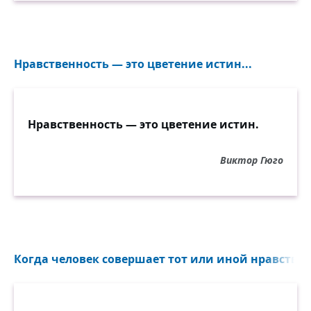
Нравственность — это цветение истин...
Нравственность — это цветение истин.
Виктор Гюго
Когда человек совершает тот или иной нравственн