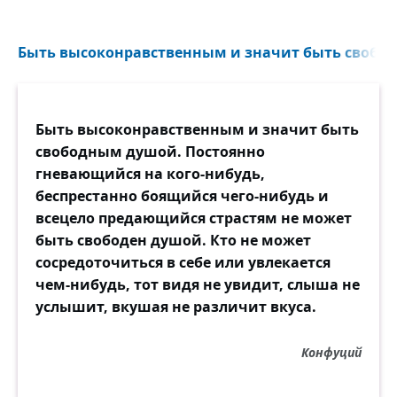
Быть высоконравственным и значит быть свобод
Быть высоконравственным и значит быть
свободным душой. Постоянно
гневающийся на кого-нибудь,
беспрестанно боящийся чего-нибудь и
всецело предающийся страстям не может
быть свободен душой. Кто не может
сосредоточиться в себе или увлекается
чем-нибудь, тот видя не увидит, слыша не
услышит, вкушая не различит вкуса.
Конфуций