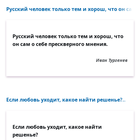
Русский человек только тем и хорош, что он сам о 
Русский человек только тем и хорош, что
он сам о себе прескверного мнения.
Иван Тургенев
Если любовь уходит, какое найти решенье?..
Если любовь уходит, какое найти
решенье?