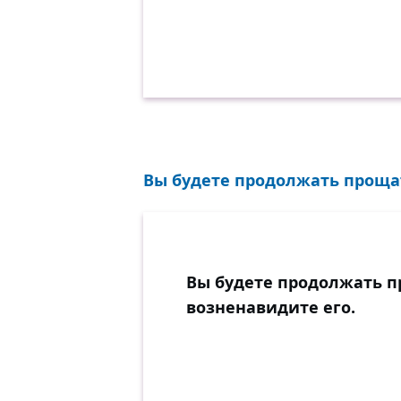
Вы будете продолжать прощать
Вы будете продолжать пр
возненавидите его.