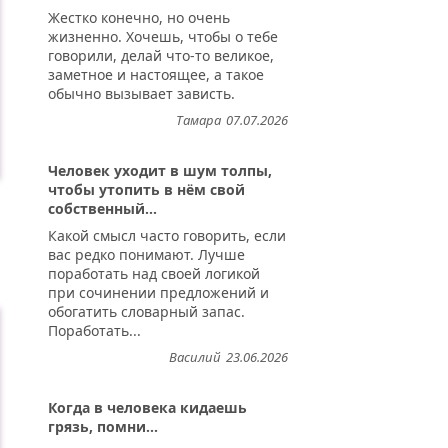
Жестко конечно, но очень
жизненно. Хочешь, чтобы о тебе
говорили, делай что-то великое,
заметное и настоящее, а такое
обычно вызывает зависть.
Тамара
07.07.2026
Человек уходит в шум толпы,
чтобы утопить в нём свой
собственный...
Какой смысл часто говорить, если
вас редко понимают. Лучше
поработать над своей логикой
при сочинении предложений и
обогатить словарный запас.
Поработать...
Василий
23.06.2026
Когда в человека кидаешь
грязь, помни...