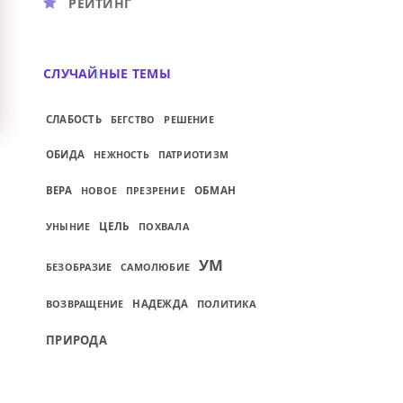
РЕЙТИНГ
СЛУЧАЙНЫЕ ТЕМЫ
СЛАБОСТЬ
РЕШЕНИЕ
БЕГСТВО
ОБИДА
НЕЖНОСТЬ
ПАТРИОТИЗМ
ОБМАН
ВЕРА
НОВОЕ
ПРЕЗРЕНИЕ
ЦЕЛЬ
ПОХВАЛА
УНЫНИЕ
УМ
САМОЛЮБИЕ
БЕЗОБРАЗИЕ
ВОЗВРАЩЕНИЕ
НАДЕЖДА
ПОЛИТИКА
ПРИРОДА