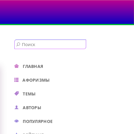
ГЛАВНАЯ
АФОРИЗМЫ
ТЕМЫ
АВТОРЫ
ПОПУЛЯРНОЕ