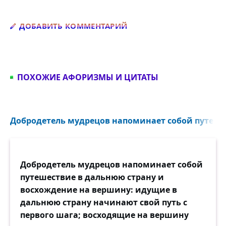
Добавить комментарий
ДОБАВИТЬ КОММЕНТАРИЙ
ПОХОЖИЕ АФОРИЗМЫ И ЦИТАТЫ
Добродетель мудрецов напоминает собой путешес
Добродетель мудрецов напоминает собой
путешествие в дальнюю страну и
восхождение на вершину: идущие в
дальнюю страну начинают свой путь с
первого шага; восходящие на вершину