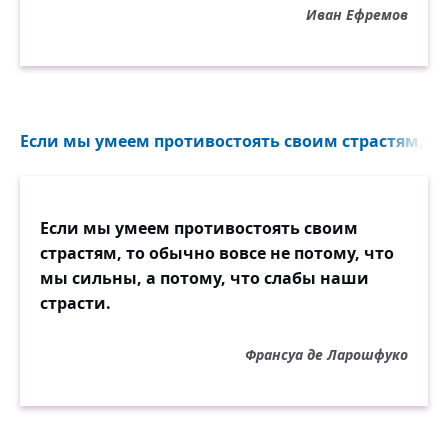
Иван Ефремов
Если мы умеем противостоять своим страстям, то 
Если мы умеем противостоять своим
страстям, то обычно вовсе не потому, что
мы сильны, а потому, что слабы наши
страсти.
Франсуа де Ларошфуко