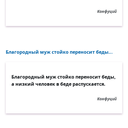
Конфуций
Благородный муж стойко переносит беды...
Благородный муж стойко переносит беды,
а низкий человек в беде распускается.
Конфуций