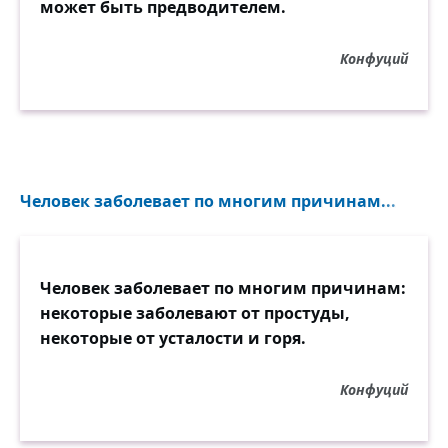
может быть предводителем.
Конфуций
Человек заболевает по многим причинам...
Человек заболевает по многим причинам:
некоторые заболевают от простуды,
некоторые от усталости и горя.
Конфуций