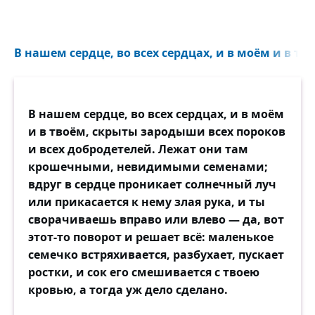
В нашем сердце, во всех сердцах, и в моём и в т
В нашем сердце, во всех сердцах, и в моём
и в твоём, скрыты зародыши всех пороков
и всех добродетелей. Лежат они там
крошечными, невидимыми семенами;
вдруг в сердце проникает солнечный луч
или прикасается к нему злая рука, и ты
сворачиваешь вправо или влево — да, вот
этот-то поворот и решает всё: маленькое
семечко встряхивается, разбухает, пускает
ростки, и сок его смешивается с твоею
кровью, а тогда уж дело сделано.