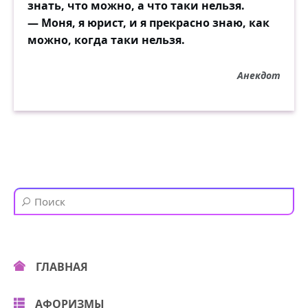
знать, что можно, а что таки нельзя.
— Моня, я юрист, и я прекрасно знаю, как
можно, когда таки нельзя.
Анекдот
ГЛАВНАЯ
АФОРИЗМЫ