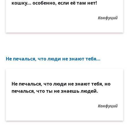
кошку... особенно, если её там нет!
Конфуций
Не печалься, что люди не знают тебя...
Не печалься, что люди не знают тебя, но
печалься, что ты не знаешь людей.
Конфуций