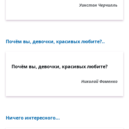
Уинстон Черчилль
Почём вы, девочки, красивых любите?..
Почём вы, девочки, красивых любите?
Николай Фоменко
Ничего интересного...