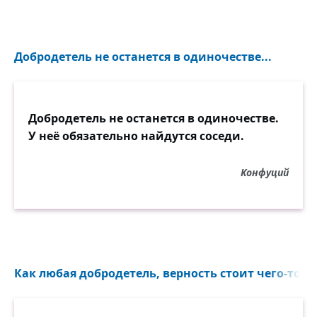
Добродетель не останется в одиночестве...
Добродетель не останется в одиночестве.
У неё обязательно найдутся соседи.
Конфуций
Как любая добродетель, верность стоит чего-то ли