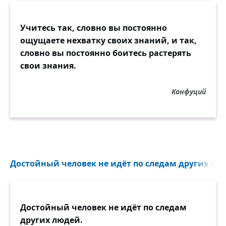
Учитесь так, словно вы постоянно
ощущаете нехватку своих знаний, и так,
словно вы постоянно боитесь растерять
свои знания.
Конфуций
Достойный человек не идёт по следам других люд
Достойный человек не идёт по следам
других людей.