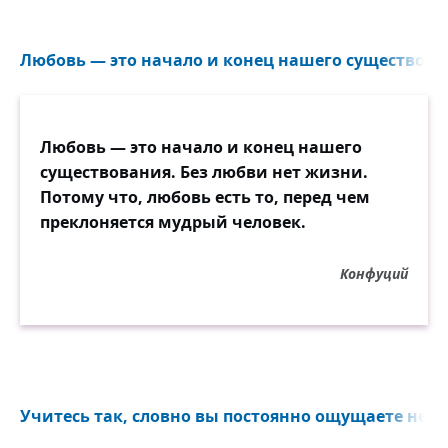
Любовь — это начало и конец нашего существован
Любовь — это начало и конец нашего
существования. Без любви нет жизни.
Потому что, любовь есть то, перед чем
преклоняется мудрый человек.
Конфуций
Учитесь так, словно вы постоянно ощущаете нехва