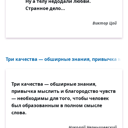
Ну а телу недодали любви.
Странное дело...
Виктор Цой
Три качества — обширные знания, привычка мысл
Три качества — обширные знания,
привычка мыслить и благородство чувств
— необходимы для того, чтобы человек
был образованным в полном смысле
слова.
Николай Чернышевский