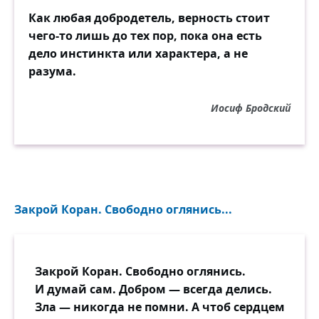
Как любая добродетель, верность стоит
чего-то лишь до тех пор, пока она есть
дело инстинкта или характера, а не
разума.
Иосиф Бродский
Закрой Коран. Свободно оглянись...
Закрой Коран. Свободно оглянись.
И думай сам. Добром — всегда делись.
Зла — никогда не помни. А чтоб сердцем