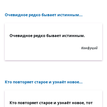
Очевидное редко бывает истинным...
Очевидное редко бывает истинным.
Конфуций
Кто повторяет старое и узнаёт новое...
Кто повторяет старое и узнаёт новое, тот