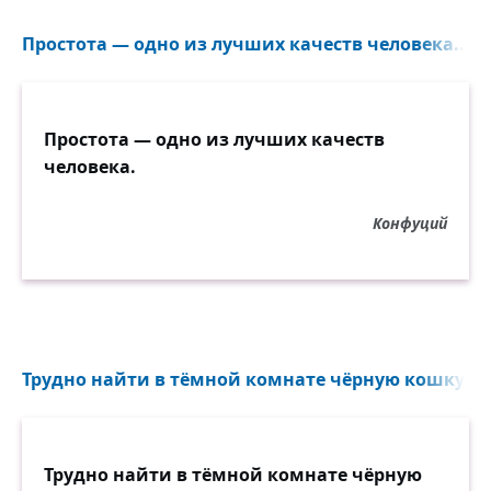
Простота — одно из лучших качеств человека...
Простота — одно из лучших качеств
человека.
Конфуций
Трудно найти в тёмной комнате чёрную кошку...
Трудно найти в тёмной комнате чёрную