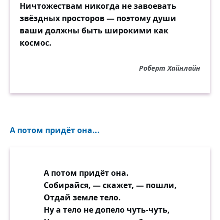
Ничтожествам никогда не завоевать
звёздных просторов — поэтому души
ваши должны быть широкими как
космос.
Роберт Хайнлайн
А потом придёт она...
А потом придёт она.
Собирайся, — скажет, — пошли,
Отдай земле тело.
Ну а тело не допело чуть-чуть,