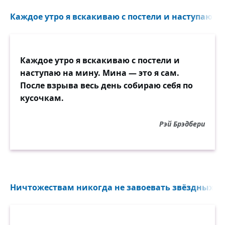
Каждое утро я вскакиваю с постели и наступаю на
Каждое утро я вскакиваю с постели и
наступаю на мину. Мина — это я сам.
После взрыва весь день собираю себя по
кусочкам.
Рэй Брэдбери
Ничтожествам никогда не завоевать звёздных про