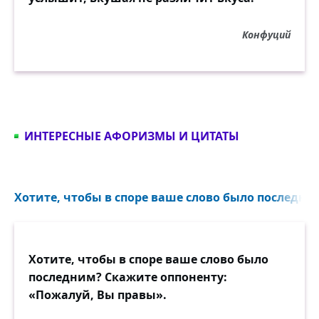
Конфуций
ИНТЕРЕСНЫЕ АФОРИЗМЫ И ЦИТАТЫ
Хотите, чтобы в споре ваше слово было последни
Хотите, чтобы в споре ваше слово было
последним? Скажите оппоненту:
«Пожалуй, Вы правы».