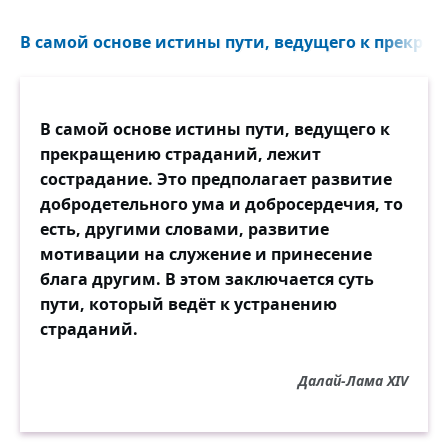
В самой основе истины пути, ведущего к прекра
В самой основе истины пути, ведущего к
прекращению страданий, лежит
сострадание. Это предполагает развитие
добродетельного ума и добросердечия, то
есть, другими словами, развитие
мотивации на служение и принесение
блага другим. В этом заключается суть
пути, который ведёт к устранению
страданий.
Далай-Лама XIV