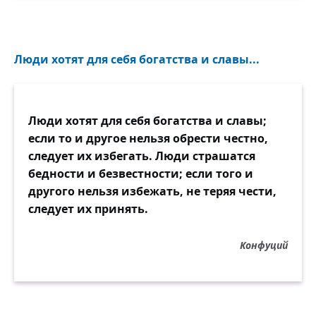
Люди хотят для себя богатства и славы...
Люди хотят для себя богатства и славы;
если то и другое нельзя обрести честно,
следует их избегать. Люди страшатся
бедности и безвестности; если того и
другого нельзя избежать, не теряя чести,
следует их принять.
Конфуций