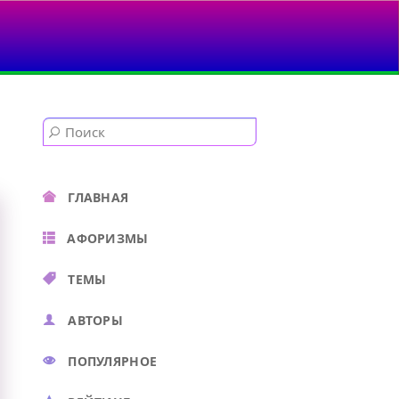
ГЛАВНАЯ
АФОРИЗМЫ
ТЕМЫ
АВТОРЫ
ПОПУЛЯРНОЕ