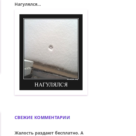
Нагулялся...
Нагулялся. Демотиватор
СВЕЖИЕ КОММЕНТАРИИ
Жалость раздают бесплатно. А