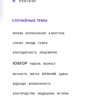
РЕЙТИНГ
СЛУЧАЙНЫЕ ТЕМЫ
АЛКОГОЛЬ
МОЛВА
БЕЗРАЗЛИЧИЕ
СЛОВО
ОБИДА
СЕМЬЯ
БЛАГОДАРНОСТЬ
ЛИЦЕМЕРИЕ
ЮМОР
РАБОТА
ВОЗРАСТ
ЖЕЛАНИЕ
ВЕЧНОСТЬ
МЕЧТА
УДАЧА
БУДУЩЕЕ
ВОЗМОЖНОСТЬ
ИСТИНА
БЛАГОРОДСТВО
МЕДИЦИНА