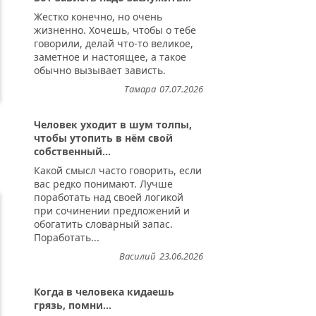
Жестко конечно, но очень
жизненно. Хочешь, чтобы о тебе
говорили, делай что-то великое,
заметное и настоящее, а такое
обычно вызывает зависть.
Тамара
07.07.2026
Человек уходит в шум толпы,
чтобы утопить в нём свой
собственный...
Какой смысл часто говорить, если
вас редко понимают. Лучше
поработать над своей логикой
при сочинении предложений и
обогатить словарный запас.
Поработать...
Василий
23.06.2026
Когда в человека кидаешь
грязь, помни...