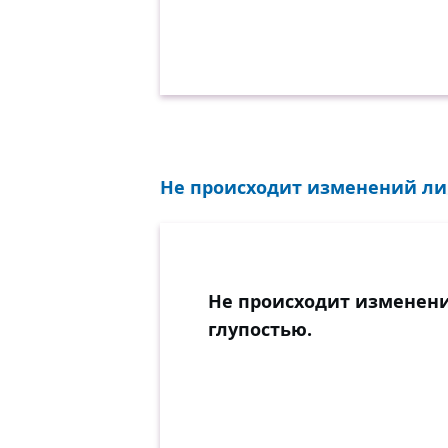
Не происходит изменений ли
Не происходит изменен
глупостью.