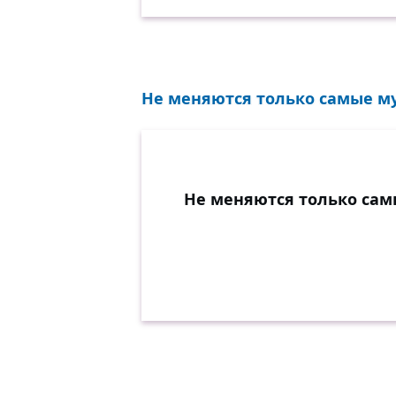
Не меняются только самые му
Не меняются только сам