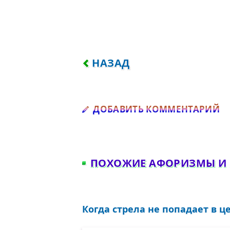
ПРЕДЫДУЩИЙ: КОГДА ПУТИ
НАЗАД
Д
ДОБАВИТЬ КОММЕНТАРИЙ
ПОХОЖИЕ АФОРИЗМЫ И
Когда стрела не попадает в це