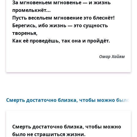
За мгновеньем мгновенье — и жизнь
промелькнёт...
Пусть весельем мгновение это блеснёт!
Берегись, ибо жизнь — это сущность
творенья,
Как её проведёшь, так она и пройдёт.
Омар Хайям
Смерть достаточно близка, чтобы можно было...
Смерть достаточно близка, чтобы можно
было не страшиться жизни.