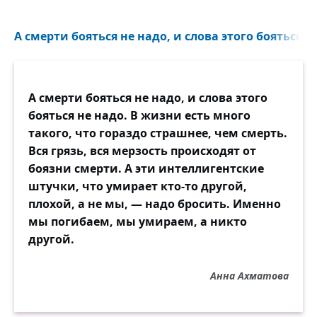
А смерти бояться не надо, и слова этого бояться не
А смерти бояться не надо, и слова этого
бояться не надо. В жизни есть много
такого, что гораздо страшнее, чем смерть.
Вся грязь, вся мерзость происходят от
боязни смерти. А эти интеллигентские
штучки, что умирает кто-то другой,
плохой, а не мы, — надо бросить. Именно
мы погибаем, мы умираем, а никто
другой.
Анна Ахматова