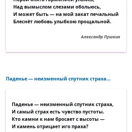
Над вымыслом слезами обольюсь,
И может быть — на мой закат печальный
Блеснёт любовь улыбкою прощальной.
Александр Пушкин
Паденье — неизменный спутник страха...
Паденье — неизменный спутник страха,
И самый страх есть чувство пустоты.
Кто камни к нам бросает с высоты —
И камень отрицает иго праха?