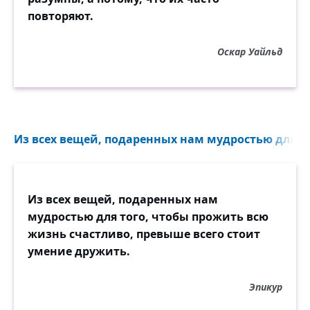
повторяют.
Оскар Уайльд
Из всех вещей, подаренных нам мудростью для то
Из всех вещей, подаренных нам
мудростью для того, чтобы прожить всю
жизнь счастливо, превыше всего стоит
умение дружить.
Эпикур