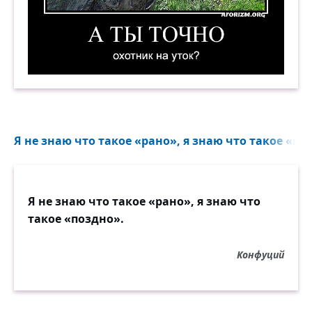
А ты точно охотник на уток? Демотиватор
Я не знаю что такое «рано», я знаю что такое «поз
Я не знаю что такое «рано», я знаю что
такое «поздно».
Конфуций