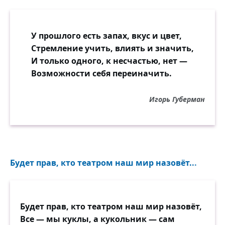
У прошлого есть запах, вкус и цвет,
Стремление учить, влиять и значить,
И только одного, к несчастью, нет —
Возможности себя переиначить.
Игорь Губерман
Будет прав, кто театром наш мир назовёт...
Будет прав, кто театром наш мир назовёт,
Все — мы куклы, а кукольник — сам