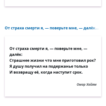
От страха смерти я, — поверьте мне, — далёк...
От страха смерти я, — поверьте мне, —
далёк:
Страшнее жизни что мне приготовил рок?
Я душу получил на подержанье только
И возвращу её, когда наступит срок.
Омар Хайям