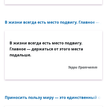
В жизни всегда есть место подвигу. Главное — дер
В жизни всегда есть место подвигу.
Главное — держаться от этого места
подальше.
Терри Пратчетт
Приносить пользу миру — это единственный спосо