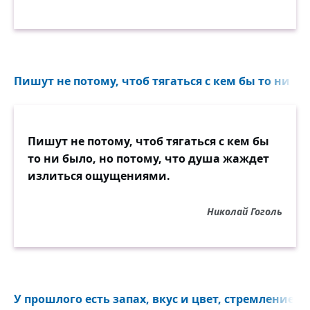
Пишут не потому, чтоб тягаться с кем бы то ни был
Пишут не потому, чтоб тягаться с кем бы
то ни было, но потому, что душа жаждет
излиться ощущениями.
Николай Гоголь
У прошлого есть запах, вкус и цвет, стремление уч