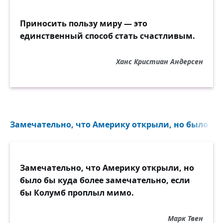
Приносить пользу миру — это
единственный способ стать счастливым.
Ханс Кристиан Андерсен
Замечательно, что Америку открыли, но было бы 
Замечательно, что Америку открыли, но
было бы куда более замечательно, если
бы Колумб проплыл мимо.
Марк Твен