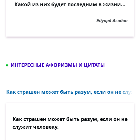
Какой из них будет последним в жизни...
Эдуард Асадов
ИНТЕРЕСНЫЕ АФОРИЗМЫ И ЦИТАТЫ
Как страшен может быть разум, если он не служит
Как страшен может быть разум, если он не
служит человеку.