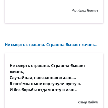
Фридрих Ницше
Не смерть страшна. Страшна бывает жизнь...
Не смерть страшна. Страшна бывает
жизнь,
Случайная, навязанная жизнь...
В потёмках мне подсунули пустую.
И без борьбы отдам я эту жизнь.
Омар Хайям