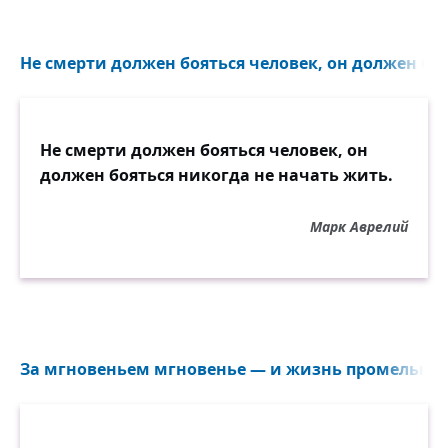
Не смерти должен бояться человек, он должен боя
Не смерти должен бояться человек, он
должен бояться никогда не начать жить.
Марк Аврелий
За мгновеньем мгновенье — и жизнь промелькнёт