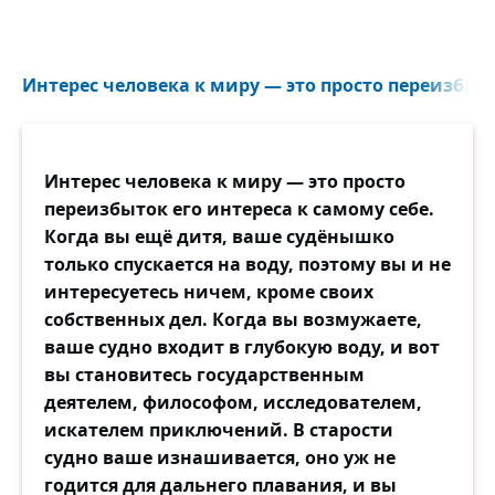
Интерес человека к миру — это просто переизбыток
Интерес человека к миру — это просто
переизбыток его интереса к самому себе.
Когда вы ещё дитя, ваше судёнышко
только спускается на воду, поэтому вы и не
интересуетесь ничем, кроме своих
собственных дел. Когда вы возмужаете,
ваше судно входит в глубокую воду, и вот
вы становитесь государственным
деятелем, философом, исследователем,
искателем приключений. В старости
судно ваше изнашивается, оно уж не
годится для дальнего плавания, и вы