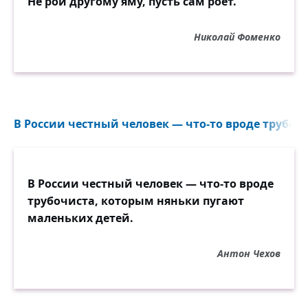
Не рой другому яму, пусть сам роет.
Николай Фоменко
В России честный человек — что-то вроде трубочи
В России честный человек — что-то вроде
трубочиста, которым няньки пугают
маленьких детей.
Антон Чехов