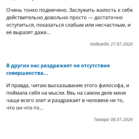
Очень тонко подмечено. Заслужить жалость к себе
действительно довольно просто — достаточно
оступиться, показаться слабым или несчастным, и
её выразят даже...
Надежда
27.07.2026
В других нас раздражает не отсутствие
совершенства...
И правда, читаю высказывание этого философа, и
поймала себя на мысли. Веь на самом деле меня
чаще всего злит и раздражает в человеке не то,
что он что-то...
Тамара
08.07.2026