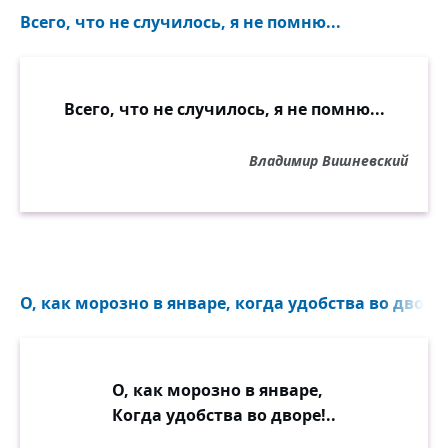
Всего, что не случилось, я не помню...
Всего, что не случилось, я не помню...
Владимир Вишневский
О, как морозно в январе, когда удобства во дворе!
О, как морозно в январе,
Когда удобства во дворе!..