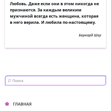
Любовь. Даже если они в этом никогда не
признаются. За каждым великим
мужчиной всегда есть женщина, которая
в него верила. И любила по-настоящему.
Бернард Шоу
ГЛАВНАЯ