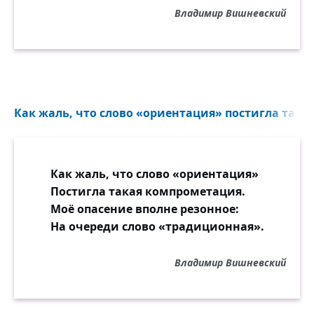
Владимир Вишневский
Как жаль, что слово «ориентация» постигла така
Как жаль, что слово «ориентация»
Постигла такая компрометация.
Моё опасение вполне резонное:
На очереди слово «традиционная».
Владимир Вишневский