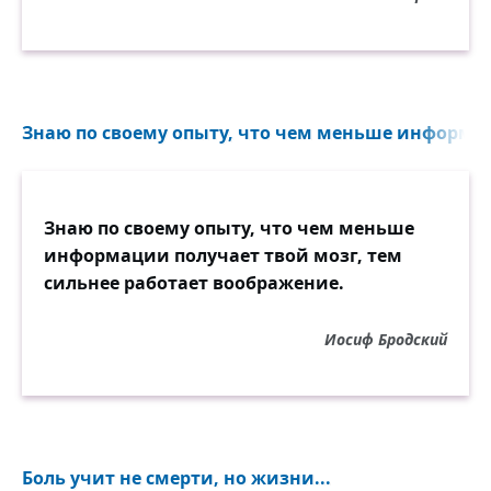
Знаю по своему опыту, что чем меньше информац
Знаю по своему опыту, что чем меньше
информации получает твой мозг, тем
сильнее работает воображение.
Иосиф Бродский
Боль учит не смерти, но жизни...