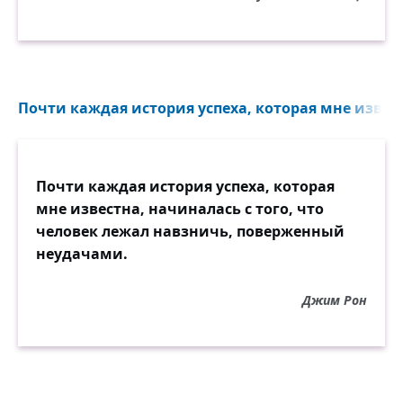
Почти каждая история успеха, которая мне извест
Почти каждая история успеха, которая
мне известна, начиналась с того, что
человек лежал навзничь, поверженный
неудачами.
Джим Рон