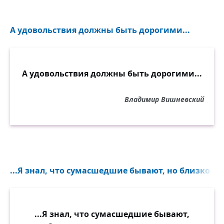
А удовольствия должны быть дорогими...
А удовольствия должны быть дорогими...
Владимир Вишневский
...Я знал, что сумасшедшие бывают, но близко так
...Я знал, что сумасшедшие бывают,