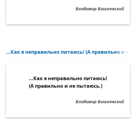
Владимир Вишневский
...Как я неправильно питаюсь! (А правильно и не п
...Как я неправильно питаюсь!
(А правильно и не пытаюсь.)
Владимир Вишневский