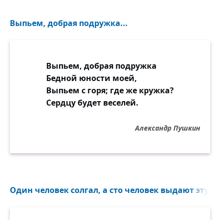
Выпьем, добрая подружка...
Выпьем, добрая подружка
Бедной юности моей,
Выпьем с горя; где же кружка?
Сердцу будет веселей.
Александр Пушкин
Один человек солгал, а сто человек выдают эту ло