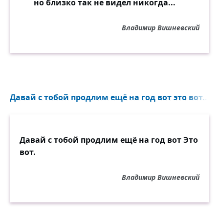
но близко так не видел никогда...
Владимир Вишневский
Давай с тобой продлим ещё на год вот это вот...
Давай с тобой продлим ещё на год вот Это
вот.
Владимир Вишневский