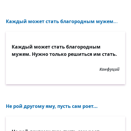
Каждый может стать благородным мужем...
Каждый может стать благородным
мужем. Нужно только решиться им стать.
Конфуций
Не рой другому яму, пусть сам роет...