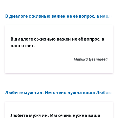
В диалоге с жизнью важен не её вопрос, а наш отве
В диалоге с жизнью важен не её вопрос, а
наш ответ.
Марина Цветаева
Любите мужчин. Им очень нужна ваша Любовь. Да
Любите мужчин. Им очень нужна ваша