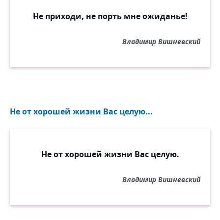
Не приходи, не порть мне ожиданье!
Владимир Вишневский
Не от хорошей жизни Вас целую...
Не от хорошей жизни Вас целую.
Владимир Вишневский