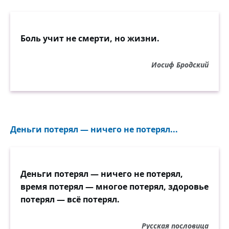
Боль учит не смерти, но жизни.
Иосиф Бродский
Деньги потерял — ничего не потерял...
Деньги потерял — ничего не потерял,
время потерял — многое потерял, здоровье
потерял — всё потерял.
Русская пословица