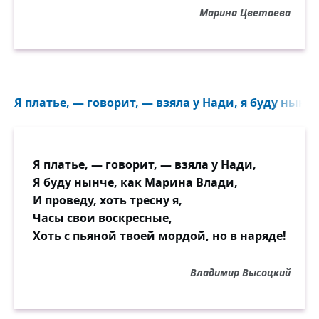
Марина Цветаева
Я платье, — говорит, — взяла у Нади, я буду нынч
Я платье, — говорит, — взяла у Нади,
Я буду нынче, как Марина Влади,
И проведу, хоть тресну я,
Часы свои воскресные,
Хоть с пьяной твоей мордой, но в наряде!
Владимир Высоцкий