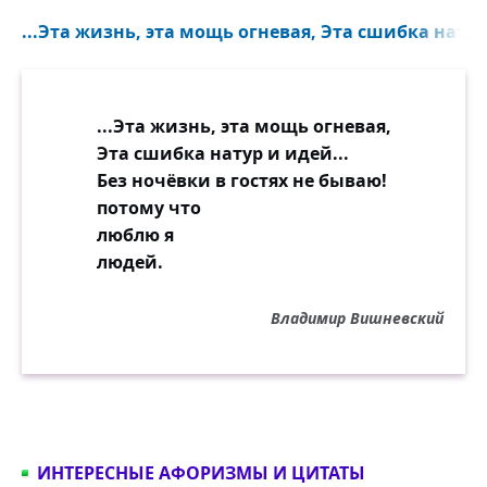
...Эта жизнь, эта мощь огневая, Эта сшибка натур
...Эта жизнь, эта мощь огневая,
Эта сшибка натур и идей...
Без ночёвки в гостях не бываю!
потому что
люблю я
людей.
Владимир Вишневский
ИНТЕРЕСНЫЕ АФОРИЗМЫ И ЦИТАТЫ