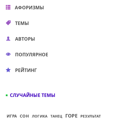
АФОРИЗМЫ
ТЕМЫ
АВТОРЫ
ПОПУЛЯРНОЕ
РЕЙТИНГ
СЛУЧАЙНЫЕ ТЕМЫ
ГОРЕ
СОН
ИГРА
РЕЗУЛЬТАТ
ЛОГИКА
ТАНЕЦ