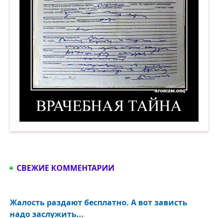
Врачебная тайна. Демотиватор
СВЕЖИЕ КОММЕНТАРИИ
Жалость раздают бесплатно. А вот зависть
надо заслужить...