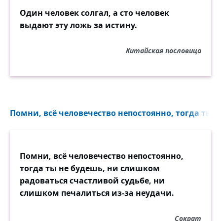
Один человек солгал, а сто человек
выдают эту ложь за истину.
Китайская пословица
Помни, всё человечество непостоянно, тогда ты н
Помни, всё человечество непостоянно,
тогда ты не будешь, ни слишком
радоваться счастливой судьбе, ни
слишком печалиться из-за неудачи.
Сократ