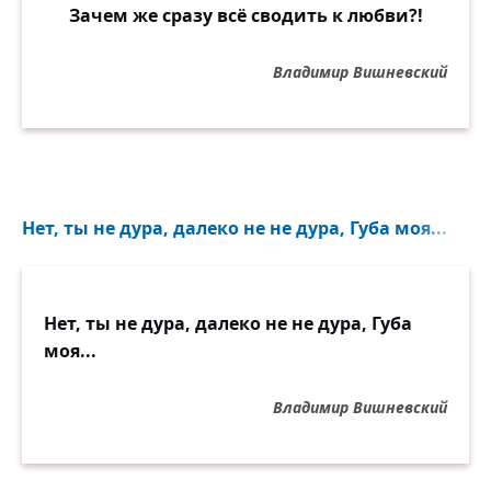
Зачем же сразу всё сводить к любви?!
Владимир Вишневский
Нет, ты не дура, далеко не не дура, Губа моя...
Нет, ты не дура, далеко не не дура, Губа
моя...
Владимир Вишневский