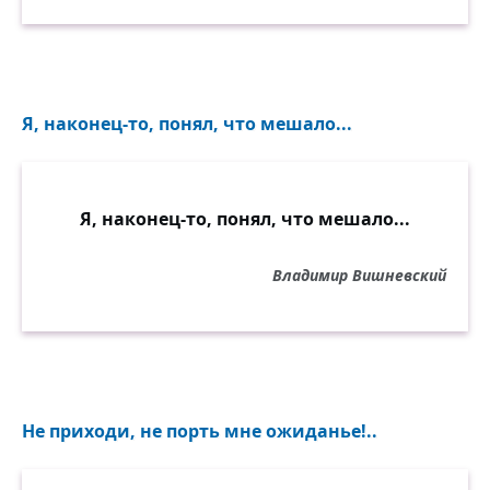
Я, наконец-то, понял, что мешало...
Я, наконец-то, понял, что мешало...
Владимир Вишневский
Не приходи, не порть мне ожиданье!..