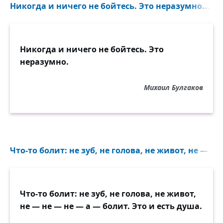
Никогда и ничего не бойтесь. Это неразумно...
Никогда и ничего не бойтесь. Это
неразумно.
Михаил Булгаков
Что-то болит: не зуб, не голова, не живот, не — не
Что-то болит: не зуб, не голова, не живот,
не — не — не — а — болит. Это и есть душа.