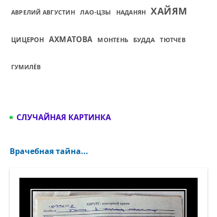
ХАЙЯМ
ЛАО-ЦЗЫ
АВРЕЛИЙ АВГУСТИН
НАДАНЯН
АХМАТОВА
ЦИЦЕРОН
БУДДА
МОНТЕНЬ
ТЮТЧЕВ
ГУМИЛЁВ
СЛУЧАЙНАЯ КАРТИНКА
Врачебная тайна...