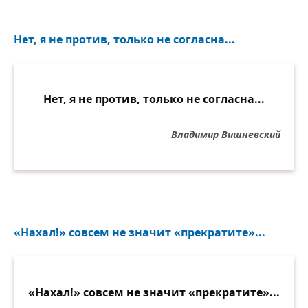
Нет, я не против, только не согласна...
Нет, я не против, только не согласна...
Владимир Вишневский
«Нахал!» совсем не значит «прекратите»...
«Нахал!» совсем не значит «прекратите»...