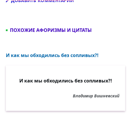
Добавить комментарий
ДОБАВИТЬ КОММЕНТАРИЙ
ПОХОЖИЕ АФОРИЗМЫ И ЦИТАТЫ
И как мы обходились без сопливых?!
И как мы обходились без сопливых?!
Владимир Вишневский