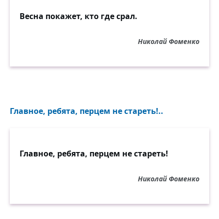
Весна покажет, кто где срал.
Николай Фоменко
Главное, ребята, перцем не стареть!..
Главное, ребята, перцем не стареть!
Николай Фоменко