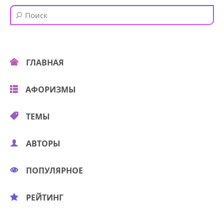
ГЛАВНАЯ
АФОРИЗМЫ
ТЕМЫ
АВТОРЫ
ПОПУЛЯРНОЕ
РЕЙТИНГ