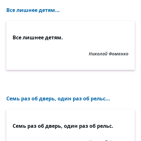
Все лишнее детям...
Все лишнее детям.
Николай Фоменко
Семь раз об дверь, один раз об рельс...
Семь раз об дверь, один раз об рельс.