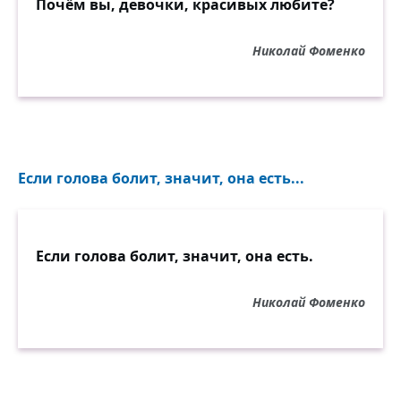
Почём вы, девочки, красивых любите?
Николай Фоменко
Если голова болит, значит, она есть...
Если голова болит, значит, она есть.
Николай Фоменко