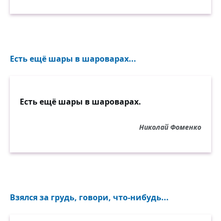
Есть ещё шары в шароварах...
Есть ещё шары в шароварах.
Николай Фоменко
Взялся за грудь, говори, что-нибудь...