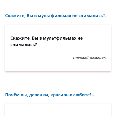
Скажите, Вы в мультфильмах не снимались?..
Скажите, Вы в мультфильмах не
снимались?
Николай Фоменко
Почём вы, девочки, красивых любите?..