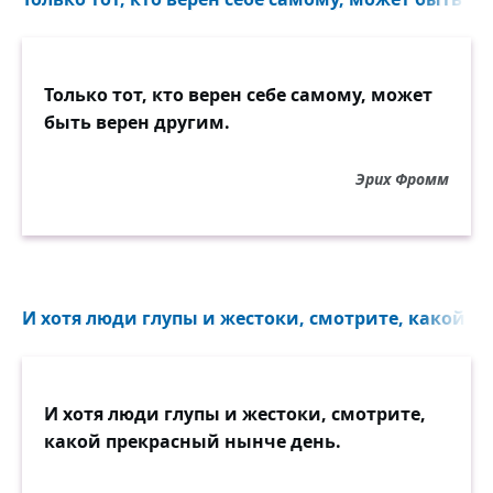
Только тот, кто верен себе самому, может
быть верен другим.
Эрих Фромм
И хотя люди глупы и жестоки, смотрите, какой п
И хотя люди глупы и жестоки, смотрите,
какой прекрасный нынче день.