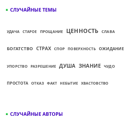
СЛУЧАЙНЫЕ ТЕМЫ
ЦЕННОСТЬ
СЛАВА
УДАЧА
СТАРОЕ
ПРОЩАНИЕ
СТРАХ
БОГАТСТВО
СПОР
ОЖИДАНИЕ
ПОВЕРХНОСТЬ
ЗНАНИЕ
ДУША
УПОРСТВО
РАЗРЕШЕНИЕ
ЧУДО
ПРОСТОТА
ОТКАЗ
ФАКТ
НЕБЫТИЕ
ХВАСТОВСТВО
СЛУЧАЙНЫЕ АВТОРЫ