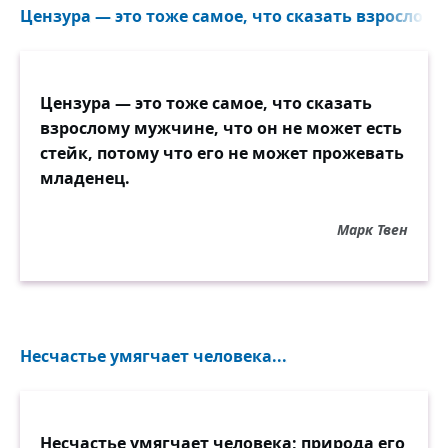
Цензура — это тоже самое, что сказать взрослому
Цензура — это тоже самое, что сказать
взрослому мужчине, что он не может есть
стейк, потому что его не может прожевать
младенец.
Марк Твен
Несчастье умягчает человека...
Несчастье умягчает человека; природа его