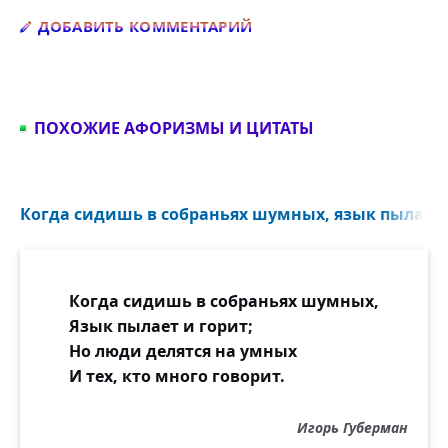
Добавить комментарий
ДОБАВИТЬ КОММЕНТАРИЙ
ПОХОЖИЕ АФОРИЗМЫ И ЦИТАТЫ
Когда сидишь в собраньях шумных, язык пылает и
Когда сидишь в собраньях шумных,
Язык пылает и горит;
Но люди делятся на умных
И тех, кто много говорит.
Игорь Губерман