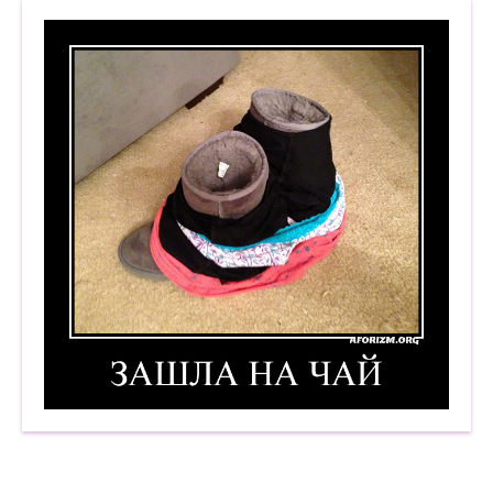
Зашла на чай. Демотиватор