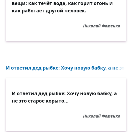
вещи: как течёт вода, как горит огонь и
как работает другой человек.
Николай Фоменко
И ответил дед рыбке: Хочу новую бабку, а не это с
И ответил дед рыбке: Хочу новую бабку, а
не это старое корыто...
Николай Фоменко