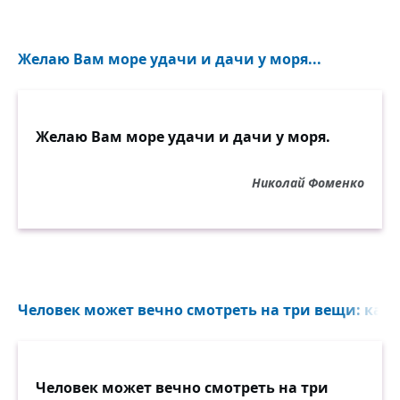
Желаю Вам море удачи и дачи у моря...
Желаю Вам море удачи и дачи у моря.
Николай Фоменко
Человек может вечно смотреть на три вещи: как т
Человек может вечно смотреть на три