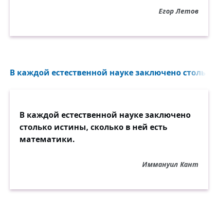
Егор Летов
В каждой естественной науке заключено столько и
В каждой естественной науке заключено
столько истины, сколько в ней есть
математики.
Иммануил Кант