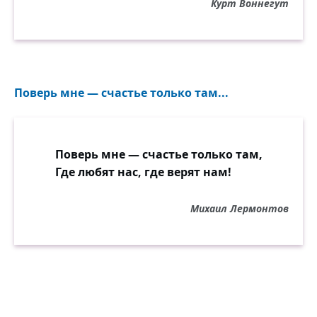
Курт Воннегут
Поверь мне — счастье только там...
Поверь мне — счастье только там,
Где любят нас, где верят нам!
Михаил Лермонтов