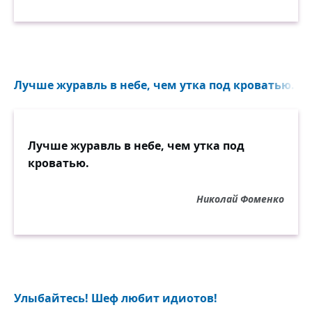
Лучше журавль в небе, чем утка под кроватью...
Лучше журавль в небе, чем утка под
кроватью.
Николай Фоменко
Улыбайтесь! Шеф любит идиотов!