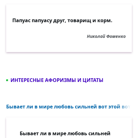
Папуас папуасу друг, товарищ и корм.
Николай Фоменко
ИНТЕРЕСНЫЕ АФОРИЗМЫ И ЦИТАТЫ
Бывает ли в мире любовь сильней вот этой вот ст
Бывает ли в мире любовь сильней