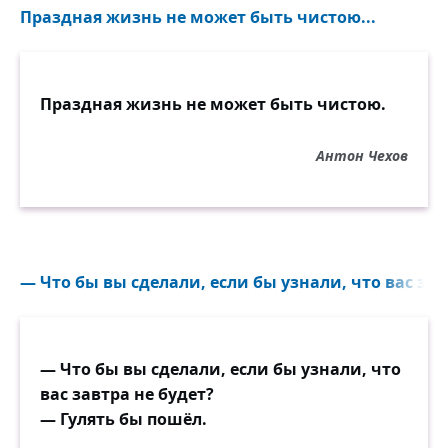
Праздная жизнь не может быть чистою...
Праздная жизнь не может быть чистою.
Антон Чехов
— Что бы вы сделали, если бы узнали, что вас завт
— Что бы вы сделали, если бы узнали, что
вас завтра не будет?
— Гулять бы пошёл.