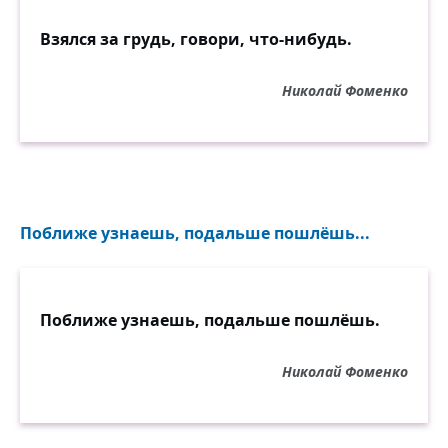
Взялся за грудь, говори, что-нибудь.
Николай Фоменко
Поближе узнаешь, подальше пошлёшь...
Поближе узнаешь, подальше пошлёшь.
Николай Фоменко