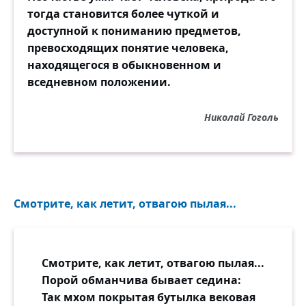
тогда становится более чуткой и
доступной к пониманию предметов,
превосходящих понятие человека,
находящегося в обыкновенном и
вседневном положении.
Николай Гоголь
Смотрите, как летит, отвагою пылая...
Смотрите, как летит, отвагою пылая...
Порой обманчива бывает седина:
Так мхом покрытая бутылка вековая