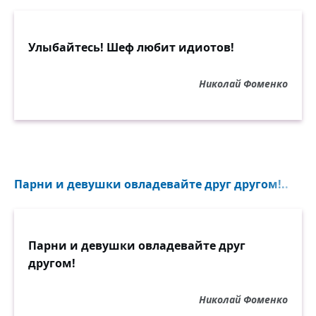
Улыбайтесь! Шеф любит идиотов!
Николай Фоменко
Парни и девушки овладевайте друг другом!..
Парни и девушки овладевайте друг
другом!
Николай Фоменко