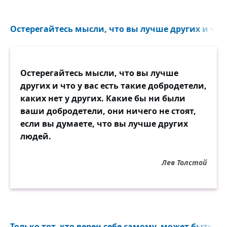
Остерегайтесь мысли, что вы лучше других и что у
Остерегайтесь мысли, что вы лучше
других и что у вас есть такие добродетели,
каких нет у других. Какие бы ни были
ваши добродетели, они ничего не стоят,
если вы думаете, что вы лучше других
людей.
Лев Толстой
Только тот, кто верен себе самому, может быть ве